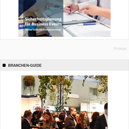
Anzeige
BRANCHEN-GUIDE