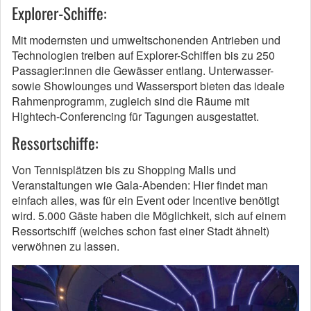
Explorer-Schiffe:
Mit modernsten und umweltschonenden Antrieben und
Technologien treiben auf Explorer-Schiffen bis zu 250
Passagier:innen die Gewässer entlang. Unterwasser-
sowie Showlounges und Wassersport bieten das ideale
Rahmenprogramm, zugleich sind die Räume mit
Hightech-Conferencing für Tagungen ausgestattet.
Ressortschiffe:
Von Tennisplätzen bis zu Shopping Malls und
Veranstaltungen wie Gala-Abenden: Hier findet man
einfach alles, was für ein Event oder Incentive benötigt
wird. 5.000 Gäste haben die Möglichkeit, sich auf einem
Ressortschiff (welches schon fast einer Stadt ähnelt)
verwöhnen zu lassen.