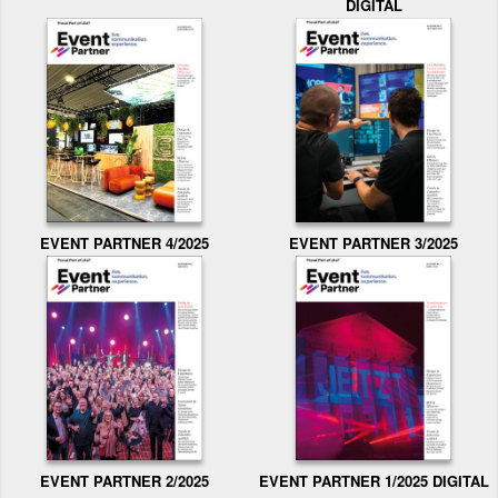
DIGITAL
EVENT PARTNER 3/2025
EVENT PARTNER 4/2025
EVENT PARTNER 2/2025
EVENT PARTNER 1/2025 DIGITAL