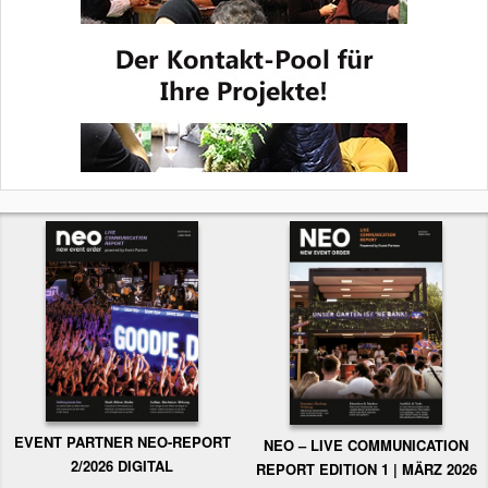
EVENT PARTNER NEO-REPORT
NEO – LIVE COMMUNICATION
2/2026 DIGITAL
REPORT EDITION 1 | MÄRZ 2026