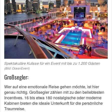
Spektakuläre Kulisse für ein Event mit bis zu 1.200 Gästen
(Bild: OceanEvent)
Großsegler:
Wer auf eine emotionale Reise gehen möchte, ist hier
genau richtig. Großsegler zählen mit zu den beliebtesten
Incentives. 16 bis etwa 180 nostalgische oder moderne
Kabinen bieten die ideale Unterkunft für die persönliche
Traumreise.