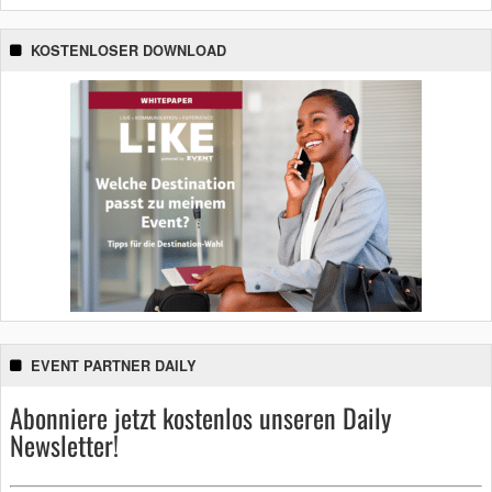
KOSTENLOSER DOWNLOAD
EVENT PARTNER DAILY
Abonniere jetzt kostenlos unseren Daily
Newsletter!