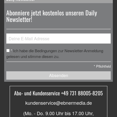
Abonniere jetzt kostenlos unseren Daily
Newsletter!
Ich habe die Bedingungen zur Newsletter-Anmeldung
*
gelesen und stimme diesen zu.
*
Pflichtfeld
Absenden
Abo- und Kundenservice +49 731 88005-8205
kundenservice@ebnermedia.de
(Mo. - Do. 9.00 Uhr bis 17.00 Uhr,