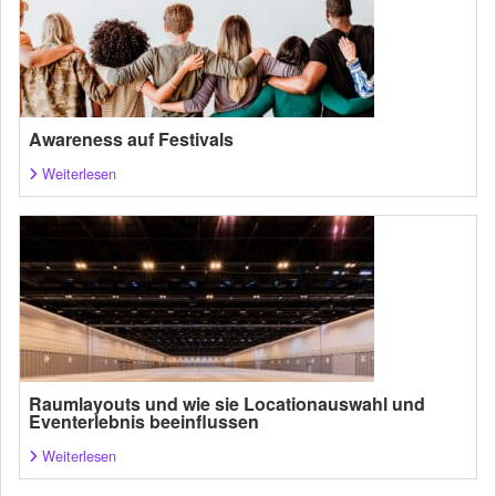
Awareness auf Festivals
Weiterlesen
Raumlayouts und wie sie Locationauswahl und
Eventerlebnis beeinflussen
Weiterlesen