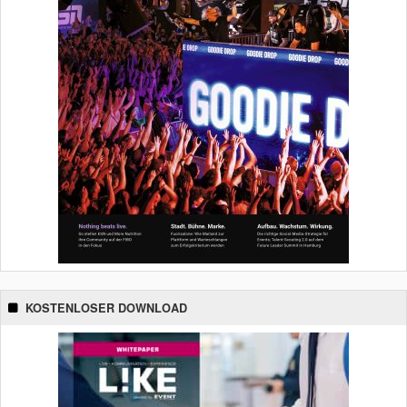
KOSTENLOSER DOWNLOAD