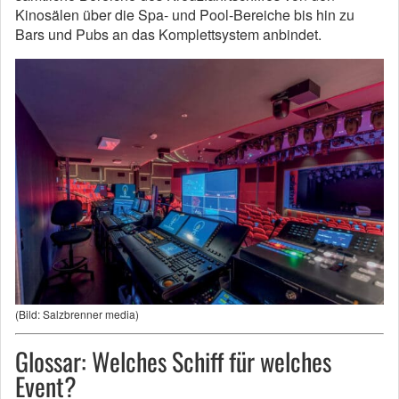
Kinosälen über die Spa- und Pool-Bereiche bis hin zu
Bars und Pubs an das Komplettsystem anbindet.
(Bild: Salzbrenner media)
Glossar: Welches Schiff für welches
Event?