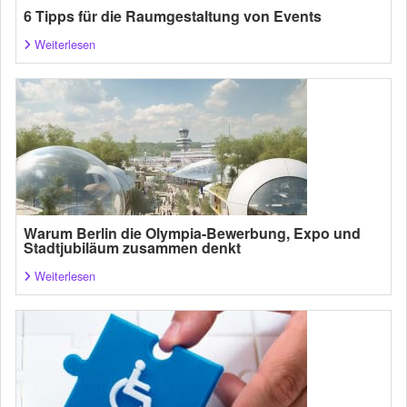
6 Tipps für die Raumgestaltung von Events
Weiterlesen
Warum Berlin die Olympia-Bewerbung, Expo und
Stadtjubiläum zusammen denkt
Weiterlesen