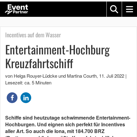
Incentives auf dem Wasser
Entertainment-Hochburg
Kreuzfahrtschiff
von Helga Rouyer-Lüdcke und Martina Courth
,
11. Juli 2022
|
Lesezeit: ca. 5 Minuten
Schiffe sind heutzutage schwimmende Entertainment-
Hochburgen. Und eignen sich perfekt für Incentives
aller Art. So auch die Iona, mit 184.700 BRZ