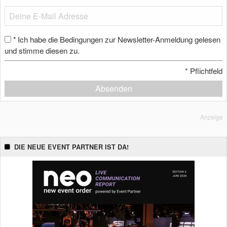
Ich habe die Bedingungen zur Newsletter-Anmeldung gelesen
*
und stimme diesen zu.
*
Pflichtfeld
Absenden
Anzeige
DIE NEUE EVENT PARTNER IST DA!