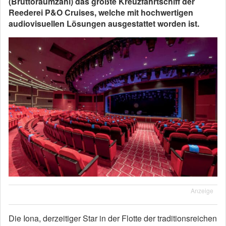
(Bruttoraumzahl) das größte Kreuzfahrtschiff der
Reederei P&O Cruises, welche mit hochwertigen
audiovisuellen Lösungen ausgestattet worden ist.
Anzeige
Die Iona, derzeitiger Star in der Flotte der traditionsreichen