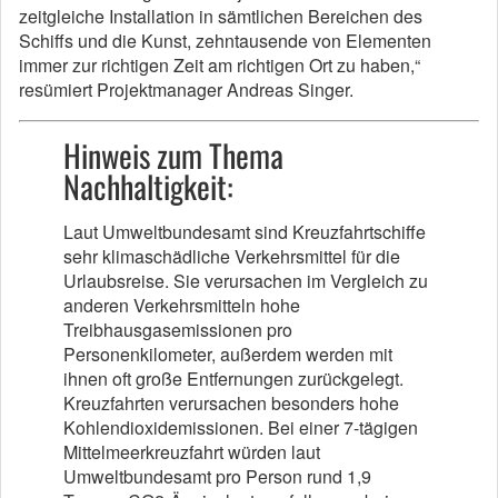
zeitgleiche Installation in sämtlichen Bereichen des
Schiffs und die Kunst, zehntausende von Elementen
immer zur richtigen Zeit am richtigen Ort zu haben,“
resümiert Projektmanager Andreas Singer.
Hinweis zum Thema
Nachhaltigkeit:
Laut Umweltbundesamt sind Kreuzfahrtschiffe
sehr klimaschädliche Verkehrsmittel für die
Urlaubsreise. Sie verursachen im Vergleich zu
anderen Verkehrsmitteln hohe
Treibhausgasemissionen pro
⁠Personenkilometer⁠, außerdem werden mit
ihnen oft große Entfernungen zurückgelegt.
Kreuzfahrten verursachen besonders hohe
Kohlendioxidemissionen. Bei einer 7-tägigen
Mittelmeerkreuzfahrt würden laut
Umweltbundesamt pro Person rund 1,9