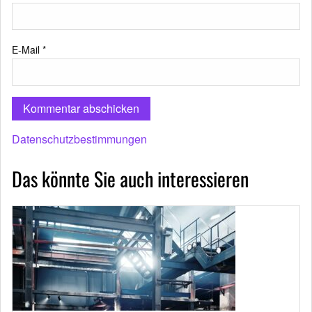
E-Mail
*
Datenschutzbestimmungen
Das könnte Sie auch interessieren