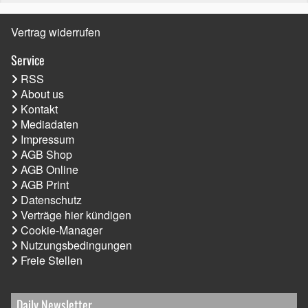
Vertrag widerrufen
Service
RSS
About us
Kontakt
Mediadaten
Impressum
AGB Shop
AGB Online
AGB Print
Datenschutz
Verträge hier kündigen
Cookie-Manager
Nutzungsbedingungen
Freie Stellen
Daily Newsletter