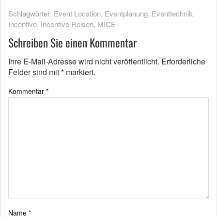
Schlagwörter:
Event Location
,
Eventplanung
,
Eventtechnik
,
Incentive
,
Incentive Reisen
,
MICE
Schreiben Sie einen Kommentar
Ihre E-Mail-Adresse wird nicht veröffentlicht.
Erforderliche
Felder sind mit
*
markiert.
Kommentar
*
Name
*