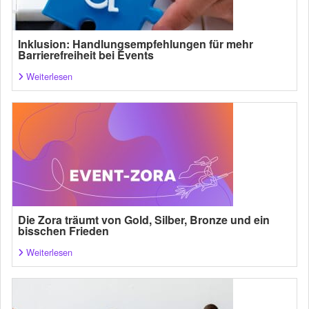
Inklusion: Handlungsempfehlungen für mehr
Barrierefreiheit bei Events
Weiterlesen
Die Zora träumt von Gold, Silber, Bronze und ein
bisschen Frieden
Weiterlesen