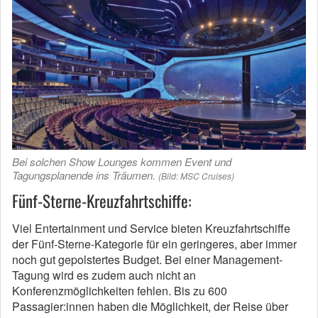
Bei solchen Show Lounges kommen Event und
Tagungsplanende ins Träumen.
(Bild: MSC Cruises)
Fünf-Sterne-Kreuzfahrtschiffe:
Viel Entertainment und Service bieten Kreuzfahrtschiffe
der Fünf-Sterne-Kategorie für ein geringeres, aber immer
noch gut gepolstertes Budget. Bei einer Management-
Tagung wird es zudem auch nicht an
Konferenzmöglichkeiten fehlen. Bis zu 600
Passagier:innen haben die Möglichkeit, der Reise über