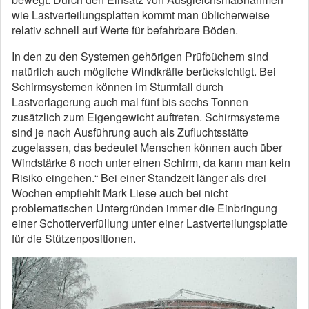
wie Lastverteilungsplatten kommt man üblicherweise
relativ schnell auf Werte für befahrbare Böden.
In den zu den Systemen gehörigen Prüfbüchern sind
natürlich auch mögliche Windkräfte berücksichtigt. Bei
Schirmsystemen können im Sturmfall durch
Lastverlagerung auch mal fünf bis sechs Tonnen
zusätzlich zum Eigengewicht auftreten. Schirmsysteme
sind je nach Ausführung auch als Zufluchtsstätte
zugelassen, das bedeutet Menschen können auch über
Windstärke 8 noch unter einen Schirm, da kann man kein
Risiko eingehen.“ Bei einer Standzeit länger als drei
Wochen empfiehlt Mark Liese auch bei nicht
problematischen Untergründen immer die Einbringung
einer Schotterverfüllung unter einer Lastverteilungsplatte
für die Stützenpositionen.