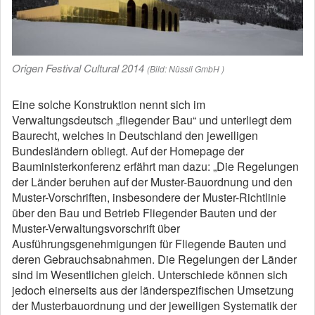
Origen Festival Cultural 2014
(Bild: Nüssli GmbH )
Eine solche Konstruktion nennt sich im
Verwaltungsdeutsch „fliegender Bau“ und unterliegt dem
Baurecht, welches in Deutschland den jeweiligen
Bundesländern obliegt. Auf der Homepage der
Bauministerkonferenz erfährt man dazu: „Die Regelungen
der Länder beruhen auf der Muster-Bauordnung und den
Muster-Vorschriften, insbesondere der Muster-Richtlinie
über den Bau und Betrieb Fliegender Bauten und der
Muster-Verwaltungsvorschrift über
Ausführungsgenehmigungen für Fliegende Bauten und
deren Gebrauchsabnahmen. Die Regelungen der Länder
sind im Wesentlichen gleich. Unterschiede können sich
jedoch einerseits aus der länderspezifischen Umsetzung
der Musterbauordnung und der jeweiligen Systematik der