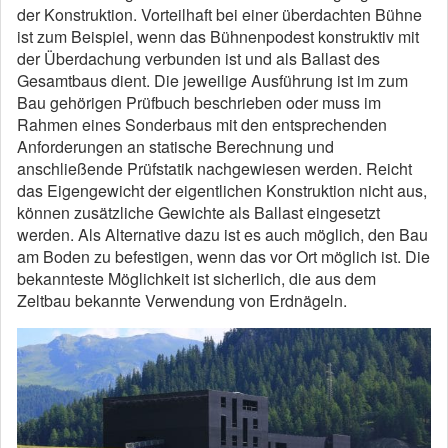
der Konstruktion. Vorteilhaft bei einer überdachten Bühne
ist zum Beispiel, wenn das Bühnenpodest konstruktiv mit
der Überdachung verbunden ist und als Ballast des
Gesamtbaus dient. Die jeweilige Ausführung ist im zum
Bau gehörigen Prüfbuch beschrieben oder muss im
Rahmen eines Sonderbaus mit den entsprechenden
Anforderungen an statische Berechnung und
anschließende Prüfstatik nachgewiesen werden. Reicht
das Eigengewicht der eigentlichen Konstruktion nicht aus,
können zusätzliche Gewichte als Ballast eingesetzt
werden. Als Alternative dazu ist es auch möglich, den Bau
am Boden zu befestigen, wenn das vor Ort möglich ist. Die
bekannteste Möglichkeit ist sicherlich, die aus dem
Zeltbau bekannte Verwendung von Erdnägeln.