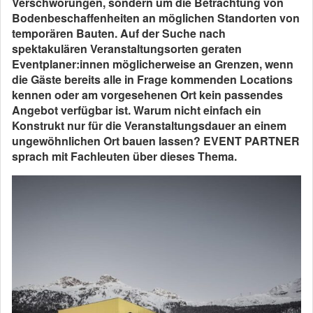
Verschwörungen, sondern um die Betrachtung von
Bodenbeschaffenheiten an möglichen Standorten von
temporären Bauten. Auf der Suche nach
spektakulären Veranstaltungsorten geraten
Eventplaner:innen möglicherweise an Grenzen, wenn
die Gäste bereits alle in Frage kommenden Locations
kennen oder am vorgesehenen Ort kein passendes
Angebot verfügbar ist. Warum nicht einfach ein
Konstrukt nur für die Veranstaltungsdauer an einem
ungewöhnlichen Ort bauen lassen? EVENT PARTNER
sprach mit Fachleuten über dieses Thema.