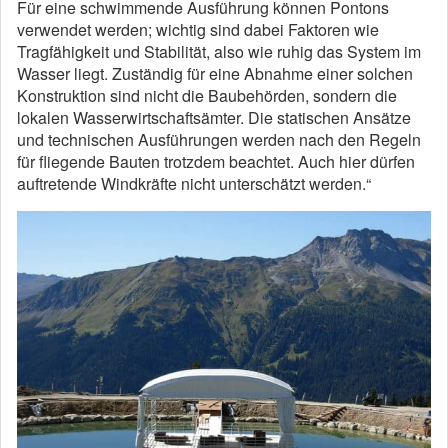
Für eine schwimmende Ausführung können Pontons
verwendet werden; wichtig sind dabei Faktoren wie
Tragfähigkeit und Stabilität, also wie ruhig das System im
Wasser liegt. Zuständig für eine Abnahme einer solchen
Konstruktion sind nicht die Baubehörden, sondern die
lokalen Wasserwirtschaftsämter. Die statischen Ansätze
und technischen Ausführungen werden nach den Regeln
für fliegende Bauten trotzdem beachtet. Auch hier dürfen
auftretende Windkräfte nicht unterschätzt werden.“