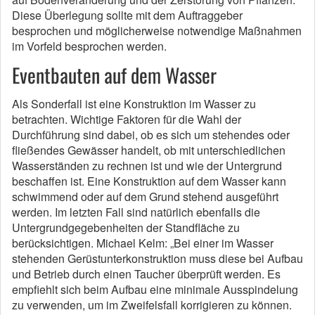
Diese Überlegung sollte mit dem Auftraggeber
besprochen und möglicherweise notwendige Maßnahmen
im Vorfeld besprochen werden.
Eventbauten auf dem Wasser
Als Sonderfall ist eine Konstruktion im Wasser zu
betrachten. Wichtige Faktoren für die Wahl der
Durchführung sind dabei, ob es sich um stehendes oder
fließendes Gewässer handelt, ob mit unterschiedlichen
Wasserständen zu rechnen ist und wie der Untergrund
beschaffen ist. Eine Konstruktion auf dem Wasser kann
schwimmend oder auf dem Grund stehend ausgeführt
werden. Im letzten Fall sind natürlich ebenfalls die
Untergrundgegebenheiten der Standfläche zu
berücksichtigen. Michael Kelm: „Bei einer im Wasser
stehenden Gerüstunterkonstruktion muss diese bei Aufbau
und Betrieb durch einen Taucher überprüft werden. Es
empfiehlt sich beim Aufbau eine minimale Ausspindelung
zu verwenden, um im Zweifelsfall korrigieren zu können.