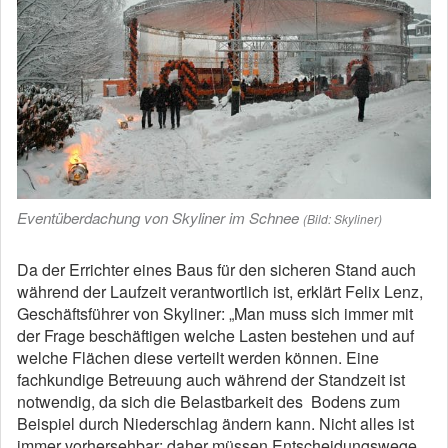
Eventüberdachung von Skyliner im Schnee
(Bild: Skyliner)
Da der Errichter eines Baus für den sicheren Stand auch
während der Laufzeit verantwortlich ist, erklärt Felix Lenz,
Geschäftsführer von Skyliner: „Man muss sich immer mit
der Frage beschäftigen welche Lasten bestehen und auf
welche Flächen diese verteilt werden können. Eine
fachkundige Betreuung auch während der Standzeit ist
notwendig, da sich die Belastbarkeit des Bodens zum
Beispiel durch Niederschlag ändern kann. Nicht alles ist
immer vorhersehbar; daher müssen Entscheidungswege