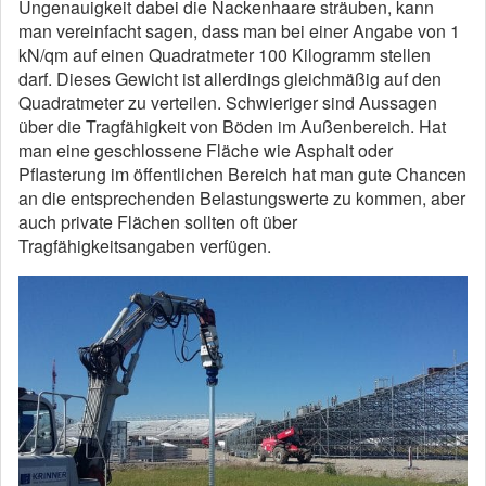
Ungenauigkeit dabei die Nackenhaare sträuben, kann
man vereinfacht sagen, dass man bei einer Angabe von 1
kN/qm auf einen Quadratmeter 100 Kilogramm stellen
darf. Dieses Gewicht ist allerdings gleichmäßig auf den
Quadratmeter zu verteilen. Schwieriger sind Aussagen
über die Tragfähigkeit von Böden im Außenbereich. Hat
man eine geschlossene Fläche wie Asphalt oder
Pflasterung im öffentlichen Bereich hat man gute Chancen
an die entsprechenden Belastungswerte zu kommen, aber
auch private Flächen sollten oft über
Tragfähigkeitsangaben verfügen.