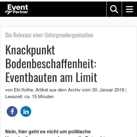
Die Relevanz einer Untergrundorganisation
Knackpunkt
Bodenbeschaffenheit:
Eventbauten am Limit
von Ebi Kothe
, Artikel aus dem Archiv vom
30. Januar 2018
|
Lesezeit: ca. 15 Minuten
Nein, hier geht es nicht um politische