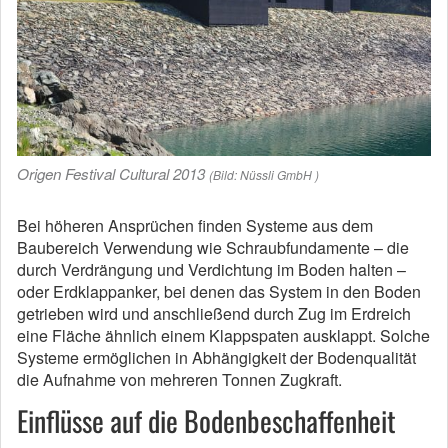
Origen Festival Cultural 2013
(Bild: Nüssli GmbH )
Bei höheren Ansprüchen finden Systeme aus dem
Baubereich Verwendung wie Schraubfundamente – die
durch Verdrängung und Verdichtung im Boden halten –
oder Erdklappanker, bei denen das System in den Boden
getrieben wird und anschließend durch Zug im Erdreich
eine Fläche ähnlich einem Klappspaten ausklappt. Solche
Systeme ermöglichen in Abhängigkeit der Bodenqualität
die Aufnahme von mehreren Tonnen Zugkraft.
Einflüsse auf die Bodenbeschaffenheit