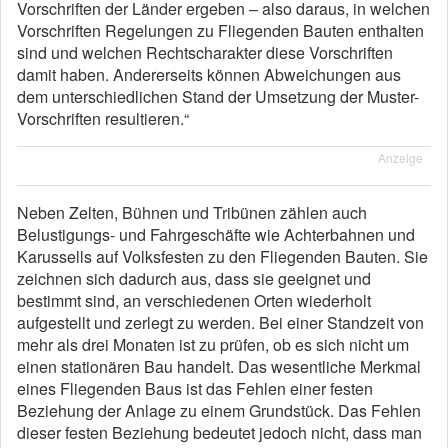
Vorschriften der Länder ergeben – also daraus, in welchen
Vorschriften Regelungen zu Fliegenden Bauten enthalten
sind und welchen Rechtscharakter diese Vorschriften
damit haben. Andererseits können Abweichungen aus
dem unterschiedlichen Stand der Umsetzung der Muster-
Vorschriften resultieren.“
Anzeige
Neben Zelten, Bühnen und Tribünen zählen auch
Belustigungs- und Fahrgeschäfte wie Achterbahnen und
Karussells auf Volksfesten zu den Fliegenden Bauten. Sie
zeichnen sich dadurch aus, dass sie geeignet und
bestimmt sind, an verschiedenen Orten wiederholt
aufgestellt und zerlegt zu werden. Bei einer Standzeit von
mehr als drei Monaten ist zu prüfen, ob es sich nicht um
einen stationären Bau handelt. Das wesentliche Merkmal
eines Fliegenden Baus ist das Fehlen einer festen
Beziehung der Anlage zu einem Grundstück. Das Fehlen
dieser festen Beziehung bedeutet jedoch nicht, dass man