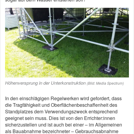
Höhenversprung in der Unterkonstruktion
(Bild: Media Spectrum)
In den einschlägigen Regelwerken wird gefordert, dass
die Tragfähigkeit und Oberflächenbeschaffenheit des
Standplatzes dem Verwendungszweck entsprechend
geeignet sein muss. Dies ist von den Errichter:innen
sicherzustellen und ist auch bei einer – im Allgemeinen
als Bauabnahme bezeichneter – Gebrauchsabnahme