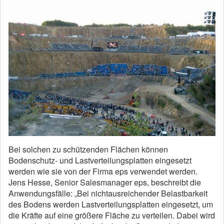
Bei solchen zu schützenden Flächen können
Bodenschutz- und Lastverteilungsplatten eingesetzt
werden wie sie von der Firma eps verwendet werden.
Jens Hesse, Senior Salesmanager eps, beschreibt die
Anwendungsfälle: „Bei nichtausreichender Belastbarkeit
des Bodens werden Lastverteilungsplatten eingesetzt, um
die Kräfte auf eine größere Fläche zu verteilen. Dabei wird