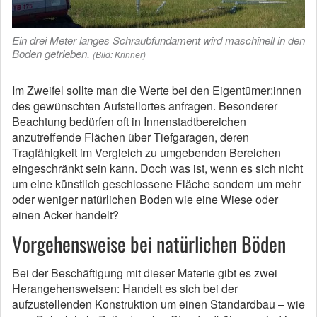
Ein drei Meter langes Schraubfundament wird maschinell in den
Boden getrieben.
(Bild: Krinner)
Im Zweifel sollte man die Werte bei den Eigentümer:innen
des gewünschten Aufstellortes anfragen. Besonderer
Beachtung bedürfen oft in Innenstadtbereichen
anzutreffende Flächen über Tiefgaragen, deren
Tragfähigkeit im Vergleich zu umgebenden Bereichen
eingeschränkt sein kann. Doch was ist, wenn es sich nicht
um eine künstlich geschlossene Fläche sondern um mehr
oder weniger natürlichen Boden wie eine Wiese oder
einen Acker handelt?
Vorgehensweise bei natürlichen Böden
Bei der Beschäftigung mit dieser Materie gibt es zwei
Herangehensweisen: Handelt es sich bei der
aufzustellenden Konstruktion um einen Standardbau – wie