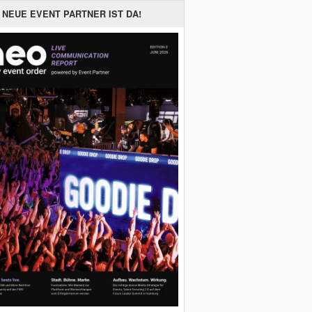
 NEUE EVENT PARTNER IST DA!