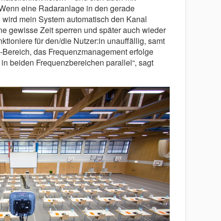
 Wenn eine Radaranlage in den gerade
, wird mein System automatisch den Kanal
ne gewisse Zeit sperren und später auch wieder
tioniere für den/die Nutzer:in unauffällig, samt
-Bereich, das Frequenzmanagement erfolge
 in beiden Frequenzbereichen parallel“, sagt