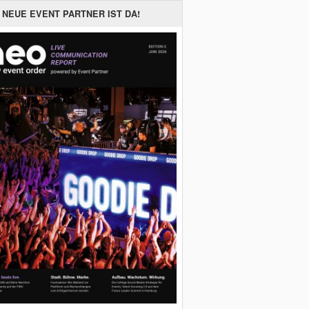
 NEUE EVENT PARTNER IST DA!
Bild: Parag