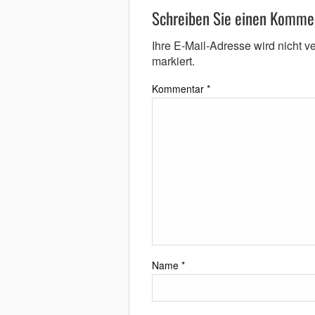
Schreiben Sie einen Komme
Ihre E-Mail-Adresse wird nicht ver
markiert.
Kommentar
*
Name
*