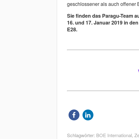
geschlossener als auch offener 
Sie finden das Paragu-Team au
16. und 17. Januar 2019 in den
E28.
Schlagwörter:
BOE International
,
Ze