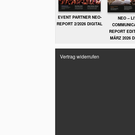
EVENT PARTNER NEO-
NEO – L
REPORT 2/2026 DIGITAL
COMMUNIC
REPORT EDIT
MÄRZ 2026 D
Vertrag widerrufen