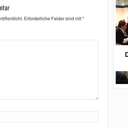
ntar
öffentlicht.
Erforderliche Felder sind mit
*