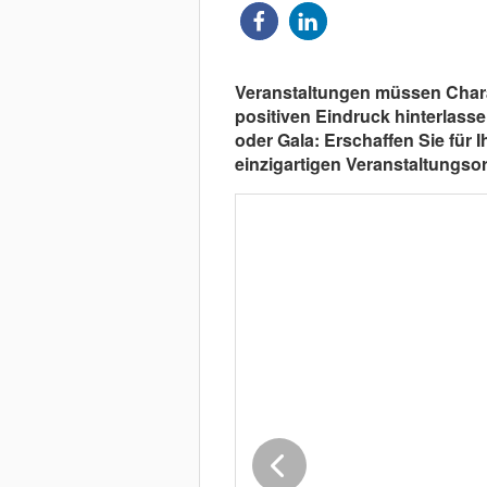
Veranstaltungen müssen Chara
positiven Eindruck hinterlasse
oder Gala: Erschaffen Sie für 
einzigartigen Veranstaltungsor