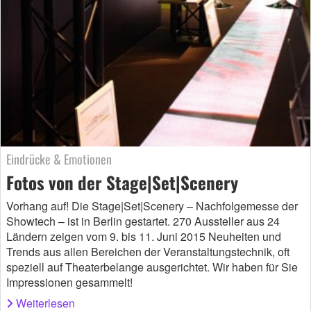
Eindrücke & Emotionen
Fotos von der Stage|Set|Scenery
Vorhang auf! Die Stage|Set|Scenery – Nachfolgemesse der
Showtech – ist in Berlin gestartet. 270 Aussteller aus 24
Ländern zeigen vom 9. bis 11. Juni 2015 Neuheiten und
Trends aus allen Bereichen der Veranstaltungstechnik, oft
speziell auf Theaterbelange ausgerichtet. Wir haben für Sie
Impressionen gesammelt!
Weiterlesen