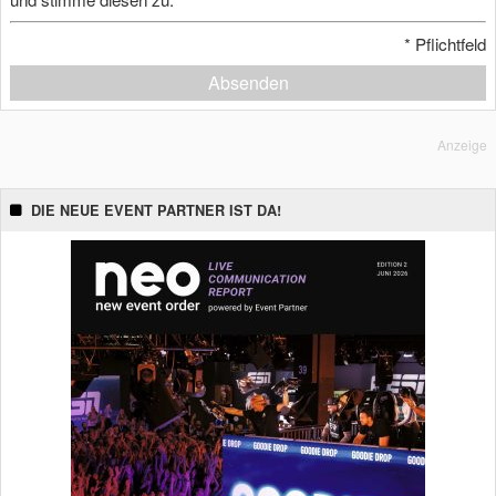
*
Pflichtfeld
Absenden
Anzeige
DIE NEUE EVENT PARTNER IST DA!