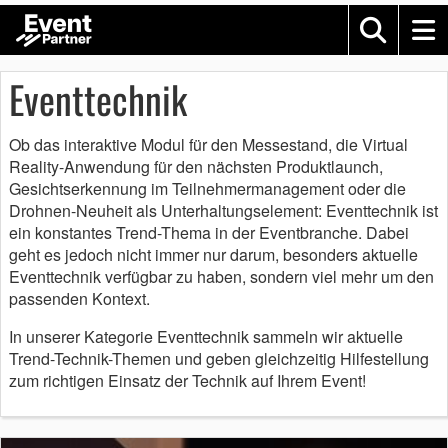
Eventtechnik
Ob das interaktive Modul für den Messestand, die Virtual
Reality-Anwendung für den nächsten Produktlaunch,
Gesichtserkennung im Teilnehmermanagement oder die
Drohnen-Neuheit als Unterhaltungselement: Eventtechnik ist
ein konstantes Trend-Thema in der Eventbranche. Dabei
geht es jedoch nicht immer nur darum, besonders aktuelle
Eventtechnik verfügbar zu haben, sondern viel mehr um den
passenden Kontext.
In unserer Kategorie Eventtechnik sammeln wir aktuelle
Trend-Technik-Themen und geben gleichzeitig Hilfestellung
zum richtigen Einsatz der Technik auf Ihrem Event!