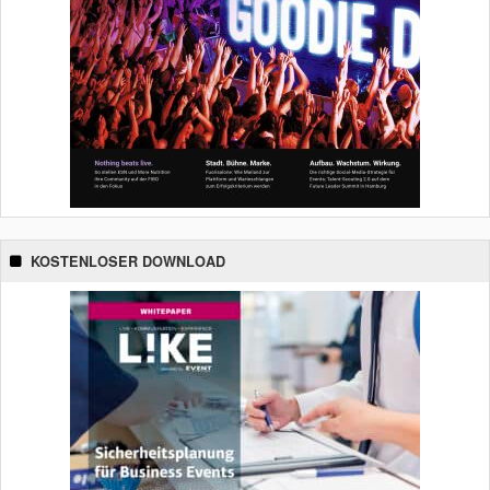
KOSTENLOSER DOWNLOAD