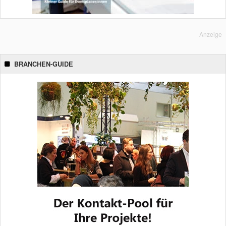
Anzeige
BRANCHEN-GUIDE