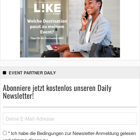
EVENT PARTNER DAILY
Abonniere jetzt kostenlos unseren Daily
Newsletter!
Ich habe die Bedingungen zur Newsletter-Anmeldung gelesen
*
und stimme diesen zu.