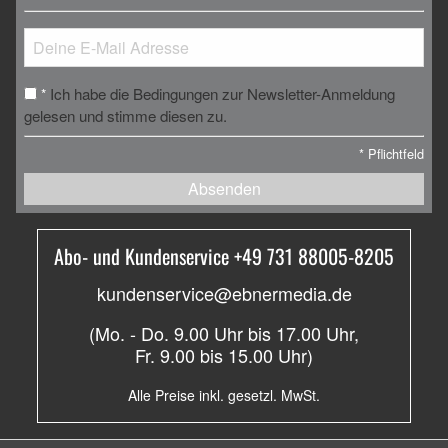
Ich habe die Bedingungen zur Newsletter-Anmeldung
*
gelesen und stimme diesen zu.
*
Pflichtfeld
Absenden
Abo- und Kundenservice +49 731 88005-8205
kundenservice@ebnermedia.de
(Mo. - Do. 9.00 Uhr bis 17.00 Uhr,
Fr. 9.00 bis 15.00 Uhr)
Alle Preise inkl. gesetzl. MwSt.