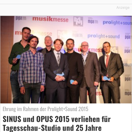
Anzeige
Ehrung im Rahmen der Prolight+Sound 2015
SINUS und OPUS 2015 verliehen für
Tagesschau-Studio und 25 Jahre