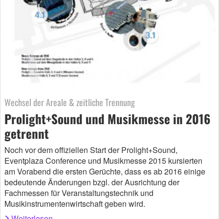
Wechsel der Areale & zeitliche Trennung
Prolight+Sound und Musikmesse in 2016
getrennt
Noch vor dem offiziellen Start der Prolight+Sound,
Eventplaza Conference und Musikmesse 2015 kursierten
am Vorabend die ersten Gerüchte, dass es ab 2016 einige
bedeutende Änderungen bzgl. der Ausrichtung der
Fachmessen für Veranstaltungstechnik und
Musikinstrumentenwirtschaft geben wird.
Weiterlesen