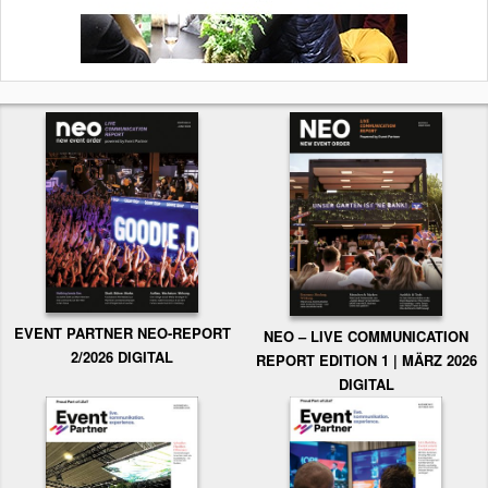
EVENT PARTNER NEO-REPORT
NEO – LIVE COMMUNICATION
2/2026 DIGITAL
REPORT EDITION 1 | MÄRZ 2026
DIGITAL