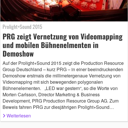
Prolight+Sound 2015
PRG zeigt Vernetzung von Videomapping
und mobilen Bühnenelmenten in
Demoshow
Auf der Prolight+Sound 2015 zeigt die Production Resource
Group Deutschland – kurz PRG – in einer beeindruckenden
Demoshow erstmals die millimetergenaue Vernetzung von
Videomapping mit sich bewegenden polygonalen
Bühnenelementen. „LED war gestern“, so die Worte von
Morten Carlsson, Director Marketing & Business
Development, PRG Production Resource Group AG. Zum
Beweis fahren PRG zur diesjährigen Prolight+Sound…
Weiterlesen