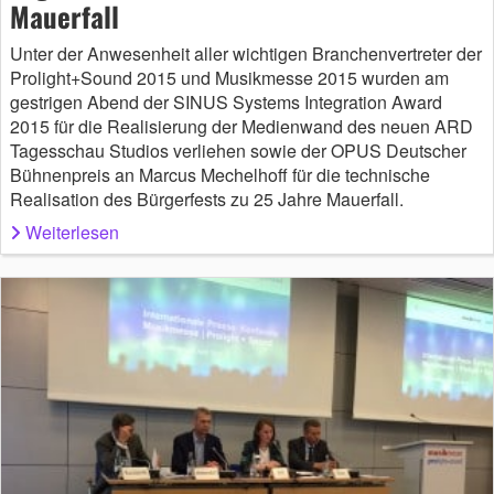
Mauerfall
Unter der Anwesenheit aller wichtigen Branchenvertreter der
Prolight+Sound 2015 und Musikmesse 2015 wurden am
gestrigen Abend der SINUS Systems Integration Award
2015 für die Realisierung der Medienwand des neuen ARD
Tagesschau Studios verliehen sowie der OPUS Deutscher
Bühnenpreis an Marcus Mechelhoff für die technische
Realisation des Bürgerfests zu 25 Jahre Mauerfall.
Weiterlesen