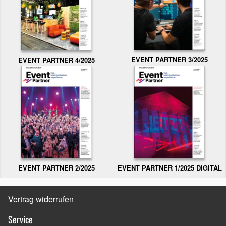
EVENT PARTNER 3/2025
EVENT PARTNER 4/2025
EVENT PARTNER 2/2025
EVENT PARTNER 1/2025 DIGITAL
Vertrag widerrufen
Service