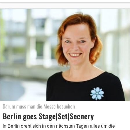
Darum muss man die Messe besuchen
Berlin goes Stage|Set|Scenery
In Berlin dreht sich in den nächsten Tagen alles um die