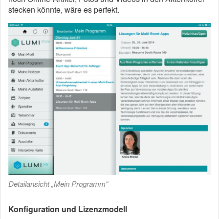
stecken könnte, wäre es perfekt.
Detailansicht „Mein Programm“
Konfiguration und Lizenzmodell