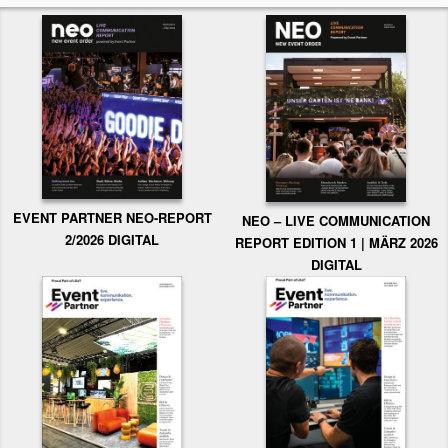
EVENT PARTNER NEO-REPORT
NEO – LIVE COMMUNICATION
2/2026 DIGITAL
REPORT EDITION 1 | MÄRZ 2026
DIGITAL