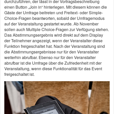
durchzuführen, der lässt in der Vortragsbeschreibung
einen Button „Join in“ hinterlegen. Mit diesem können die
Gäste der Umfrage beitreten und Freitext- oder Simple-
Choice-Fragen beantworten, sobald der Umfragemodus
auf der Veranstaltung gestartet wurde. Ab November
sollen auch Multiple Choice-Fragen zur Verfügung stehen.
Das Abstimmungsergebnis wird direkt auf dem Display
der Teilnehmer angezeigt, wenn der Veranstalter diese
Funktion freigeschaltet hat. Nach der Veranstaltung sind
die Abstimmungsergebnisse nur für den Veranstalter
weiterhin abrufbar. Ebenso nur für den Veranstalter
abrufbar ist die Umfrage über die Zufriedenheit mit der
Veranstaltung, wenn diese Funktionalität für das Event
freigeschaltet ist.