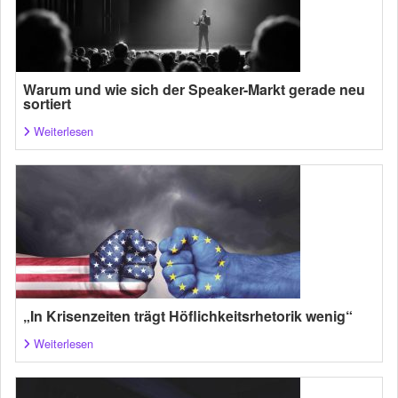
Warum und wie sich der Speaker-Markt gerade neu
sortiert
Weiterlesen
„In Krisenzeiten trägt Höflichkeitsrhetorik wenig“
Weiterlesen