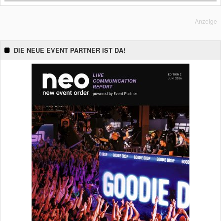
Anzeige
DIE NEUE EVENT PARTNER IST DA!