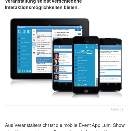
Veranstaltung selbst verschiedene
Interaktionsmöglichkeiten bieten.
Anzeige
Aus Veranstaltersicht ist die mobile Event App Lumi Show