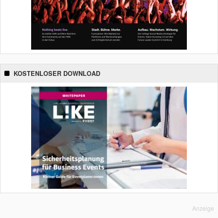
KOSTENLOSER DOWNLOAD
Anzeige