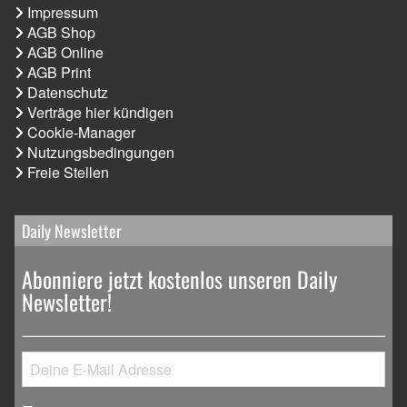
Impressum
AGB Shop
AGB Online
AGB Print
Datenschutz
Verträge hier kündigen
Cookie-Manager
Nutzungsbedingungen
Freie Stellen
Daily Newsletter
Abonniere jetzt kostenlos unseren Daily
Newsletter!