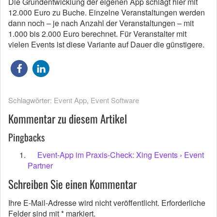
Die Grundentwicklung der eigenen App schlägt hier mit
12.000 Euro zu Buche. Einzelne Veranstaltungen werden
dann noch – je nach Anzahl der Veranstaltungen – mit
1.000 bis 2.000 Euro berechnet. Für Veranstalter mit
vielen Events ist diese Variante auf Dauer die günstigere.
Schlagwörter:
Event App
,
Event Software
Kommentar zu diesem Artikel
Pingbacks
Event-App im Praxis-Check: Xing Events › Event
Partner
Schreiben Sie einen Kommentar
Ihre E-Mail-Adresse wird nicht veröffentlicht.
Erforderliche
Felder sind mit
*
markiert.