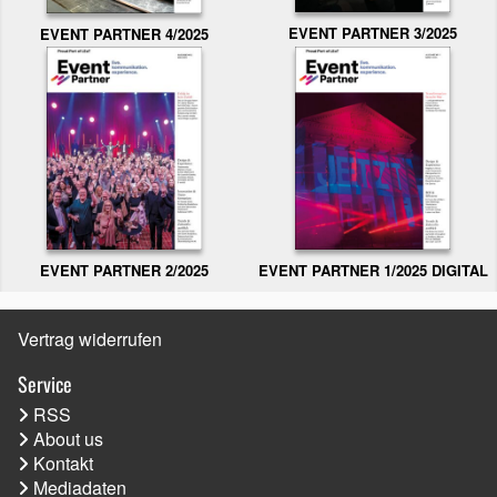
EVENT PARTNER 3/2025
EVENT PARTNER 4/2025
EVENT PARTNER 2/2025
EVENT PARTNER 1/2025 DIGITAL
Vertrag widerrufen
Service
RSS
About us
Kontakt
Mediadaten