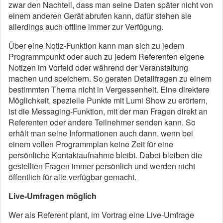
zwar den Nachteil, dass man seine Daten später nicht von
einem anderen Gerät abrufen kann, dafür stehen sie
allerdings auch offline immer zur Verfügung.
Über eine Notiz-Funktion kann man sich zu jedem
Programmpunkt oder auch zu jedem Referenten eigene
Notizen im Vorfeld oder während der Veranstaltung
machen und speichern. So geraten Detailfragen zu einem
bestimmten Thema nicht in Vergessenheit. Eine direktere
Möglichkeit, spezielle Punkte mit Lumi Show zu erörtern,
ist die Messaging-Funktion, mit der man Fragen direkt an
Referenten oder andere Teilnehmer senden kann. So
erhält man seine Informationen auch dann, wenn bei
einem vollen Programmplan keine Zeit für eine
persönliche Kontaktaufnahme bleibt. Dabei bleiben die
gestellten Fragen immer persönlich und werden nicht
öffentlich für alle verfügbar gemacht.
Live-Umfragen möglich
Wer als Referent plant, im Vortrag eine Live-Umfrage