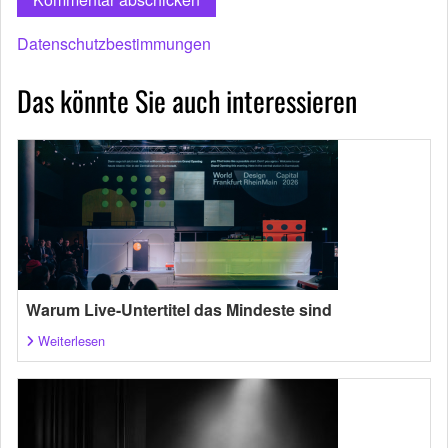
Datenschutzbestimmungen
Das könnte Sie auch interessieren
Warum Live-Untertitel das Mindeste sind
Weiterlesen