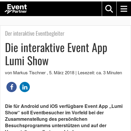
Der interaktive Eventbegleiter
Die interaktive Event App
Lumi Show
von Markus Tischner
,
5. März 2018
|
Lesezeit: ca. 3 Minuten
Die für Android und iOS verfügbare Event App „Lumi
Show“ soll Eventbesucher im Vorfeld bei der
Zusammenstellung des persönlichen
Besuchsprogramms unterstützen und auf der