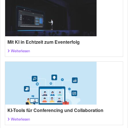
Mit KI in Echtzeit zum Eventerfolg
Weiterlesen
KI-Tools für Conferencing und Collaboration
Weiterlesen