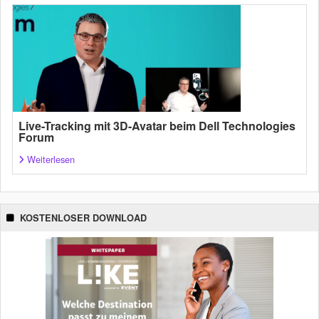
Live-Tracking mit 3D-Avatar beim Dell Technologies
Forum
Weiterlesen
KOSTENLOSER DOWNLOAD