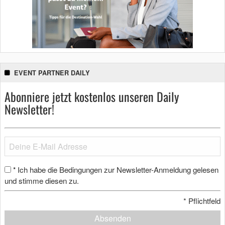
EVENT PARTNER DAILY
Abonniere jetzt kostenlos unseren Daily
Newsletter!
Ich habe die Bedingungen zur Newsletter-Anmeldung gelesen
*
und stimme diesen zu.
*
Pflichtfeld
Absenden