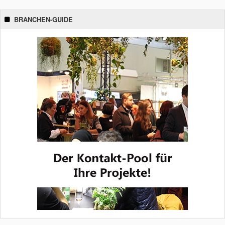
BRANCHEN-GUIDE