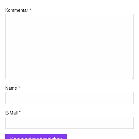
Kommentar
*
Name
*
E-Mail
*