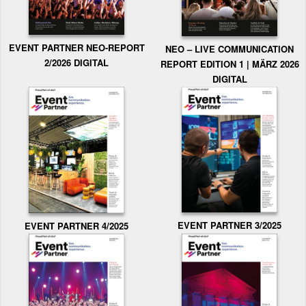
EVENT PARTNER NEO-REPORT
NEO – LIVE COMMUNICATION
2/2026 DIGITAL
REPORT EDITION 1 | MÄRZ 2026
DIGITAL
EVENT PARTNER 3/2025
EVENT PARTNER 4/2025