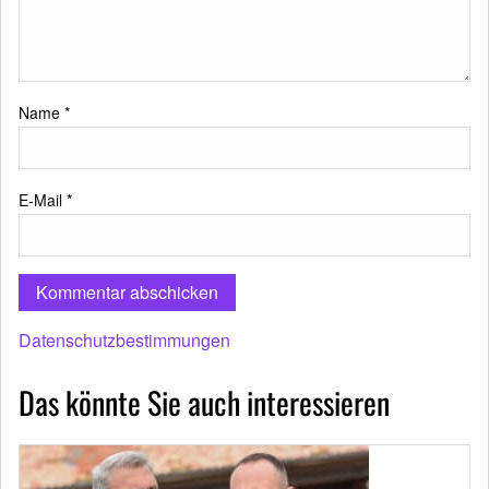
Name
*
E-Mail
*
Datenschutzbestimmungen
Das könnte Sie auch interessieren