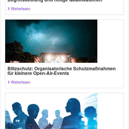
Weiterlesen
Blitzschutz: Organisatorische Schutzmaßnahmen
für kleinere Open-Air-Events
Weiterlesen