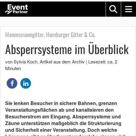
Mannesmanngitter, Hamburger Gitter & Co.
Absperrsysteme im Überblick
von Sylvia Koch
, Artikel aus dem Archiv
|
Lesezeit: ca. 2
Minuten
Sie lenken Besucher in sichere Bahnen, grenzen
Veranstaltungsflächen ab und kanalisieren den
Besucherstrom am Eingang. Absperrsysteme und
Zäune unterstützen maßgeblich die Strukturierung
und Sicherheit einer Veranstaltung. Doch welche