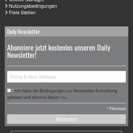
Nutzungsbedingungen
Freie Stellen
Daily Newsletter
Abonniere jetzt kostenlos unseren Daily
Newsletter!
Ich habe die Bedingungen zur Newsletter-Anmeldung
*
gelesen und stimme diesen zu.
*
Pflichtfeld
Absenden