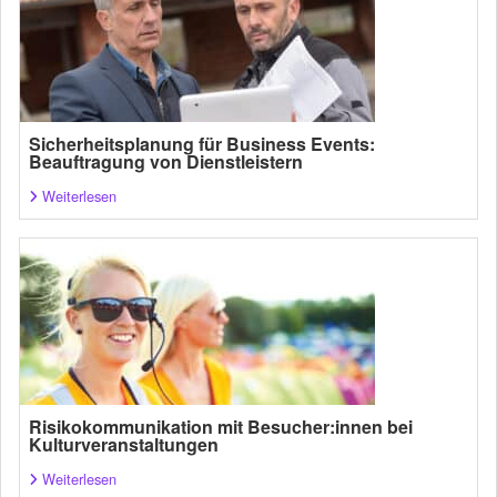
Sicherheitsplanung für Business Events:
Beauftragung von Dienstleistern
Weiterlesen
Risikokommunikation mit Besucher:innen bei
Kulturveranstaltungen
Weiterlesen