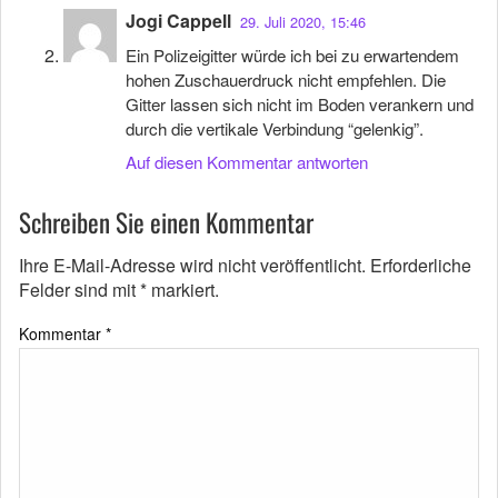
Jogi Cappell
29. Juli 2020, 15:46
Ein Polizeigitter würde ich bei zu erwartendem
hohen Zuschauerdruck nicht empfehlen. Die
Gitter lassen sich nicht im Boden verankern und
durch die vertikale Verbindung “gelenkig”.
Auf diesen Kommentar antworten
Schreiben Sie einen Kommentar
Ihre E-Mail-Adresse wird nicht veröffentlicht.
Erforderliche
Felder sind mit
*
markiert.
Kommentar
*