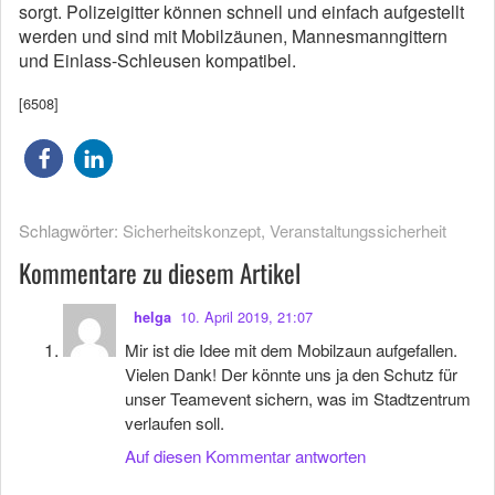
sorgt. Polizeigitter können schnell und einfach aufgestellt
werden und sind mit Mobilzäunen, Mannesmanngittern
und Einlass-Schleusen kompatibel.
[6508]
Schlagwörter:
Sicherheitskonzept
,
Veranstaltungssicherheit
Kommentare zu diesem Artikel
10. April 2019, 21:07
helga
Mir ist die Idee mit dem Mobilzaun aufgefallen.
Vielen Dank! Der könnte uns ja den Schutz für
unser Teamevent sichern, was im Stadtzentrum
verlaufen soll.
Auf diesen Kommentar antworten