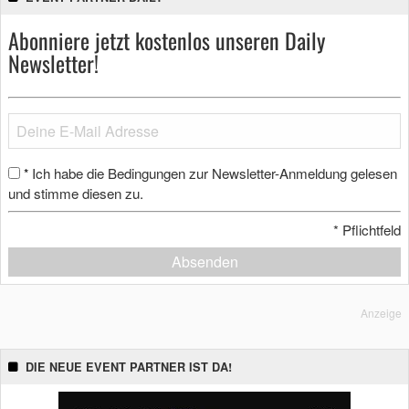
Abonniere jetzt kostenlos unseren Daily
Newsletter!
Ich habe die Bedingungen zur Newsletter-Anmeldung gelesen
*
und stimme diesen zu.
*
Pflichtfeld
Absenden
Anzeige
DIE NEUE EVENT PARTNER IST DA!