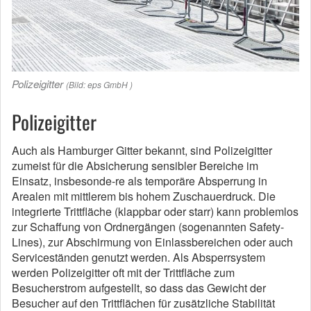
Polizeigitter
(Bild: eps GmbH )
Polizeigitter
Auch als Hamburger Gitter bekannt, sind Polizeigitter
zumeist für die Absicherung sensibler Bereiche im
Einsatz, insbesonde-re als temporäre Absperrung in
Arealen mit mittlerem bis hohem Zuschauerdruck. Die
integrierte Trittfläche (klappbar oder starr) kann problemlos
zur Schaffung von Ordnergängen (sogenannten Safety-
Lines), zur Abschirmung von Einlassbereichen oder auch
Serviceständen genutzt werden. Als Absperrsystem
werden Polizeigitter oft mit der Trittfläche zum
Besucherstrom aufgestellt, so dass das Gewicht der
Besucher auf den Trittflächen für zusätzliche Stabilität