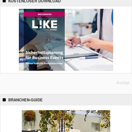
KOSTENLOSER DOWNLOAD
Anzeige
BRANCHEN-GUIDE