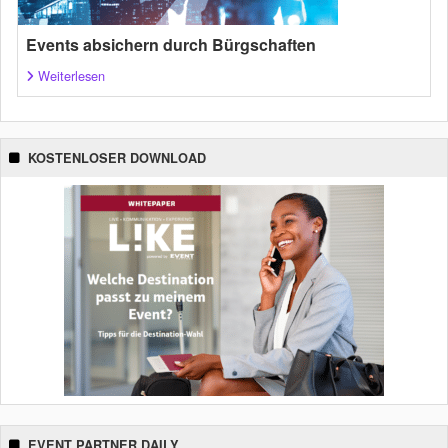
Events absichern durch Bürgschaften
Weiterlesen
KOSTENLOSER DOWNLOAD
EVENT PARTNER DAILY