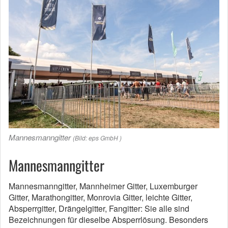
Mannesmanngitter
(Bild: eps GmbH )
Mannesmanngitter
Mannesmanngitter, Mannheimer Gitter, Luxemburger
Gitter, Marathongitter, Monrovia Gitter, leichte Gitter,
Absperrgitter, Drängelgitter, Fangitter: Sie alle sind
Bezeichnungen für dieselbe Absperrlösung. Besonders