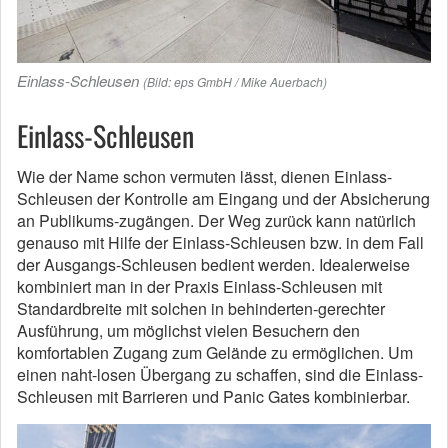
Einlass-Schleusen
(Bild: eps GmbH / Mike Auerbach)
Einlass-Schleusen
Wie der Name schon vermuten lässt, dienen Einlass-
Schleusen der Kontrolle am Eingang und der Absicherung
an Publikums-zugängen. Der Weg zurück kann natürlich
genauso mit Hilfe der Einlass-Schleusen bzw. in dem Fall
der Ausgangs-Schleusen bedient werden. Idealerweise
kombiniert man in der Praxis Einlass-Schleusen mit
Standardbreite mit solchen in behinderten-gerechter
Ausführung, um möglichst vielen Besuchern den
komfortablen Zugang zum Gelände zu ermöglichen. Um
einen naht-losen Übergang zu schaffen, sind die Einlass-
Schleusen mit Barrieren und Panic Gates kombinierbar.