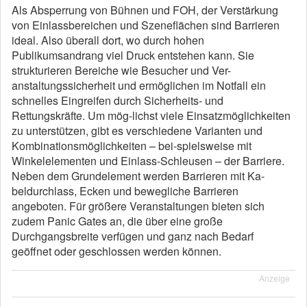
Als Absperrung von Bühnen und FOH, der Verstärkung
von Einlassbereichen und Szeneflächen sind Barrieren
ideal. Also überall dort, wo durch hohen
Publikumsandrang viel Druck entstehen kann. Sie
strukturieren Bereiche wie Besucher und Ver-
anstaltungssicherheit und ermöglichen im Notfall ein
schnelles Eingreifen durch Sicherheits- und
Rettungskräfte. Um mög-lichst viele Einsatzmöglichkeiten
zu unterstützen, gibt es verschiedene Varianten und
Kombinationsmöglichkeiten – bei-spielsweise mit
Winkelelementen und Einlass-Schleusen – der Barriere.
Neben dem Grundelement werden Barrieren mit Ka-
beldurchlass, Ecken und bewegliche Barrieren
angeboten. Für größere Veranstaltungen bieten sich
zudem Panic Gates an, die über eine große
Durchgangsbreite verfügen und ganz nach Bedarf
geöffnet oder geschlossen werden können.
Anzeige