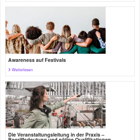
Awareness auf Festivals
Weiterlesen
Die Veranstaltungsleitung in der Praxis –
Begriffsdeutung und nötige Qualifikationen