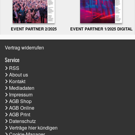
EVENT PARTNER 2/2025
EVENT PARTNER 1/2025 DIGITAL
Vertrag widerrufen
Service
RSS
About us
Kontakt
Mediadaten
Impressum
AGB Shop
AGB Online
AGB Print
Datenschutz
Verträge hier kündigen
Cookie-Manager