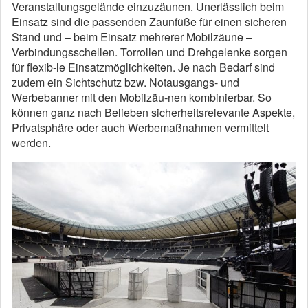
Veranstaltungsgelände einzuzäunen. Unerlässlich beim
Einsatz sind die passenden Zaunfüße für einen sicheren
Stand und – beim Einsatz mehrerer Mobilzäune –
Verbindungsschellen. Torrollen und Drehgelenke sorgen
für flexib-le Einsatzmöglichkeiten. Je nach Bedarf sind
zudem ein Sichtschutz bzw. Notausgangs- und
Werbebanner mit den Mobilzäu-nen kombinierbar. So
können ganz nach Belieben sicherheitsrelevante Aspekte,
Privatsphäre oder auch Werbemaßnahmen vermittelt
werden.