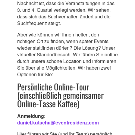
Nachricht ist, dass die Veranstaltungen in das
3. und 4. Quartal verlegt werden. Wir sehen,
dass sich das Suchverhalten ändert und die
Suchfrequenz steigt.
Aber wie können wir Ihnen helfen, den
richtigen Ort zu finden, wenn später Events
wieder stattfinden dürfen? Die Lösung? Unser
virtueller Standortbesuch. Wir führen Sie online
durch unsere schöne Location und informieren
Sie über alle Möglichkeiten. Wir haben zwei
Optionen für Sie:
Persönliche Online-Tour
(einschließlich gemeinsamer
Online-Tasse Kaffee)
Anmeldung:
daniel.kutscha@eventresidenz.com
Hier führen wir Sie (und Ihr Team) persönlich