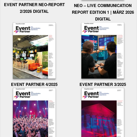
EVENT PARTNER NEO-REPORT
NEO – LIVE COMMUNICATION
2/2026 DIGITAL
REPORT EDITION 1 | MÄRZ 2026
DIGITAL
EVENT PARTNER 3/2025
EVENT PARTNER 4/2025