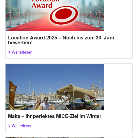
Location Award 2025 – Noch bis zum 30. Juni
bewerben!
Weiterlesen
Malta – Ihr perfektes MICE-Ziel im Winter
Weiterlesen