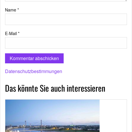
Name
*
E-Mail
*
Datenschutzbestimmungen
Das könnte Sie auch interessieren