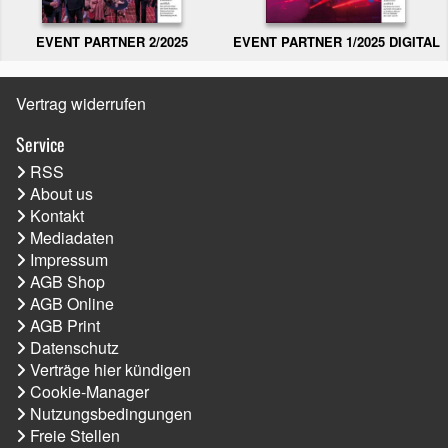
EVENT PARTNER 2/2025
EVENT PARTNER 1/2025 DIGITAL
Vertrag widerrufen
Service
RSS
About us
Kontakt
Mediadaten
Impressum
AGB Shop
AGB Online
AGB Print
Datenschutz
Verträge hier kündigen
Cookie-Manager
Nutzungsbedingungen
Freie Stellen