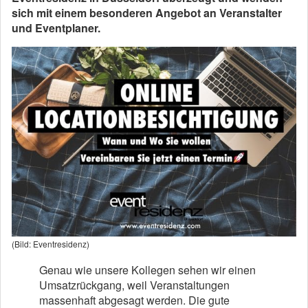
sich mit einem besonderen Angebot an Veranstalter
und Eventplaner.
(Bild: Eventresidenz)
Genau wie unsere Kollegen sehen wir einen
Umsatzrückgang, weil Veranstaltungen
massenhaft abgesagt werden. Die gute