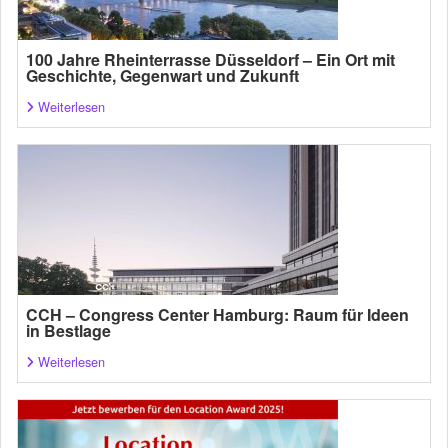
100 Jahre Rheinterrasse Düsseldorf – Ein Ort mit
Geschichte, Gegenwart und Zukunft
Weiterlesen
CCH – Congress Center Hamburg: Raum für Ideen
in Bestlage
Weiterlesen