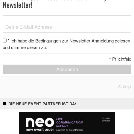
Newsletter!
Ich habe die Bedingungen zur Newsletter-Anmeldung gelesen
*
und stimme diesen zu.
*
Pflichtfeld
Absenden
Anzeige
DIE NEUE EVENT PARTNER IST DA!