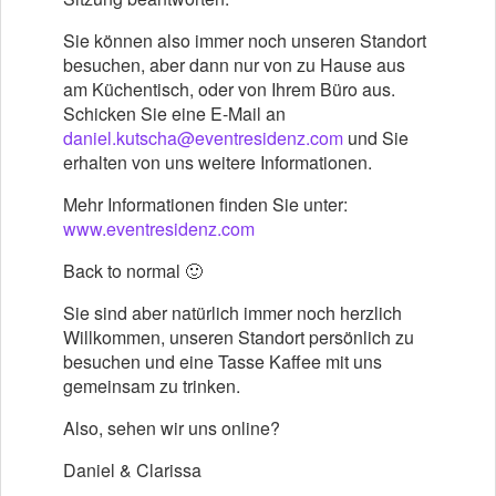
Sie können also immer noch unseren Standort
besuchen, aber dann nur von zu Hause aus
am Küchentisch, oder von Ihrem Büro aus.
Schicken Sie eine E-Mail an
daniel.kutscha@eventresidenz.com
und Sie
erhalten von uns weitere Informationen.
Mehr Informationen finden Sie unter:
www.eventresidenz.com
Back to normal 🙂
Sie sind aber natürlich immer noch herzlich
Willkommen, unseren Standort persönlich zu
besuchen und eine Tasse Kaffee mit uns
gemeinsam zu trinken.
Also, sehen wir uns online?
Daniel & Clarissa