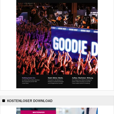
KOSTENLOSER DOWNLOAD