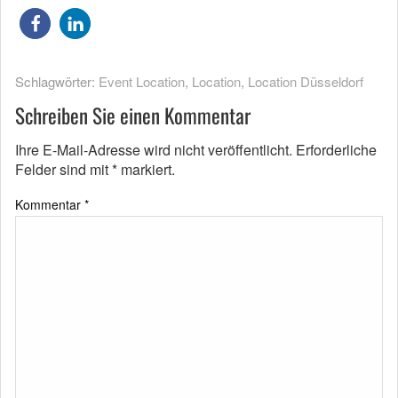
Schlagwörter:
Event Location
,
Location
,
Location Düsseldorf
Schreiben Sie einen Kommentar
Ihre E-Mail-Adresse wird nicht veröffentlicht.
Erforderliche
Felder sind mit
*
markiert.
Kommentar
*