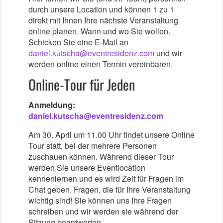
durch unsere Location und können 1 zu 1
direkt mit Ihnen Ihre nächste Veranstaltung
online planen. Wann und wo Sie wollen.
Schicken Sie eine E-Mail an
daniel.kutscha@eventresidenz.com
und wir
werden online einen Termin vereinbaren.
Online-Tour für Jeden
Anmeldung:
daniel.kutscha@eventresidenz.com
Am 30. April um 11.00 Uhr findet unsere Online
Tour statt, bei der mehrere Personen
zuschauen können. Während dieser Tour
werden Sie unsere Eventlocation
kennenlernen und es wird Zeit für Fragen im
Chat geben. Fragen, die für Ihre Veranstaltung
wichtig sind! Sie können uns Ihre Fragen
schreiben und wir werden sie während der
Sitzung beantworten.