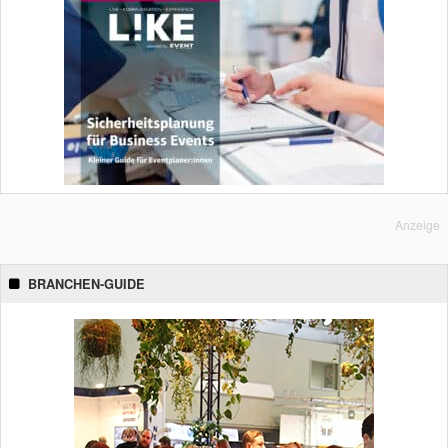
Anzeige
BRANCHEN-GUIDE