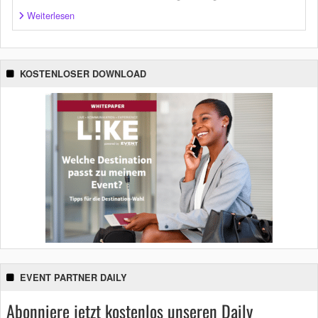
Weiterlesen
KOSTENLOSER DOWNLOAD
EVENT PARTNER DAILY
Abonniere jetzt kostenlos unseren Daily