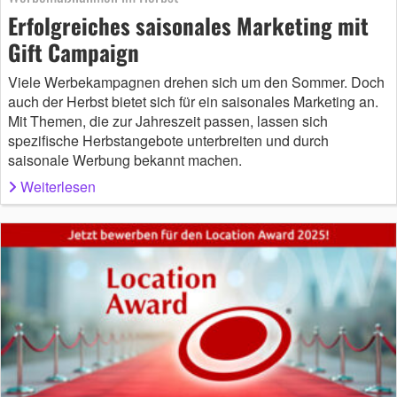
Erfolgreiches saisonales Marketing mit
Gift Campaign
Viele Werbekampagnen drehen sich um den Sommer. Doch
auch der Herbst bietet sich für ein saisonales Marketing an.
Mit Themen, die zur Jahreszeit passen, lassen sich
spezifische Herbstangebote unterbreiten und durch
saisonale Werbung bekannt machen.
Weiterlesen