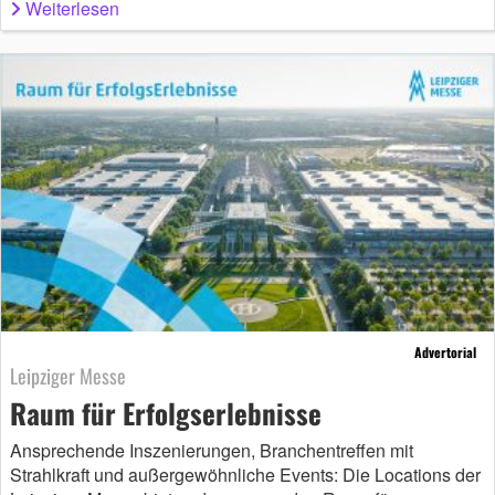
Weiterlesen
Advertorial
Leipziger Messe
Raum für Erfolgserlebnisse
Ansprechende Inszenierungen, Branchentreffen mit
Strahlkraft und außergewöhnliche Events: Die Locations der