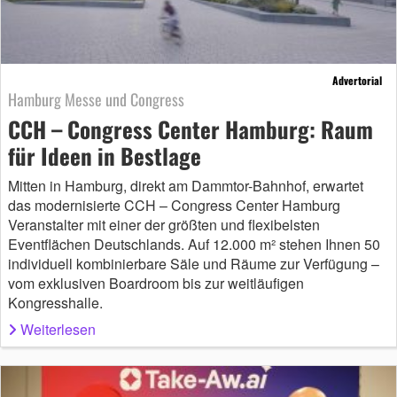
Advertorial
Hamburg Messe und Congress
CCH – Congress Center Hamburg: Raum
für Ideen in Bestlage
Mitten in Hamburg, direkt am Dammtor-Bahnhof, erwartet
das modernisierte CCH – Congress Center Hamburg
Veranstalter mit einer der größten und flexibelsten
Eventflächen Deutschlands. Auf 12.000 m² stehen Ihnen 50
individuell kombinierbare Säle und Räume zur Verfügung –
vom exklusiven Boardroom bis zur weitläufigen
Kongresshalle.
Weiterlesen