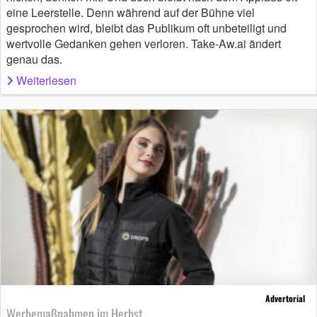
eine Leerstelle. Denn während auf der Bühne viel
gesprochen wird, bleibt das Publikum oft unbeteiligt und
wertvolle Gedanken gehen verloren. Take-Aw.ai ändert
genau das.
Weiterlesen
Advertorial
Werbemaßnahmen im Herbst