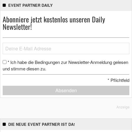
EVENT PARTNER DAILY
Abonniere jetzt kostenlos unseren Daily
Newsletter!
Ich habe die Bedingungen zur Newsletter-Anmeldung gelesen
*
und stimme diesen zu.
*
Pflichtfeld
Absenden
Anzeige
DIE NEUE EVENT PARTNER IST DA!