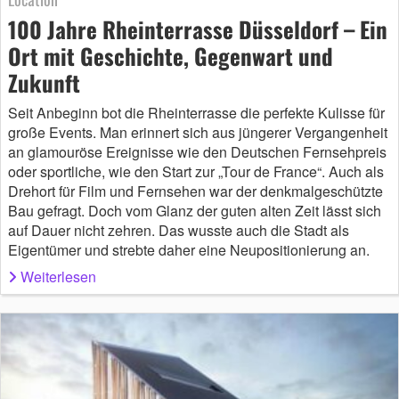
100 Jahre Rheinterrasse Düsseldorf – Ein
Ort mit Geschichte, Gegenwart und
Zukunft
Seit Anbeginn bot die Rheinterrasse die perfekte Kulisse für
große Events. Man erinnert sich aus jüngerer Vergangenheit
an glamouröse Ereignisse wie den Deutschen Fernsehpreis
oder sportliche, wie den Start zur „Tour de France“. Auch als
Drehort für Film und Fernsehen war der denkmalgeschützte
Bau gefragt. Doch vom Glanz der guten alten Zeit lässt sich
auf Dauer nicht zehren. Das wusste auch die Stadt als
Eigentümer und strebte daher eine Neupositionierung an.
Weiterlesen