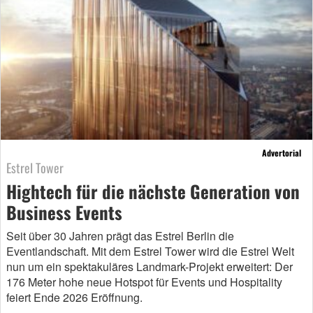
Advertorial
Estrel Tower
Hightech für die nächste Generation von
Business Events
Seit über 30 Jahren prägt das Estrel Berlin die
Eventlandschaft. Mit dem Estrel Tower wird die Estrel Welt
nun um ein spektakuläres Landmark-Projekt erweitert: Der
176 Meter hohe neue Hotspot für Events und Hospitality
feiert Ende 2026 Eröffnung.