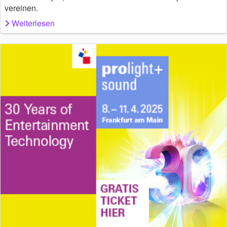
vereinen.
Weiterlesen