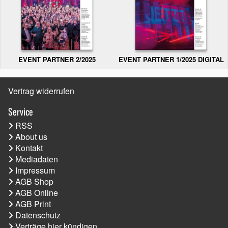
EVENT PARTNER 2/2025
EVENT PARTNER 1/2025 DIGITAL
Vertrag widerrufen
Service
RSS
About us
Kontakt
Mediadaten
Impressum
AGB Shop
AGB Online
AGB Print
Datenschutz
Verträge hier kündigen