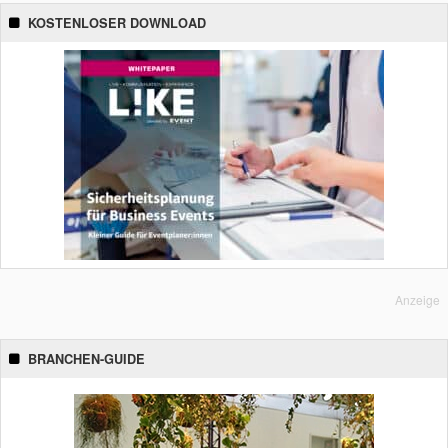
KOSTENLOSER DOWNLOAD
Anzeige
BRANCHEN-GUIDE