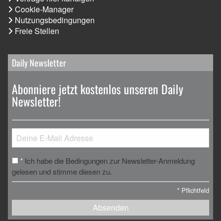
Cookie-Manager
Nutzungsbedingungen
Freie Stellen
Daily Newsletter
Abonniere jetzt kostenlos unseren Daily
Newsletter!
Ich habe die Bedingungen zur Newsletter-Anmeldung
*
gelesen und stimme diesen zu.
*
Pflichtfeld
Absenden