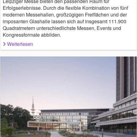
Leipziger Messe bieten den passenden Raum für
Erfolgserlebnisse. Durch die flexible Kombination von fünf
modernen Messehallen, großzügigen Freiflächen und der
imposanten Glashalle lassen sich auf insgesamt 111.900
Quadratmetern unterschiedlichste Messen, Events und
Kongressformate abbilden.
Weiterlesen