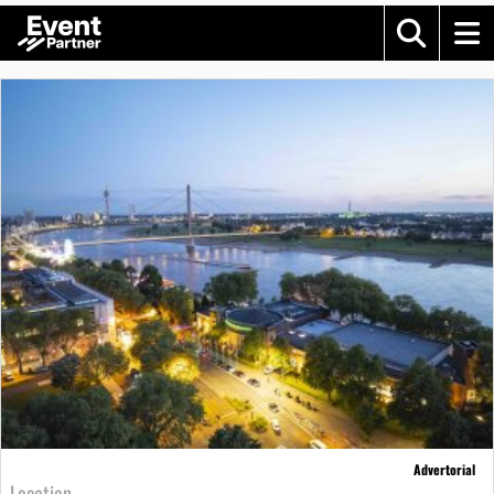
Advertorial
Location