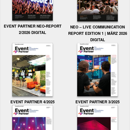
EVENT PARTNER NEO-REPORT
NEO – LIVE COMMUNICATION
2/2026 DIGITAL
REPORT EDITION 1 | MÄRZ 2026
DIGITAL
EVENT PARTNER 3/2025
EVENT PARTNER 4/2025