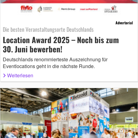
Advertorial
Die besten Veranstaltungsorte Deutschlands
Location Award 2025 – Noch bis zum
30. Juni bewerben!
Deutschlands renommierteste Auszeichnung für
Eventlocations geht in die nächste Runde.
Weiterlesen