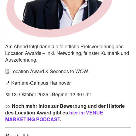
Am Abend folgt dann die feierliche Preisverleihung des
Location Awards – inkl. Networking, feinster Kulinarik und
Auszeichnung.
🗓 Location Award & Seconds to WOW
📍 Karriere-Campus Hannover
📅 13. Oktober 2025 | Beginn: 12.30 Uhr
>> Noch mehr Infos zur Bewerbung und der Historie
des Location Award gibt es
hier im VENUE
MARKETING PODCAST
.