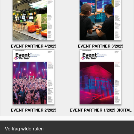
EVENT PARTNER 3/2025
EVENT PARTNER 4/2025
EVENT PARTNER 2/2025
EVENT PARTNER 1/2025 DIGITAL
Vertrag widerrufen