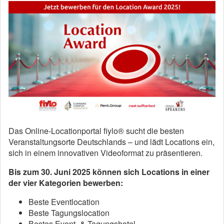
Das Online-Locationportal fiylo® sucht die besten
Veranstaltungsorte Deutschlands – und lädt Locations ein,
sich in einem innovativen Videoformat zu präsentieren.
Bis zum 30. Juni 2025 können sich Locations in einer
der vier Kategorien bewerben:
Beste Eventlocation
Beste Tagungslocation
Bestes Event- & Tagungshotel