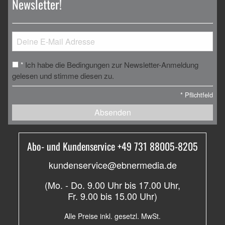
Newsletter!
Ich habe die Bedingungen zur Newsletter-Anmeldung
*
gelesen und stimme diesen zu.
*
Pflichtfeld
Absenden
Abo- und Kundenservice +49 731 88005-8205
kundenservice@ebnermedia.de
(Mo. - Do. 9.00 Uhr bis 17.00 Uhr,
Fr. 9.00 bis 15.00 Uhr)
Alle Preise inkl. gesetzl. MwSt.