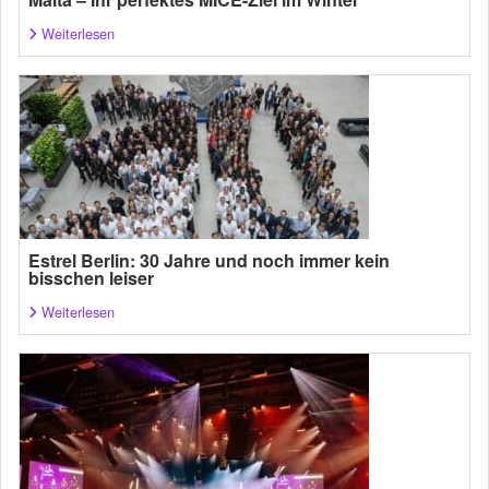
Weiterlesen
Estrel Berlin: 30 Jahre und noch immer kein
bisschen leiser
Weiterlesen