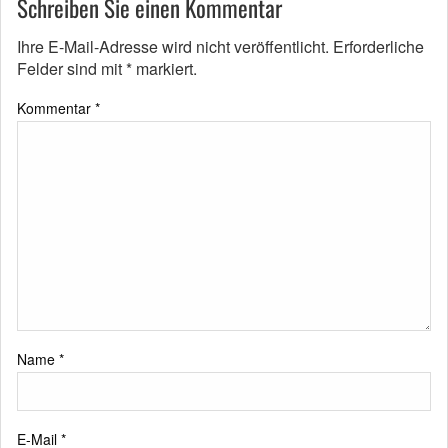
Schreiben Sie einen Kommentar
Ihre E-Mail-Adresse wird nicht veröffentlicht.
Erforderliche
Felder sind mit
*
markiert.
Kommentar
*
Name
*
E-Mail
*