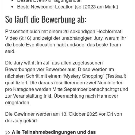
Beste Newcomer-Location (seit 2023 am Markt)
So läuft die Bewerbung ab:
Präsentiert euch mit einem 20-sekündigen Hochformat-
Video (9:16) und zeigt der unabhängigen Jury, warum ihr
die beste Eventlocation habt und/oder das beste Team
seid.
Die Jury wählt im Juli aus allen zugelassenen
Bewerbungen vier Bewerber aus. Diese werden im
nächsten Schritt mit einem “Mystery Shopping” (Testkauf)
qualifiziert. Die daraus resultierenden zwei Nominierten
pro Kategorie werden Mitte September benachrichtigt und
zur Veranstaltung inkl. Übernachtung nach Hannover
eingeladen.
Die Gewinner werden am 13. Oktober 2025 vor Ort von
der Jury gekürt.
>> Alle Teilnahmebedingungen und das