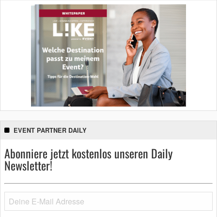
EVENT PARTNER DAILY
Abonniere jetzt kostenlos unseren Daily
Newsletter!