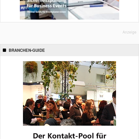
Anzeige
BRANCHEN-GUIDE