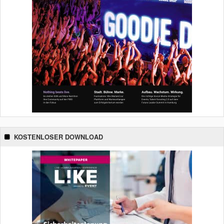
KOSTENLOSER DOWNLOAD