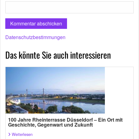
Datenschutzbestimmungen
Das könnte Sie auch interessieren
100 Jahre Rheinterrasse Düsseldorf – Ein Ort mit
Geschichte, Gegenwart und Zukunft
Weiterlesen