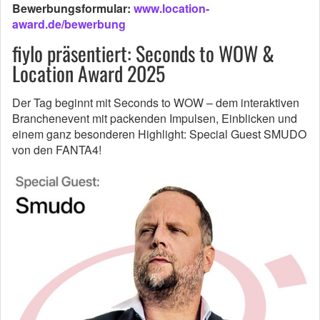
Bewerbungsformular:
www.location-
award.de/bewerbung
fiylo präsentiert: Seconds to WOW &
Location Award 2025
Der Tag beginnt mit Seconds to WOW – dem interaktiven
Branchenevent mit packenden Impulsen, Einblicken und
einem ganz besonderen Highlight: Special Guest SMUDO
von den FANTA4!