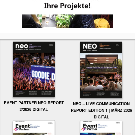
EVENT PARTNER NEO-REPORT
NEO – LIVE COMMUNICATION
2/2026 DIGITAL
REPORT EDITION 1 | MÄRZ 2026
DIGITAL