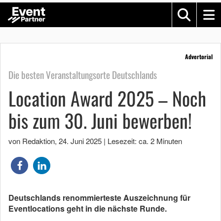
Advertorial
Die besten Veranstaltungsorte Deutschlands
Location Award 2025 – Noch
bis zum 30. Juni bewerben!
von Redaktion
,
24. Juni 2025
|
Lesezeit: ca. 2 Minuten
Deutschlands renommierteste Auszeichnung für
Eventlocations geht in die nächste Runde.