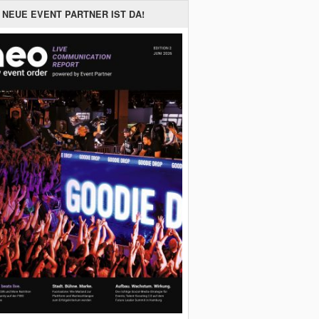
 NEUE EVENT PARTNER IST DA!