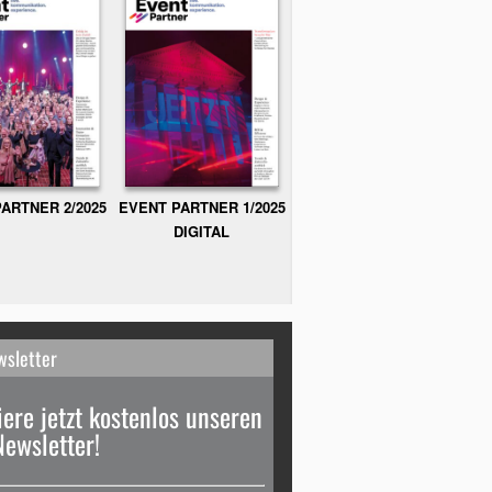
ARTNER 2/2025
EVENT PARTNER 1/2025
DIGITAL
wsletter
ere jetzt kostenlos unseren
Newsletter!