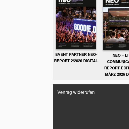
EVENT PARTNER NEO-
NEO – L
REPORT 2/2026 DIGITAL
COMMUNIC
REPORT EDIT
MÄRZ 2026 D
Vertrag widerrufen