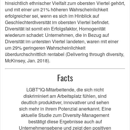
hinsichtlich ethnischer Vielfalt zum obersten Viertel gehört,
und mit einer um 21% höheren Wahrscheinlichkeit
erfolgreicher sei, wenn es sich im Hinblick auf
Geschlechterdiversität im obersten Viertel befindet.
Diversität ist somit ein Erfolgsfaktor, Homogenität
wiederum schadet: Unternehmen, die in Bezug auf
Diversität im untersten Viertel landeten, waren mit einer
um 29% geringeren Wahrscheinlichkeit
überdurchschnittlich rentabel (Delivering through diversity,
McKinsey, Jan. 2018).
Facts
LGBT*IQ-Mitarbeitende, die sich nicht
diskriminiert am Arbeitsplatz fühlen, sind
deutlich produktiver, innovativer und sehen
sich mehr in ihrem Potenzial anerkannt. Eine
aktuelle Studie zum Diversity-Management
bestätigt diese Ergebnisse auch auf
Unternehmensebene und zeigt den positiven