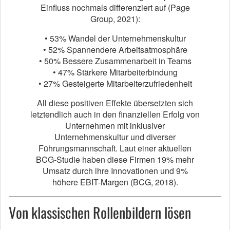
Einfluss nochmals differenziert auf (Page
Group, 2021):
• 53% Wandel der Unternehmenskultur
• 52% Spannendere Arbeitsatmosphäre
• 50% Bessere Zusammenarbeit in Teams
• 47% Stärkere Mitarbeiterbindung
• 27% Gesteigerte Mitarbeiterzufriedenheit
All diese positiven Effekte übersetzten sich
letztendlich auch in den finanziellen Erfolg von
Unternehmen mit inklusiver
Unternehmenskultur und diverser
Führungsmannschaft. Laut einer aktuellen
BCG-Studie haben diese Firmen 19% mehr
Umsatz durch ihre Innovationen und 9%
höhere EBIT-Margen (BCG, 2018).
Von klassischen Rollenbildern lösen