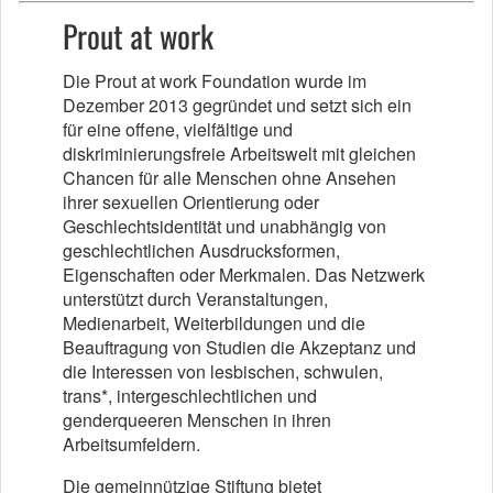
Prout at work
Die Prout at work Foundation wurde im
Dezember 2013 gegründet und setzt sich ein
für eine offene, vielfältige und
diskriminierungsfreie Arbeitswelt mit gleichen
Chancen für alle Menschen ohne Ansehen
ihrer sexuellen Orientierung oder
Geschlechtsidentität und unabhängig von
geschlechtlichen Ausdrucksformen,
Eigenschaften oder Merkmalen. Das Netzwerk
unterstützt durch Veranstaltungen,
Medienarbeit, Weiterbildungen und die
Beauftragung von Studien die Akzeptanz und
die Interessen von lesbischen, schwulen,
trans*, intergeschlechtlichen und
genderqueeren Menschen in ihren
Arbeitsumfeldern.
Die gemeinnützige Stiftung bietet