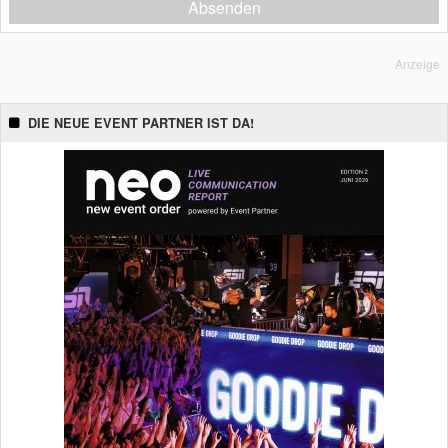
Absenden
Anzeige
DIE NEUE EVENT PARTNER IST DA!