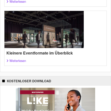
Weiterlesen
Kleinere Eventformate im Überblick
Weiterlesen
KOSTENLOSER DOWNLOAD