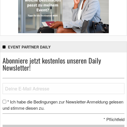
EVENT PARTNER DAILY
Abonniere jetzt kostenlos unseren Daily
Newsletter!
Ich habe die Bedingungen zur Newsletter-Anmeldung gelesen
*
und stimme diesen zu.
*
Pflichtfeld