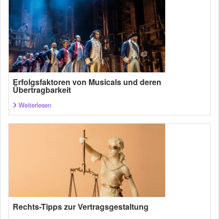
Erfolgsfaktoren von Musicals und deren
Übertragbarkeit
Weiterlesen
Rechts-Tipps zur Vertragsgestaltung