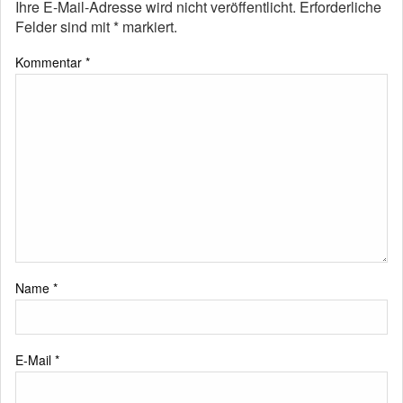
Ihre E-Mail-Adresse wird nicht veröffentlicht.
Erforderliche
Felder sind mit
*
markiert.
Kommentar
*
Name
*
E-Mail
*