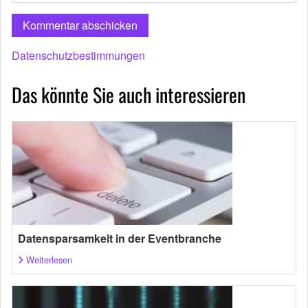
Datenschutzbestimmungen
Das könnte Sie auch interessieren
Datensparsamkeit in der Eventbranche
Weiterlesen