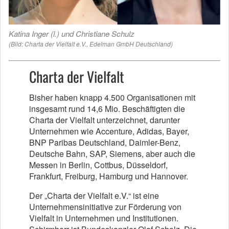
Katina Inger (l.) und Christiane Schulz
(Bild: Charta der Vielfalt e.V., Edelman GmbH Deutschland)
Charta der Vielfalt
Bisher haben knapp 4.500 Organisationen mit
insgesamt rund 14,6 Mio. Beschäftigten die
Charta der Vielfalt unterzeichnet, darunter
Unternehmen wie Accenture, Adidas, Bayer,
BNP Paribas Deutschland, Daimler-Benz,
Deutsche Bahn, SAP, Siemens, aber auch die
Messen in Berlin, Cottbus, Düsseldorf,
Frankfurt, Freiburg, Hamburg und Hannover.
Der „Charta der Vielfalt e.V.“ ist eine
Unternehmensinitiative zur Förderung von
Vielfalt in Unternehmen und Institutionen.