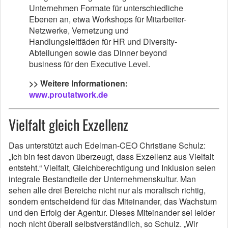
Unternehmen Formate für unterschiedliche
Ebenen an, etwa Workshops für Mitarbeiter-
Netzwerke, Vernetzung und
Handlungsleitfäden für HR und Diversity-
Abteilungen sowie das Dinner beyond
business für den Executive Level.
>> Weitere Informationen:
www.proutatwork.de
Vielfalt gleich Exzellenz
Das unterstützt auch Edelman-CEO Christiane Schulz:
„Ich bin fest davon überzeugt, dass Exzellenz aus Vielfalt
entsteht.“ Vielfalt, Gleichberechtigung und Inklusion seien
integrale Bestandteile der Unternehmenskultur. Man
sehen alle drei Bereiche nicht nur als moralisch richtig,
sondern entscheidend für das Miteinander, das Wachstum
und den Erfolg der Agentur. Dieses Miteinander sei leider
noch nicht überall selbstverständlich, so Schulz. „Wir