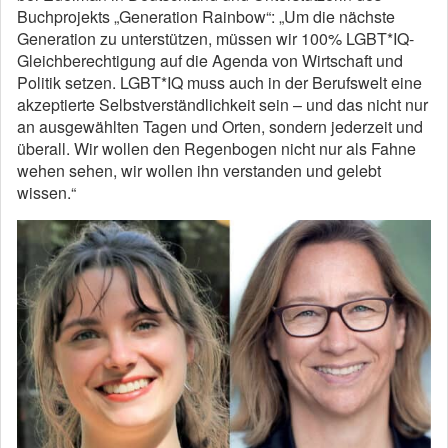
Buchprojekts „Generation Rainbow“: „Um die nächste
Generation zu unterstützen, müssen wir 100% LGBT*IQ-
Gleichberechtigung auf die Agenda von Wirtschaft und
Politik setzen. LGBT*IQ muss auch in der Berufswelt eine
akzeptierte Selbstverständlichkeit sein – und das nicht nur
an ausgewählten Tagen und Orten, sondern jederzeit und
überall. Wir wollen den Regenbogen nicht nur als Fahne
wehen sehen, wir wollen ihn verstanden und gelebt
wissen.“