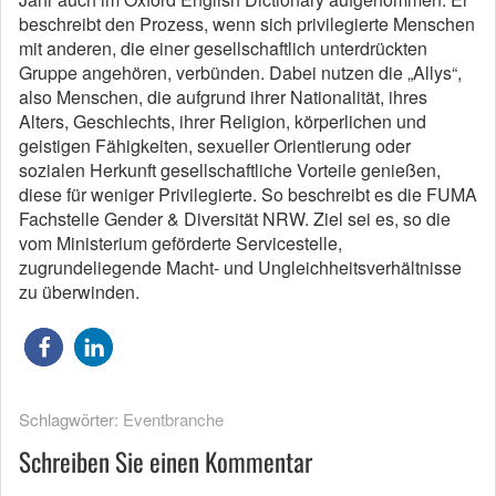
beschreibt den Prozess, wenn sich privilegierte Menschen
mit anderen, die einer gesellschaftlich unterdrückten
Gruppe angehören, verbünden. Dabei nutzen die „Allys“,
also Menschen, die aufgrund ihrer Nationalität, ihres
Alters, Geschlechts, ihrer Religion, körperlichen und
geistigen Fähigkeiten, sexueller Orientierung oder
sozialen Herkunft gesellschaftliche Vorteile genießen,
diese für weniger Privilegierte. So beschreibt es die FUMA
Fachstelle Gender & Diversität NRW. Ziel sei es, so die
vom Ministerium geförderte Servicestelle,
zugrundeliegende Macht- und Ungleichheitsverhältnisse
zu überwinden.
Schlagwörter:
Eventbranche
Schreiben Sie einen Kommentar