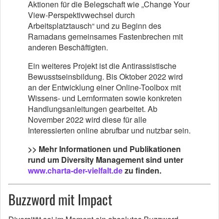
Aktionen für die Belegschaft wie „Change Your
View-Perspektivwechsel durch
Arbeitsplatztausch“ und zu Beginn des
Ramadans gemeinsames Fastenbrechen mit
anderen Beschäftigten.
Ein weiteres Projekt ist die Antirassistische
Bewusstseinsbildung. Bis Oktober 2022 wird
an der Entwicklung einer Online-Toolbox mit
Wissens- und Lernformaten sowie konkreten
Handlungsanleitungen gearbeitet. Ab
November 2022 wird diese für alle
Interessierten online abrufbar und nutzbar sein.
>> Mehr Informationen und Publikationen
rund um Diversity Management sind unter
www.charta-der-vielfalt.de
zu finden.
Buzzword mit Impact