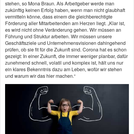
stehen, so Mona Braun. Als Arbeitgeber werde man
zukünftig keinen Erfolg haben, wenn man nicht glaubhaft
vermitteln könne, dass einem die gleichberechtigte
Förderung aller Mitarbeitenden am Herzen liegt. „Klar ist,
es wird nicht ohne Veränderung gehen. Wir müssen an
Führung und Struktur arbeiten. Wir müssen unsere
Geschäftsziele und Unternehmensvisionen dahingehend
prüfen, ob sie fit für die Zukunft sind. Corona hat es schon
gezeigt: In einer Zukunft, die immer weniger planbar, dafür
zunehmend schnell, volatil und komplex ist, hält uns nur
ein klares Bekenntnis dazu am Leben, wofür wir stehen
und warum wir das hier machen.“