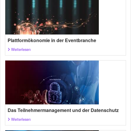
Plattformökonomie in der Eventbranche
Weiterlesen
Das Teilnehmermanagement und der Datenschutz
Weiterlesen