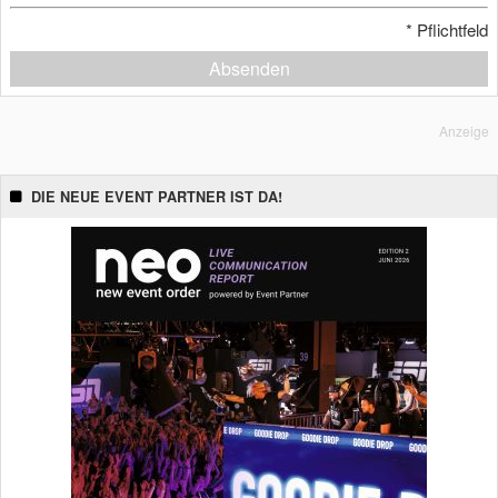
*
Pflichtfeld
Absenden
Anzeige
DIE NEUE EVENT PARTNER IST DA!