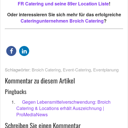
FR Catering und seine 89er Location Liste
!
Oder interessieren Sie sich mehr für das erfolgreiche
Cateringunternehmen Broich Catering
?
Schlagwörter:
Broich Catering
,
Event-Catering
,
Eventplanung
Kommentar zu diesem Artikel
Pingbacks
Gegen Lebensmittelverschwendung: Broich
Catering & Locations erhält Auszeichnung |
ProMediaNews
Schreiben Sie einen Kommentar