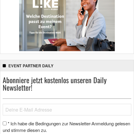
EVENT PARTNER DAILY
Abonniere jetzt kostenlos unseren Daily
Newsletter!
Ich habe die Bedingungen zur Newsletter-Anmeldung gelesen
*
und stimme diesen zu.