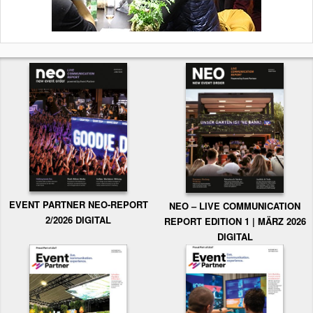
EVENT PARTNER NEO-REPORT
NEO – LIVE COMMUNICATION
2/2026 DIGITAL
REPORT EDITION 1 | MÄRZ 2026
DIGITAL