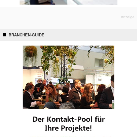
Anzeige
BRANCHEN-GUIDE