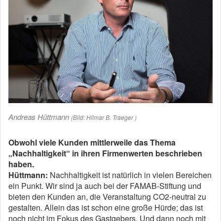
Andreas Hüttmann
(Bild: Hilmar B. Traeger )
Obwohl viele Kunden mittlerweile das Thema
„Nachhaltigkeit“ in ihren Firmenwerten beschrieben
haben.
Hüttmann:
Nachhaltigkeit ist natürlich in vielen Bereichen
ein Punkt. Wir sind ja auch bei der FAMAB-Stiftung und
bieten den Kunden an, die Veranstaltung CO2-neutral zu
gestalten. Allein das ist schon eine große Hürde; das ist
noch nicht im Fokus des Gastgebers. Und dann noch mit