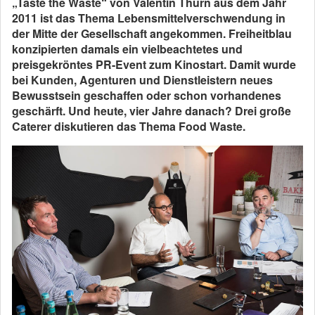
„Taste the Waste“ von Valentin Thurn aus dem Jahr
2011 ist das Thema Lebensmittelverschwendung in
der Mitte der Gesellschaft angekommen. Freiheitblau
konzipierten damals ein vielbeachtetes und
preisgekröntes PR-Event zum Kinostart. Damit wurde
bei Kunden, Agenturen und Dienstleistern neues
Bewusstsein geschaffen oder schon vorhandenes
geschärft. Und heute, vier Jahre danach? Drei große
Caterer diskutieren das Thema Food Waste.