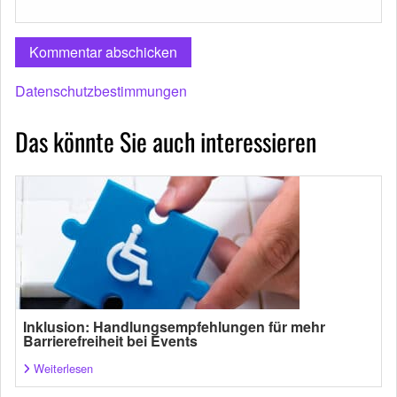
Datenschutzbestimmungen
Das könnte Sie auch interessieren
Inklusion: Handlungsempfehlungen für mehr
Barrierefreiheit bei Events
Weiterlesen