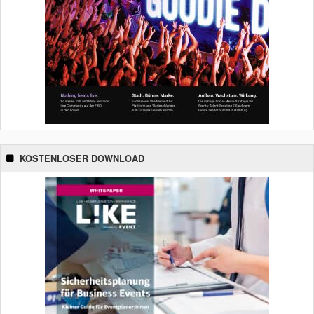
KOSTENLOSER DOWNLOAD