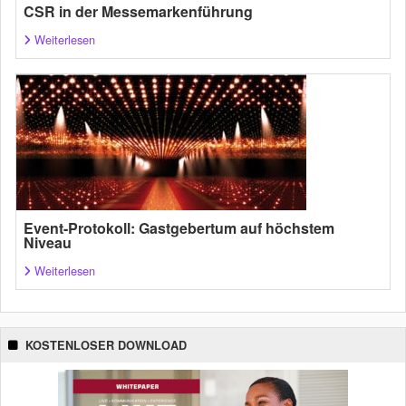
CSR in der Messemarkenführung
Weiterlesen
Event-Protokoll: Gastgebertum auf höchstem
Niveau
Weiterlesen
KOSTENLOSER DOWNLOAD