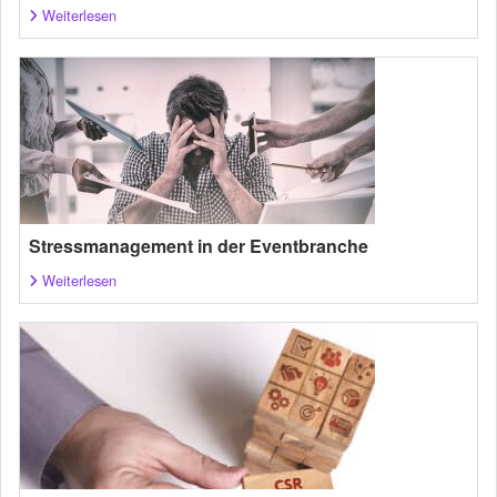
Weiterlesen
Stressmanagement in der Eventbranche
Weiterlesen