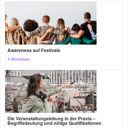
Awareness auf Festivals
Weiterlesen
Die Veranstaltungsleitung in der Praxis –
Begriffsdeutung und nötige Qualifikationen