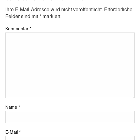
Ihre E-Mail-Adresse wird nicht veröffentlicht.
Erforderliche
Felder sind mit
*
markiert.
Kommentar
*
Name
*
E-Mail
*