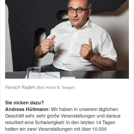
Farroch Radjeh
(Bild: Hilmar B. Traeger)
Sie nicken dazu?
Andreas Hüttmann:
Wir haben in unserem täglichen
Geschäft sehr, sehr große Veranstaltungen und daraus
resultiert eine Schwierigkeit: In den letzten 14 Tagen
hatten wir zwei Veranstaltungen mit über 10.000