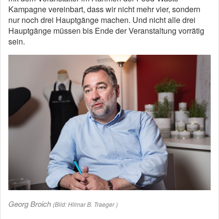
Kampagne vereinbart, dass wir nicht mehr vier, sondern
nur noch drei Hauptgänge machen. Und nicht alle drei
Hauptgänge müssen bis Ende der Veranstaltung vorrätig
sein.
Georg Broich
(Bild: Hilmar B. Traeger )