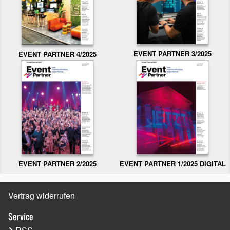
EVENT PARTNER 3/2025
EVENT PARTNER 4/2025
EVENT PARTNER 2/2025
EVENT PARTNER 1/2025 DIGITAL
Vertrag widerrufen
Service