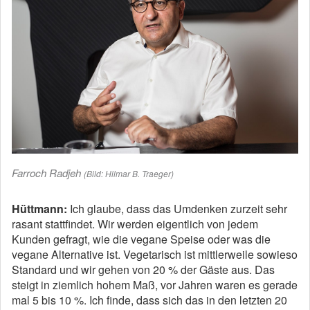
Farroch Radjeh
(Bild: Hilmar B. Traeger)
Hüttmann:
Ich glaube, dass das Umdenken zurzeit sehr
rasant stattfindet. Wir werden eigentlich von jedem
Kunden gefragt, wie die vegane Speise oder was die
vegane Alternative ist. Vegetarisch ist mittlerweile sowieso
Standard und wir gehen von 20 % der Gäste aus. Das
steigt in ziemlich hohem Maß, vor Jahren waren es gerade
mal 5 bis 10 %. Ich finde, dass sich das in den letzten 20