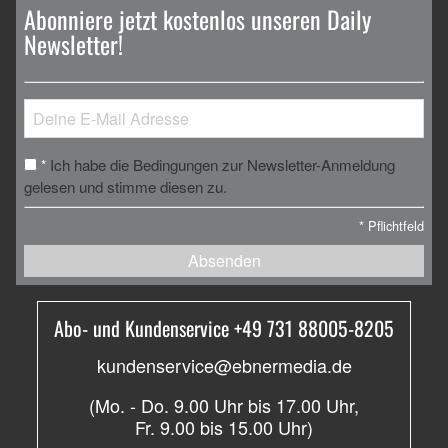
Abonniere jetzt kostenlos unseren Daily
Newsletter!
Ich habe die Bedingungen zur Newsletter-Anmeldung
*
gelesen und stimme diesen zu.
*
Pflichtfeld
Absenden
Abo- und Kundenservice +49 731 88005-8205
kundenservice@ebnermedia.de
(Mo. - Do. 9.00 Uhr bis 17.00 Uhr,
Fr. 9.00 bis 15.00 Uhr)