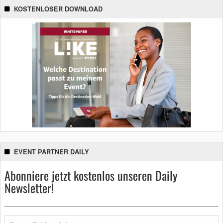
KOSTENLOSER DOWNLOAD
EVENT PARTNER DAILY
Abonniere jetzt kostenlos unseren Daily
Newsletter!