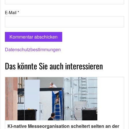
E-Mail
*
Datenschutzbestimmungen
Das könnte Sie auch interessieren
KI-native Messeorganisation scheitert selten an der