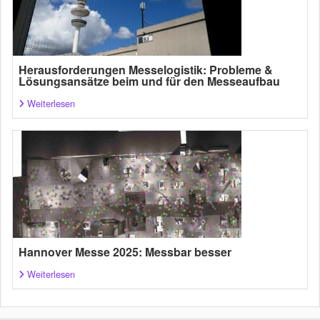
Herausforderungen Messelogistik: Probleme &
Lösungsansätze beim und für den Messeaufbau
Weiterlesen
Hannover Messe 2025: Messbar besser
Weiterlesen