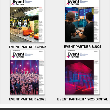
EVENT PARTNER 3/2025
EVENT PARTNER 4/2025
EVENT PARTNER 2/2025
EVENT PARTNER 1/2025 DIGITAL