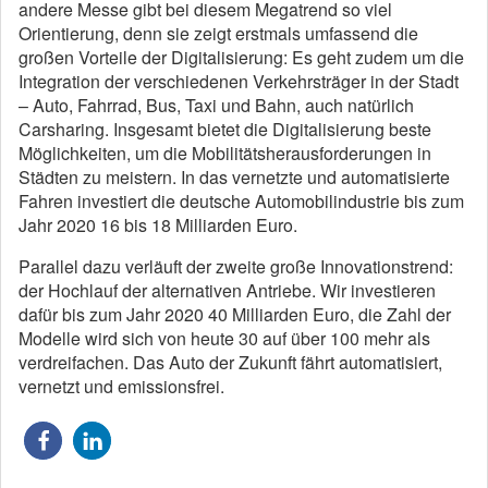
andere Messe gibt bei diesem Megatrend so viel
Orientierung, denn sie zeigt erstmals umfassend die
großen Vorteile der Digitalisierung: Es geht zudem um die
Integration der verschiedenen Verkehrsträger in der Stadt
– Auto, Fahrrad, Bus, Taxi und Bahn, auch natürlich
Carsharing. Insgesamt bietet die Digitalisierung beste
Möglichkeiten, um die Mobilitätsherausforderungen in
Städten zu meistern. In das vernetzte und automatisierte
Fahren investiert die deutsche Automobilindustrie bis zum
Jahr 2020 16 bis 18 Milliarden Euro.
Parallel dazu verläuft der zweite große Innovationstrend:
der Hochlauf der alternativen Antriebe. Wir investieren
dafür bis zum Jahr 2020 40 Milliarden Euro, die Zahl der
Modelle wird sich von heute 30 auf über 100 mehr als
verdreifachen. Das Auto der Zukunft fährt automatisiert,
vernetzt und emissionsfrei.