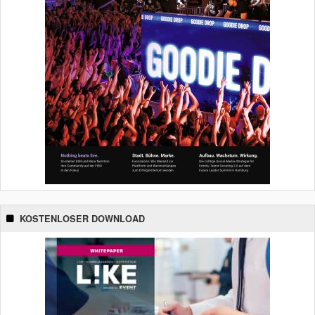
KOSTENLOSER DOWNLOAD