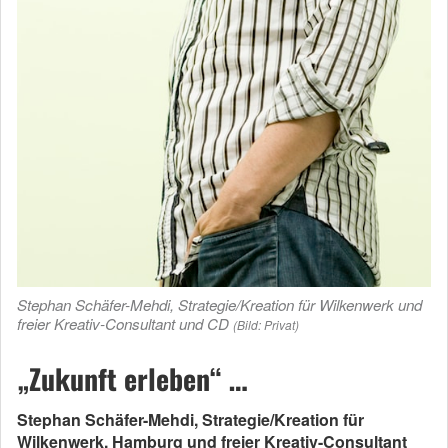
Stephan Schäfer-Mehdi, Strategie/Kreation für Wilkenwerk und
freier Kreativ-Consultant und CD
(Bild: Privat)
„Zukunft erleben“ …
Stephan Schäfer-Mehdi, Strategie/Kreation für
Wilkenwerk, Hamburg und freier Kreativ-Consultant