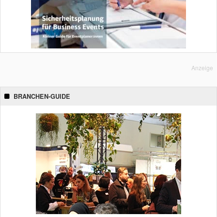
Anzeige
BRANCHEN-GUIDE