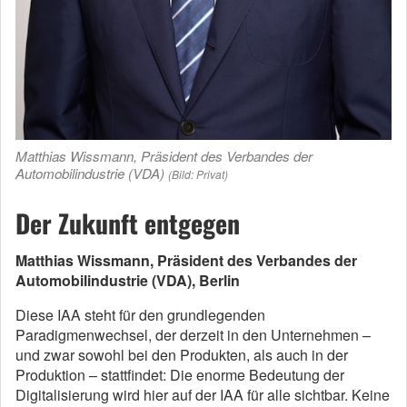
Matthias Wissmann, Präsident des Verbandes der
Automobilindustrie (VDA)
(Bild: Privat)
Der Zukunft entgegen
Matthias Wissmann, Präsident des Verbandes der
Automobilindustrie (VDA), Berlin
Diese IAA steht für den grundlegenden
Paradigmenwechsel, der derzeit in den Unternehmen –
und zwar sowohl bei den Produkten, als auch in der
Produktion – stattfindet: Die enorme Bedeutung der
Digitalisierung wird hier auf der IAA für alle sichtbar. Keine