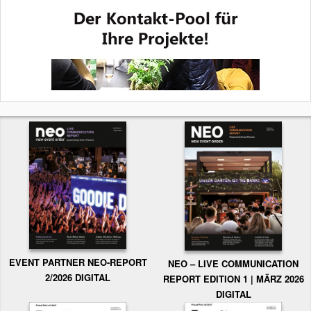
EVENT PARTNER NEO-REPORT
NEO – LIVE COMMUNICATION
2/2026 DIGITAL
REPORT EDITION 1 | MÄRZ 2026
DIGITAL