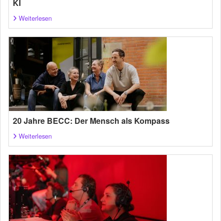
KI
Weiterlesen
20 Jahre BECC: Der Mensch als Kompass
Weiterlesen