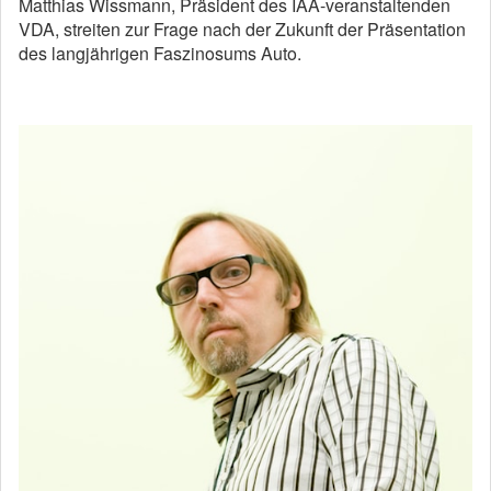
Matthias Wissmann, Präsident des IAA-veranstaltenden
VDA, streiten zur Frage nach der Zukunft der Präsentation
des langjährigen Faszinosums Auto.