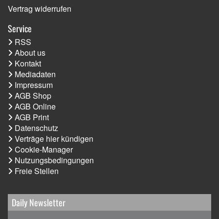
Vertrag widerrufen
Service
RSS
About us
Kontakt
Mediadaten
Impressum
AGB Shop
AGB Online
AGB Print
Datenschutz
Verträge hier kündigen
Cookie-Manager
Nutzungsbedingungen
Freie Stellen
Daily Newsletter