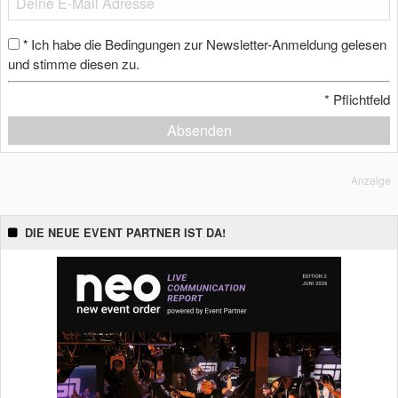
Ich habe die Bedingungen zur Newsletter-Anmeldung gelesen
*
und stimme diesen zu.
*
Pflichtfeld
Absenden
Anzeige
DIE NEUE EVENT PARTNER IST DA!