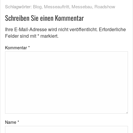
Schlagwörter:
Blog
,
Messeauftritt
,
Messebau
,
Roadshow
Schreiben Sie einen Kommentar
Ihre E-Mail-Adresse wird nicht veröffentlicht.
Erforderliche
Felder sind mit
*
markiert.
Kommentar
*
Name
*