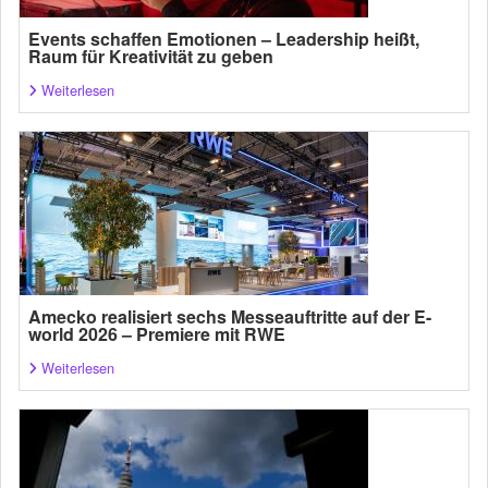
Events schaffen Emotionen – Leadership heißt,
Raum für Kreativität zu geben
Weiterlesen
Amecko realisiert sechs Messeauftritte auf der E-
world 2026 – Premiere mit RWE
Weiterlesen