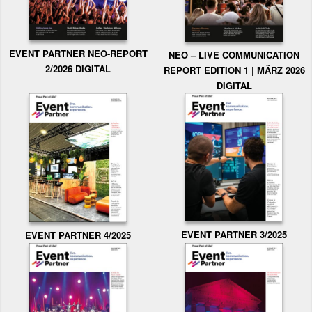
EVENT PARTNER NEO-REPORT
NEO – LIVE COMMUNICATION
2/2026 DIGITAL
REPORT EDITION 1 | MÄRZ 2026
DIGITAL
EVENT PARTNER 3/2025
EVENT PARTNER 4/2025