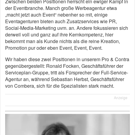
Zwischen beiden Positionen herrscht ein ewiger Kampf in
der Eventbranche. Manch große Werbeagentur etwa
„macht jetzt auch Event“ nebenher so mit, einige
Eventagenturen bieten auch Zusatzservices wie PR,
Social-Media-Marketing uvm. an. Andere fokussieren sich
derweil voll und ganz auf ihre Kernkompetenz, hier
bekommt man als Kunde nichts als die reine Kreation,
Promotion pur oder eben Event, Event, Event.
Wir haben diese zwei Positionen in unserem Pro & Contra
gegenübergestellt: Ronald Focken, Geschäftsführer der
Serviceplan-Gruppe, tritt als Fürsprecher der Full-Service-
Agentur an, während Sebastian Herbst, Geschäftsführer
von Combera, sich für die Spezialisten stark macht.
Anzeige