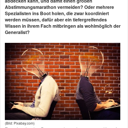
abdecken kann, und damit einen großen
Abstimmungsmarathon vermeiden? Oder mehrere
Spezialisten ins Boot holen, die zwar koordiniert
werden müssen, dafür aber ein tiefergreifendes
Wissen in ihrem Fach mitbringen als wohlmöglich der
Generalist?
(Bild: Pixabay.com)