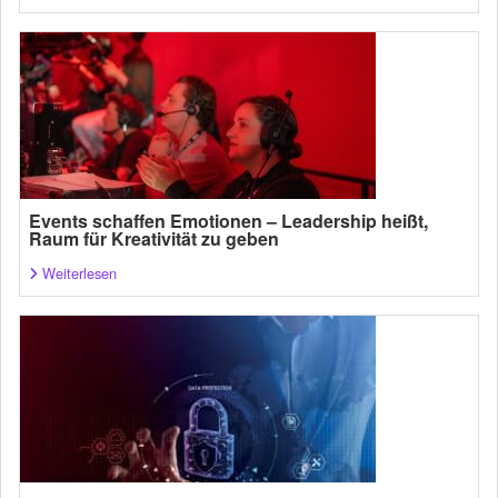
Events schaffen Emotionen – Leadership heißt,
Raum für Kreativität zu geben
Weiterlesen