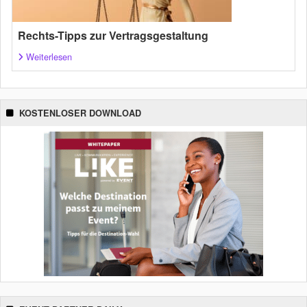
Rechts-Tipps zur Vertragsgestaltung
Weiterlesen
KOSTENLOSER DOWNLOAD