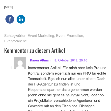
[5952]
Schlagwörter:
Event Marketing
,
Event Promotion
,
Eventbranche
Kommentar zu diesem Artikel
8. Oktober 2018, 20:16
Karen Altmann
Interessanter Artikel. Für mich aber kein Pro und
Kontra, sondern eigentlich nur ein PRO für echte
Teamarbeit. Egal ob nun alles unter einem Dach
der FS-Agentur zu finden ist und
Kooperationspartner dazu genommen werden
(denn ohne sie geht es neunmal nicht), oder ob
ein Projektleiter verschiedene Agenturen und
Gewerke mit an den Tisch holt. Richtigen