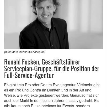
(Bild: Marc Mueller/Serviceplan)
Ronald Focken, Geschäftsführer
Serviceplan-Gruppe, für die Position der
Full-Service-Agentur
Es gibt kein Pro oder Contra Eventagentur. Vielmehr gibt
es ein Pro und Contra im Denken und in der Art und
Weise, wie Projekte gesteuert werden. Genauso hat sich
auch der Markt in den letzten Jahren massiv gedreht. Es
gibt kaum noch Einzelbriefings für Events, sondern