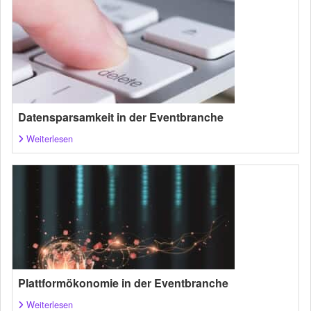
Datensparsamkeit in der Eventbranche
Weiterlesen
Plattformökonomie in der Eventbranche
Weiterlesen