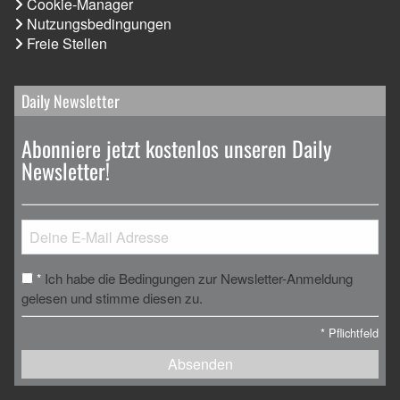
Cookie-Manager
Nutzungsbedingungen
Freie Stellen
Daily Newsletter
Abonniere jetzt kostenlos unseren Daily
Newsletter!
Ich habe die Bedingungen zur Newsletter-Anmeldung
*
gelesen und stimme diesen zu.
*
Pflichtfeld
Absenden