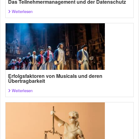
Das Teilnehmermanagement und der Datenschutz
Weiterlesen
Erfolgsfaktoren von Musicals und deren
Übertragbarkeit
Weiterlesen