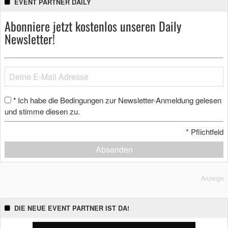
EVENT PARTNER DAILY
Abonniere jetzt kostenlos unseren Daily
Newsletter!
Ich habe die Bedingungen zur Newsletter-Anmeldung gelesen
*
und stimme diesen zu.
*
Pflichtfeld
Absenden
Anzeige
DIE NEUE EVENT PARTNER IST DA!