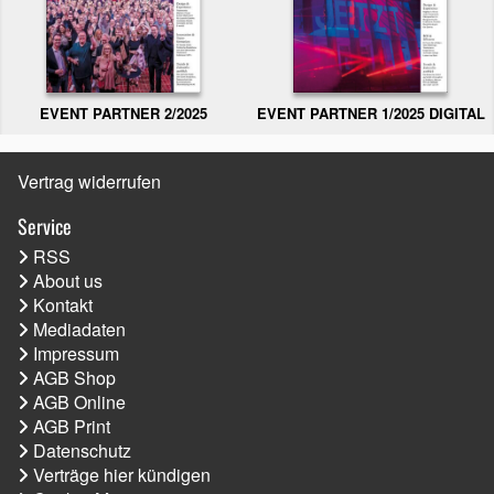
EVENT PARTNER 2/2025
EVENT PARTNER 1/2025 DIGITAL
Vertrag widerrufen
Service
RSS
About us
Kontakt
Mediadaten
Impressum
AGB Shop
AGB Online
AGB Print
Datenschutz
Verträge hier kündigen