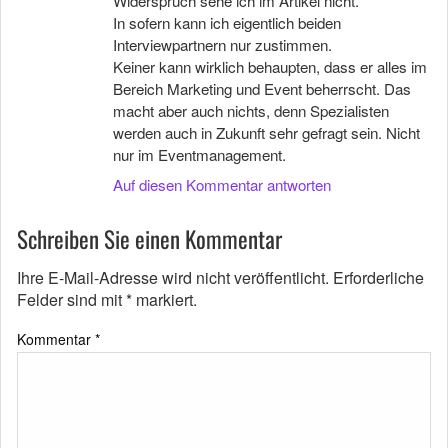
Widerspruch sehe ich im Artikel nicht.
In sofern kann ich eigentlich beiden
Interviewpartnern nur zustimmen.
Keiner kann wirklich behaupten, dass er alles im
Bereich Marketing und Event beherrscht. Das
macht aber auch nichts, denn Spezialisten
werden auch in Zukunft sehr gefragt sein. Nicht
nur im Eventmanagement.
Auf diesen Kommentar antworten
Schreiben Sie einen Kommentar
Ihre E-Mail-Adresse wird nicht veröffentlicht.
Erforderliche
Felder sind mit
*
markiert.
Kommentar
*