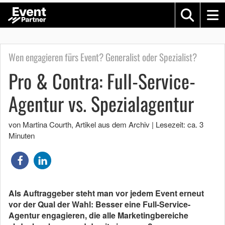
Wen engagieren fürs Event? Generalist oder Spezialist?
Pro & Contra: Full-Service-
Agentur vs. Spezialagentur
von Martina Courth
, Artikel aus dem Archiv
|
Lesezeit: ca. 3
Minuten
Als Auftraggeber steht man vor jedem Event erneut
vor der Qual der Wahl: Besser eine Full-Service-
Agentur engagieren, die alle Marketingbereiche