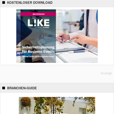
KOSTENLOSER DOWNLOAD
Anzeige
BRANCHEN-GUIDE