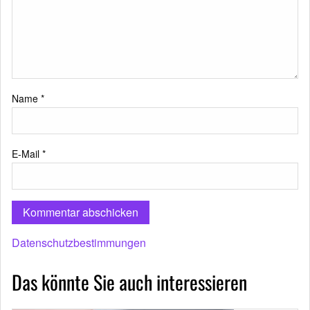
Name
*
E-Mail
*
Datenschutzbestimmungen
Das könnte Sie auch interessieren