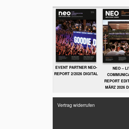
EVENT PARTNER NEO-
NEO – L
REPORT 2/2026 DIGITAL
COMMUNIC
REPORT EDIT
MÄRZ 2026 D
Vertrag widerrufen