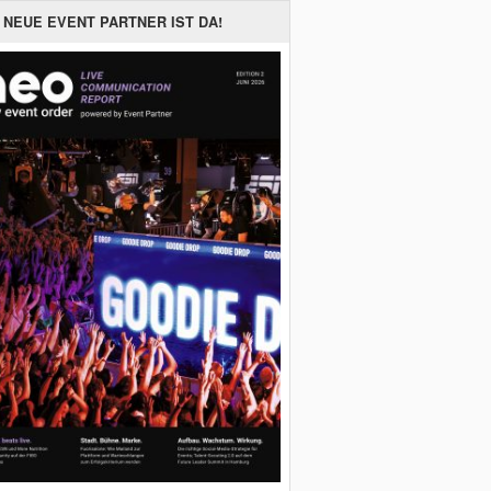
 NEUE EVENT PARTNER IST DA!