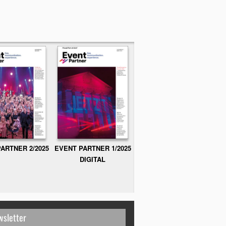
ARTNER 2/2025
EVENT PARTNER 1/2025
DIGITAL
wsletter