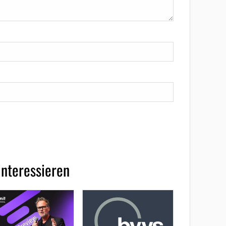
interessieren