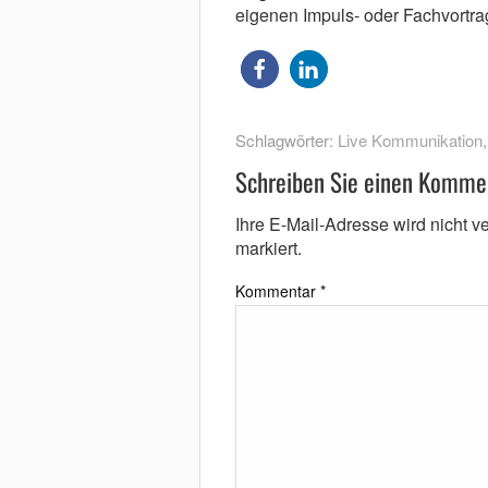
eigenen Impuls- oder Fachvortrag
Schlagwörter:
Live Kommunikation
Schreiben Sie einen Komme
Ihre E-Mail-Adresse wird nicht ver
markiert.
Kommentar
*