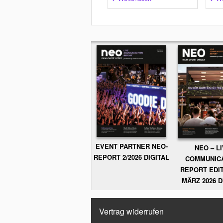
EVENT PARTNER NEO-
NEO – L
REPORT 2/2026 DIGITAL
COMMUNIC
REPORT EDIT
MÄRZ 2026 D
Vertrag widerrufen