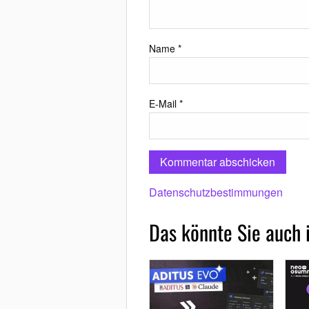
Name
*
E-Mail
*
Datenschutzbestimmungen
Das könnte Sie auch 