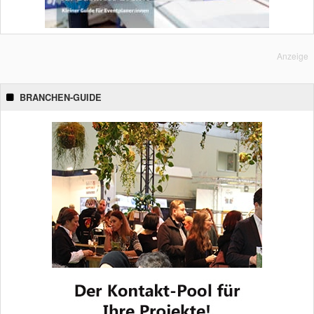
Anzeige
BRANCHEN-GUIDE