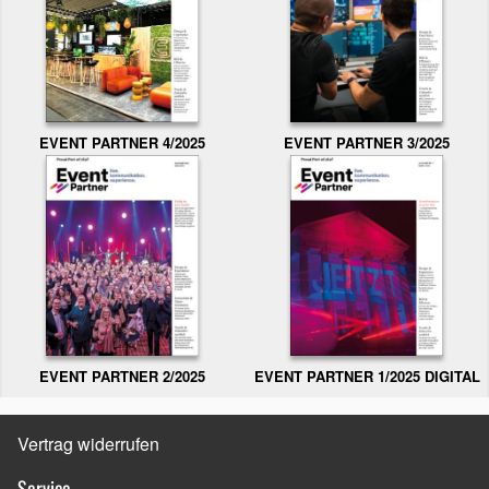
EVENT PARTNER 3/2025
EVENT PARTNER 4/2025
EVENT PARTNER 2/2025
EVENT PARTNER 1/2025 DIGITAL
Vertrag widerrufen
Service