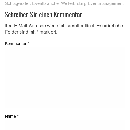
Schlagwörter:
Eventbranche
,
Weiterbildung Eventmanagement
Schreiben Sie einen Kommentar
Ihre E-Mail-Adresse wird nicht veröffentlicht.
Erforderliche
Felder sind mit
*
markiert.
Kommentar
*
Name
*