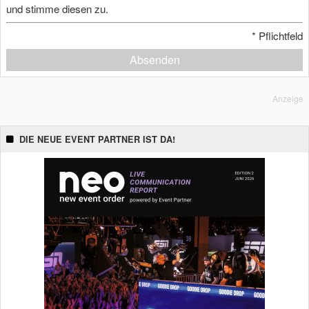
und stimme diesen zu.
*
Pflichtfeld
Absenden
Anzeige
DIE NEUE EVENT PARTNER IST DA!