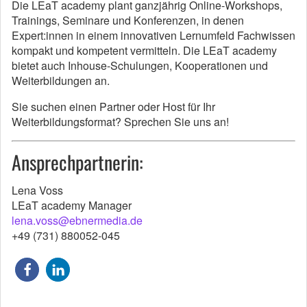
Die LEaT academy plant ganzjährig Online-Workshops,
Trainings, Seminare und Konferenzen, in denen
Expert:innen in einem innovativen Lernumfeld Fachwissen
kompakt und kompetent vermitteln. Die LEaT academy
bietet auch Inhouse-Schulungen, Kooperationen und
Weiterbildungen an.
Sie suchen einen Partner oder Host für Ihr
Weiterbildungsformat? Sprechen Sie uns an!
Ansprechpartnerin:
Lena Voss
LEaT academy Manager
lena.voss@ebnermedia.de
+49 (731) 880052-045