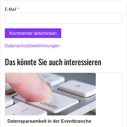
E-Mail
*
Datenschutzbestimmungen
Das könnte Sie auch interessieren
Datensparsamkeit in der Eventbranche