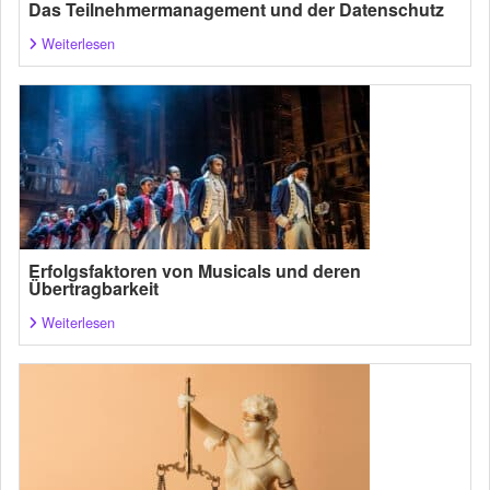
Das Teilnehmermanagement und der Datenschutz
Weiterlesen
Erfolgsfaktoren von Musicals und deren
Übertragbarkeit
Weiterlesen