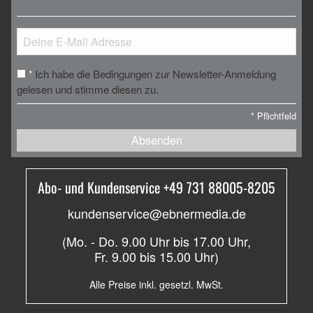
Ich habe die Bedingungen zur Newsletter-Anmeldung
*
gelesen und stimme diesen zu.
*
Pflichtfeld
Absenden
Abo- und Kundenservice +49 731 88005-8205
kundenservice@ebnermedia.de
(Mo. - Do. 9.00 Uhr bis 17.00 Uhr,
Fr. 9.00 bis 15.00 Uhr)
Alle Preise inkl. gesetzl. MwSt.