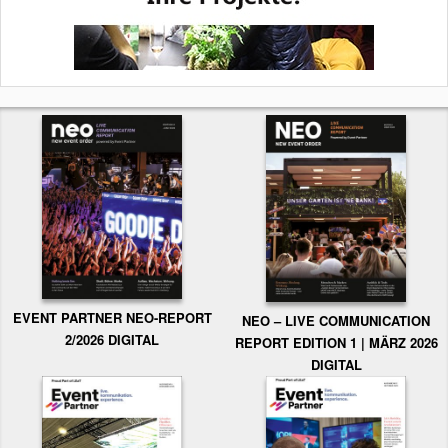
EVENT PARTNER NEO-REPORT
NEO – LIVE COMMUNICATION
2/2026 DIGITAL
REPORT EDITION 1 | MÄRZ 2026
DIGITAL