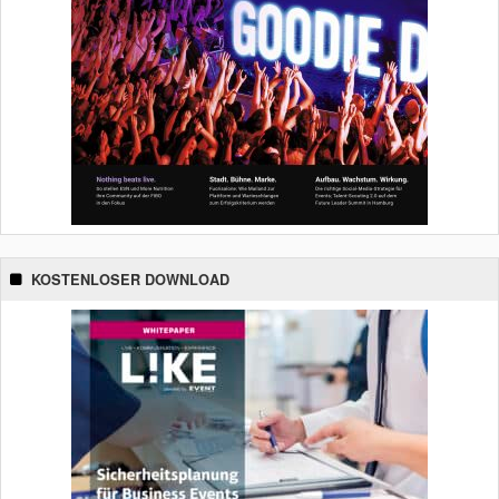
KOSTENLOSER DOWNLOAD