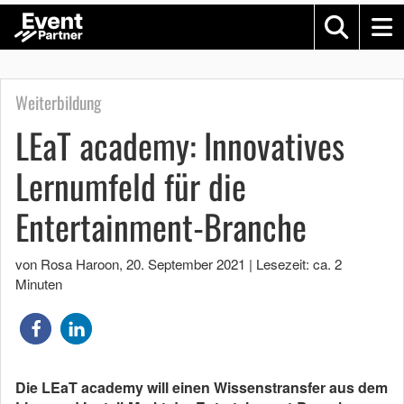
Weiterbildung
LEaT academy: Innovatives
Lernumfeld für die
Entertainment-Branche
von Rosa Haroon
,
20. September 2021
|
Lesezeit: ca. 2
Minuten
Die LEaT academy will einen Wissenstransfer aus dem