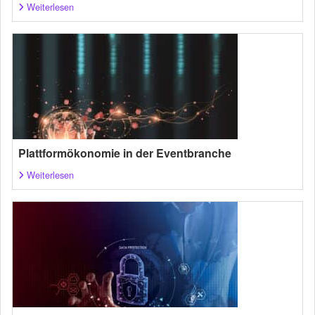
Weiterlesen
Plattformökonomie in der Eventbranche
Weiterlesen