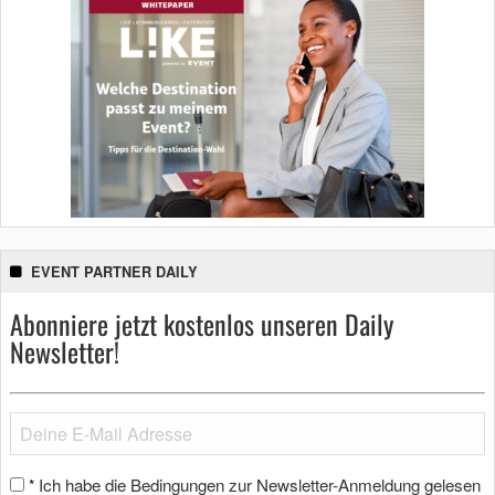
EVENT PARTNER DAILY
Abonniere jetzt kostenlos unseren Daily
Newsletter!
Ich habe die Bedingungen zur Newsletter-Anmeldung gelesen
*