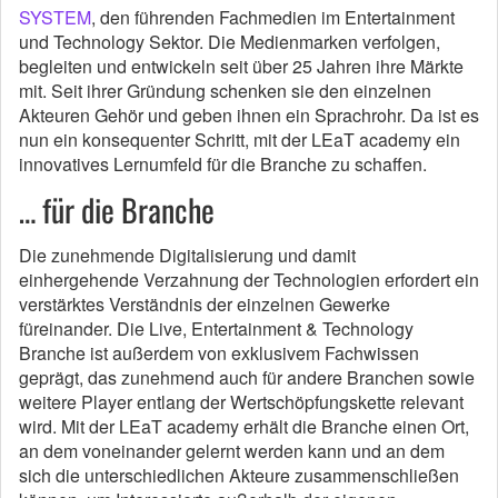
SYSTEM
, den führenden Fachmedien im Entertainment
und Technology Sektor. Die Medienmarken verfolgen,
begleiten und entwickeln seit über 25 Jahren ihre Märkte
mit. Seit ihrer Gründung schenken sie den einzelnen
Akteuren Gehör und geben ihnen ein Sprachrohr. Da ist es
nun ein konsequenter Schritt, mit der LEaT academy ein
innovatives Lernumfeld für die Branche zu schaffen.
… für die Branche
Die zunehmende Digitalisierung und damit
einhergehende Verzahnung der Technologien erfordert ein
verstärktes Verständnis der einzelnen Gewerke
füreinander. Die Live, Entertainment & Technology
Branche ist außerdem von exklusivem Fachwissen
geprägt, das zunehmend auch für andere Branchen sowie
weitere Player entlang der Wertschöpfungskette relevant
wird. Mit der LEaT academy erhält die Branche einen Ort,
an dem voneinander gelernt werden kann und an dem
sich die unterschiedlichen Akteure zusammenschließen