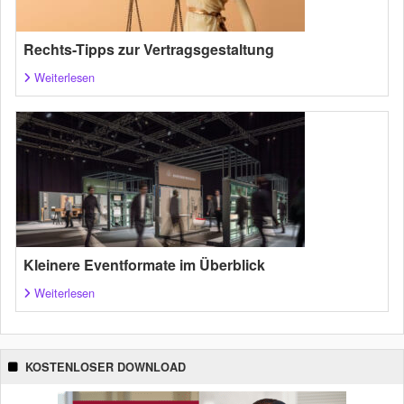
Rechts-Tipps zur Vertragsgestaltung
Weiterlesen
Kleinere Eventformate im Überblick
Weiterlesen
KOSTENLOSER DOWNLOAD