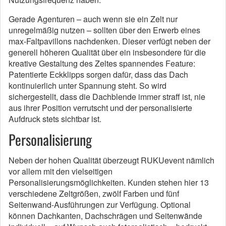
Gerade Agenturen – auch wenn sie ein Zelt nur
unregelmäßig nutzen – sollten über den Erwerb eines
max-Faltpavillons nachdenken. Dieser verfügt neben der
generell höheren Qualität über ein insbesondere für die
kreative Gestaltung des Zeltes spannendes Feature:
Patentierte Eckklipps sorgen dafür, dass das Dach
kontinuierlich unter Spannung steht. So wird
sichergestellt, dass die Dachblende immer straff ist, nie
aus ihrer Position verrutscht und der personalisierte
Aufdruck stets sichtbar ist.
Personalisierung
Neben der hohen Qualität überzeugt RUKUevent nämlich
vor allem mit den vielseitigen
Personalisierungsmöglichkeiten. Kunden stehen hier 13
verschiedene Zeltgrößen, zwölf Farben und fünf
Seitenwand-Ausführungen zur Verfügung. Optional
können Dachkanten, Dachschrägen und Seitenwände