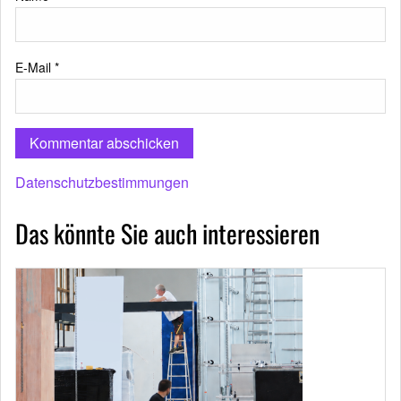
E-Mail
*
Datenschutzbestimmungen
Das könnte Sie auch interessieren