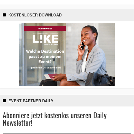
KOSTENLOSER DOWNLOAD
EVENT PARTNER DAILY
Abonniere jetzt kostenlos unseren Daily
Newsletter!