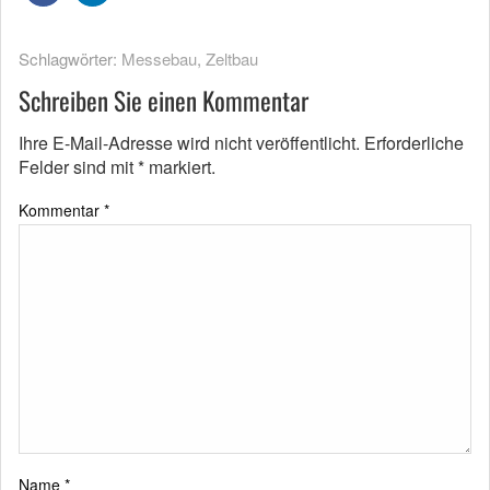
Schlagwörter:
Messebau
,
Zeltbau
Schreiben Sie einen Kommentar
Ihre E-Mail-Adresse wird nicht veröffentlicht.
Erforderliche
Felder sind mit
*
markiert.
Kommentar
*
Name
*