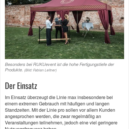
Besonders bei RUKUevent ist die hohe Fertigungstiefe der
Produkte.
(Bild: Fabian Leitner)
Der Einsatz
Im Einsatz überzeugt die Linie max insbesondere bei
einem extremen Gebrauch mit häufigen und langen
Standzeiten. Mit der Linie pro sollen vor allem Kunden
angesprochen werden, die zwar regelmäßig an
Veranstaltungen teilnehmen, jedoch eine viel geringere
Nutzungsfrequenz haben.