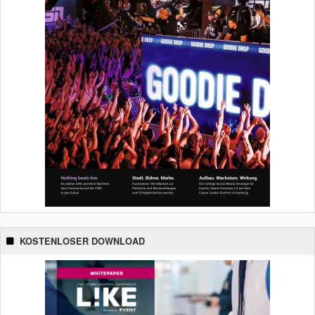
KOSTENLOSER DOWNLOAD