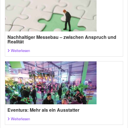
Nachhaltiger Messebau – zwischen Anspruch und
Realität
Weiterlesen
Eventura: Mehr als ein Ausstatter
Weiterlesen