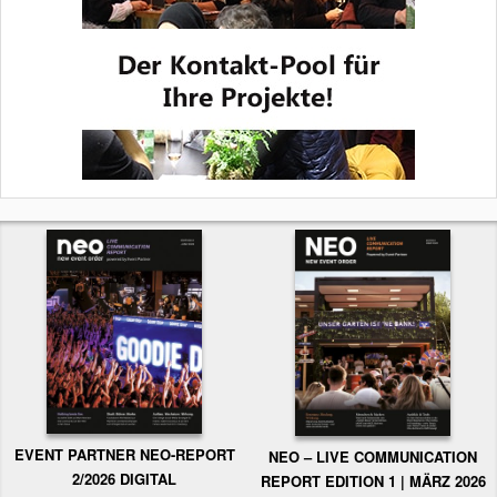
EVENT PARTNER NEO-REPORT
NEO – LIVE COMMUNICATION
2/2026 DIGITAL
REPORT EDITION 1 | MÄRZ 2026