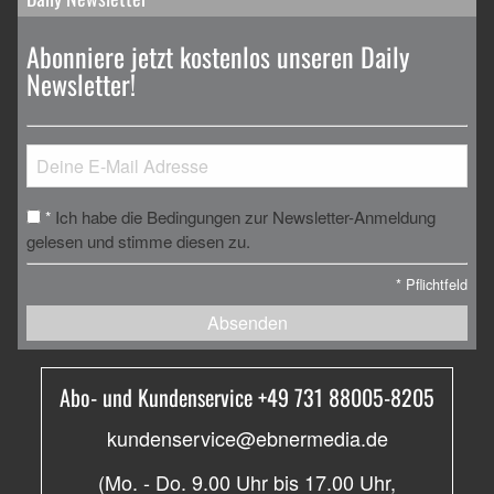
Abonniere jetzt kostenlos unseren Daily
Newsletter!
Ich habe die Bedingungen zur Newsletter-Anmeldung
*
gelesen und stimme diesen zu.
*
Pflichtfeld
Absenden
Abo- und Kundenservice +49 731 88005-8205
kundenservice@ebnermedia.de
(Mo. - Do. 9.00 Uhr bis 17.00 Uhr,