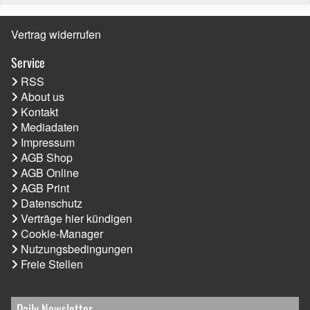
Vertrag widerrufen
Service
RSS
About us
Kontakt
Mediadaten
Impressum
AGB Shop
AGB Online
AGB Print
Datenschutz
Verträge hier kündigen
Cookie-Manager
Nutzungsbedingungen
Freie Stellen
Daily Newsletter