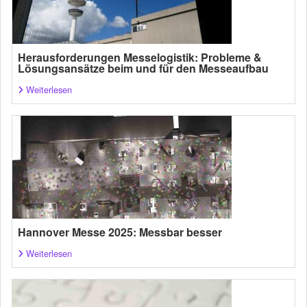
Herausforderungen Messelogistik: Probleme &
Lösungsansätze beim und für den Messeaufbau
Weiterlesen
Hannover Messe 2025: Messbar besser
Weiterlesen