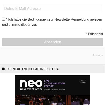
Ich habe die Bedingungen zur Newsletter-Anmeldung gelesen
*
und stimme diesen zu.
*
Pflichtfeld
Absenden
Anzeige
DIE NEUE EVENT PARTNER IST DA!