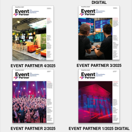
DIGITAL
EVENT PARTNER 3/2025
EVENT PARTNER 4/2025
EVENT PARTNER 2/2025
EVENT PARTNER 1/2025 DIGITAL