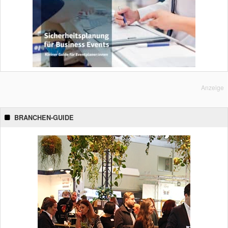
Anzeige
BRANCHEN-GUIDE