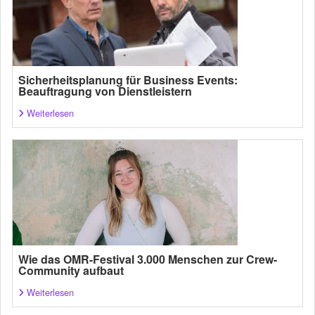
Sicherheitsplanung für Business Events:
Beauftragung von Dienstleistern
Weiterlesen
Wie das OMR-Festival 3.000 Menschen zur Crew-
Community aufbaut
Weiterlesen