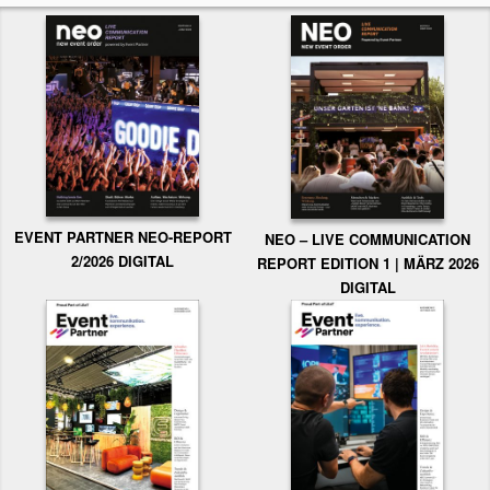
EVENT PARTNER NEO-REPORT
NEO – LIVE COMMUNICATION
2/2026 DIGITAL
REPORT EDITION 1 | MÄRZ 2026
DIGITAL