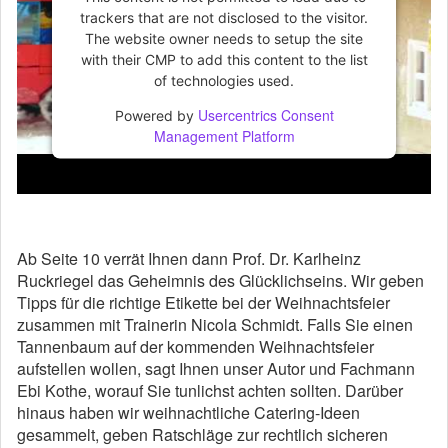
trackers that are not disclosed to the visitor.
The website owner needs to setup the site
with their CMP to add this content to the list
of technologies used.
Usercentrics Consent
Powered by
Management Platform
Ab Seite 10 verrät Ihnen dann Prof. Dr. Karlheinz
Ruckriegel das Geheimnis des Glücklichseins. Wir geben
Tipps für die richtige Etikette bei der Weihnachtsfeier
zusammen mit Trainerin Nicola Schmidt. Falls Sie einen
Tannenbaum auf der kommenden Weihnachtsfeier
aufstellen wollen, sagt Ihnen unser Autor und Fachmann
Ebi Kothe, worauf Sie tunlichst achten sollten. Darüber
hinaus haben wir weihnachtliche Catering-Ideen
gesammelt, geben Ratschläge zur rechtlich sicheren