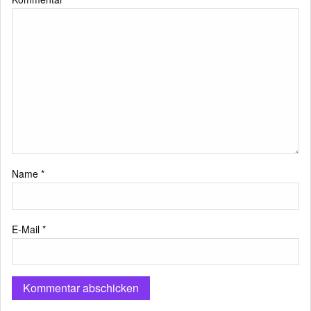
Name
*
E-Mail
*