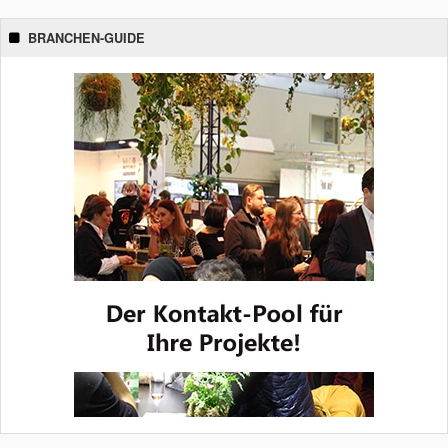
BRANCHEN-GUIDE