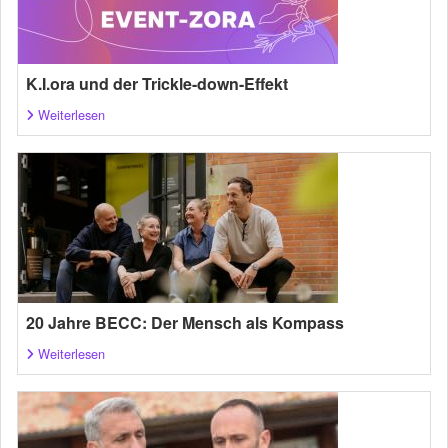
K.I.ora und der Trickle-down-Effekt
Weiterlesen
20 Jahre BECC: Der Mensch als Kompass
Weiterlesen