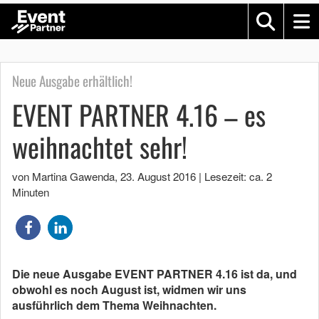
Neue Ausgabe erhältlich!
EVENT PARTNER 4.16 – es
weihnachtet sehr!
von Martina Gawenda
,
23. August 2016
|
Lesezeit: ca. 2
Minuten
Die neue Ausgabe EVENT PARTNER 4.16 ist da, und
obwohl es noch August ist, widmen wir uns
ausführlich dem Thema Weihnachten.