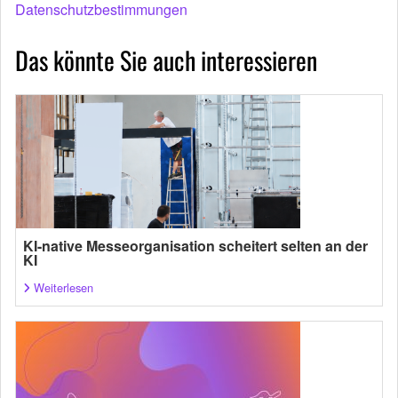
Datenschutzbestimmungen
Das könnte Sie auch interessieren
KI-native Messeorganisation scheitert selten an der
KI
Weiterlesen