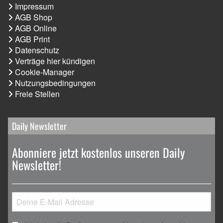
Impressum
AGB Shop
AGB Online
AGB Print
Datenschutz
Verträge hier kündigen
Cookie-Manager
Nutzungsbedingungen
Freie Stellen
Daily Newsletter
Abonniere jetzt kostenlos unseren Daily
Newsletter!