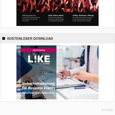
KOSTENLOSER DOWNLOAD
Anzeige