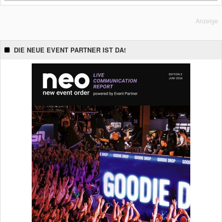
Anzeige
DIE NEUE EVENT PARTNER IST DA!