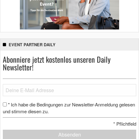
EVENT PARTNER DAILY
Abonniere jetzt kostenlos unseren Daily
Newsletter!
Ich habe die Bedingungen zur Newsletter-Anmeldung gelesen
*
und stimme diesen zu.
*
Pflichtfeld
Absenden