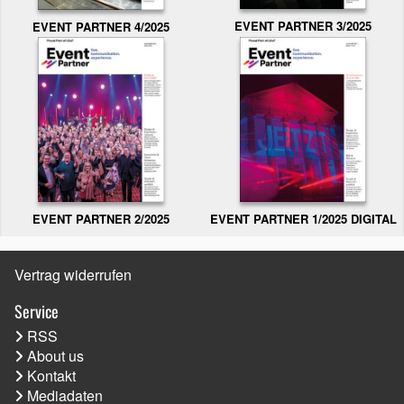
EVENT PARTNER 3/2025
EVENT PARTNER 4/2025
EVENT PARTNER 2/2025
EVENT PARTNER 1/2025 DIGITAL
Vertrag widerrufen
Service
RSS
About us
Kontakt
Mediadaten