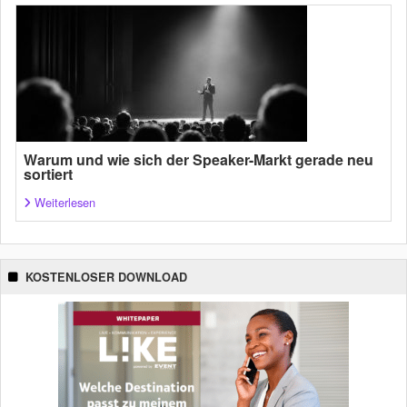
Warum und wie sich der Speaker-Markt gerade neu
sortiert
Weiterlesen
KOSTENLOSER DOWNLOAD