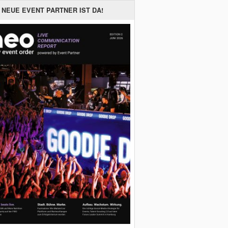
 NEUE EVENT PARTNER IST DA!