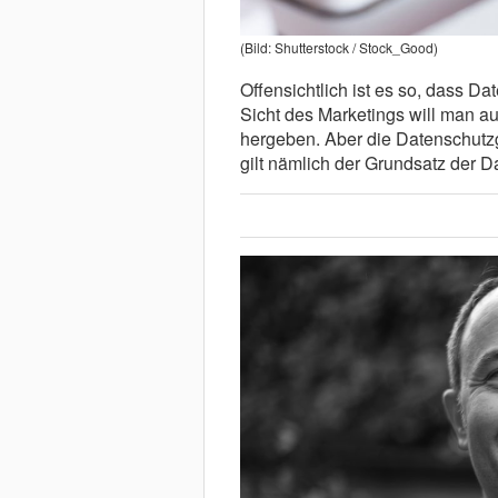
(Bild: Shutterstock / Stock_Good)
Offensichtlich ist es so, dass D
Sicht des Marketings will man a
hergeben. Aber die Datenschut
gilt nämlich der Grundsatz der 