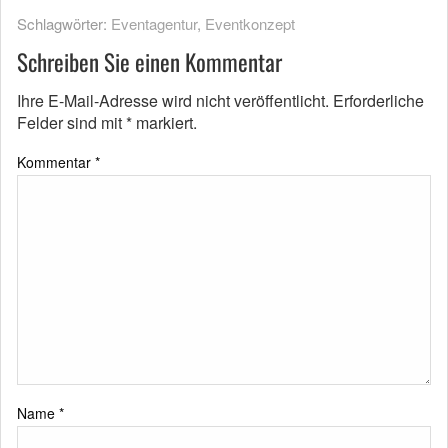
Schlagwörter:
Eventagentur
,
Eventkonzept
Schreiben Sie einen Kommentar
Ihre E-Mail-Adresse wird nicht veröffentlicht.
Erforderliche
Felder sind mit
*
markiert.
Kommentar
*
Name
*