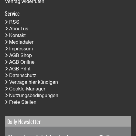
Vertrag widerrufen
Service
RSS
About us
Kontakt
Mediadaten
Impressum
AGB Shop
AGB Online
AGB Print
Datenschutz
Verträge hier kündigen
Cookie-Manager
Nutzungsbedingungen
Freie Stellen
Daily Newsletter