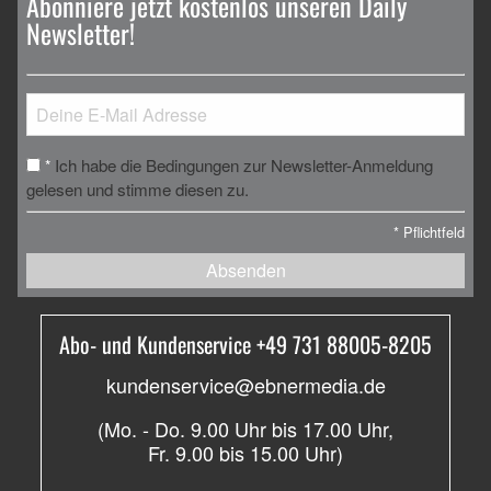
Abonniere jetzt kostenlos unseren Daily
Newsletter!
Ich habe die Bedingungen zur Newsletter-Anmeldung
*
gelesen und stimme diesen zu.
*
Pflichtfeld
Absenden
Abo- und Kundenservice +49 731 88005-8205
kundenservice@ebnermedia.de
(Mo. - Do. 9.00 Uhr bis 17.00 Uhr,
Fr. 9.00 bis 15.00 Uhr)