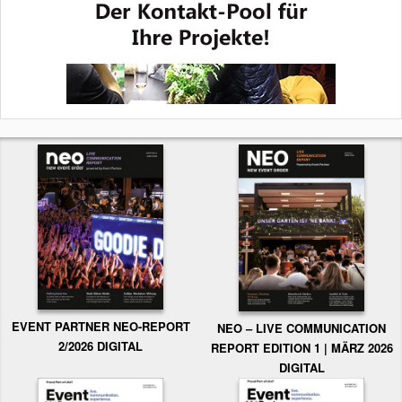
EVENT PARTNER NEO-REPORT
NEO – LIVE COMMUNICATION
2/2026 DIGITAL
REPORT EDITION 1 | MÄRZ 2026
DIGITAL