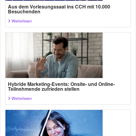
Aus dem Vorlesungssaal ins CCH mit 10.000
Besuchenden
Weiterlesen
Hybride Marketing-Events: Onsite- und Online-
Teilnehmende zufrieden stellen
Weiterlesen