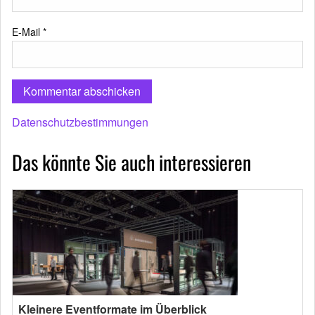
E-Mail
*
Datenschutzbestimmungen
Das könnte Sie auch interessieren
Kleinere Eventformate im Überblick