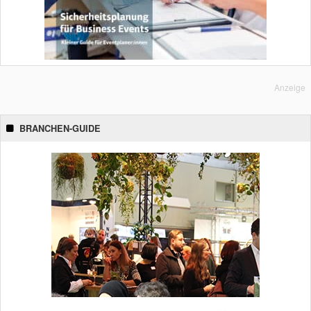
Anzeige
BRANCHEN-GUIDE