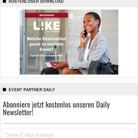
KOSTENLOSER DOWNLOAD
EVENT PARTNER DAILY
Abonniere jetzt kostenlos unseren Daily
Newsletter!