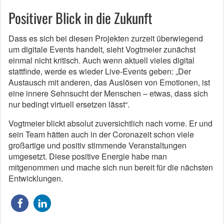
Positiver Blick in die Zukunft
Dass es sich bei diesen Projekten zurzeit überwiegend
um digitale Events handelt, sieht Vogtmeier zunächst
einmal nicht kritisch. Auch wenn aktuell vieles digital
stattfinde, werde es wieder Live-Events geben: „Der
Austausch mit anderen, das Auslösen von Emotionen, ist
eine innere Sehnsucht der Menschen – etwas, dass sich
nur bedingt virtuell ersetzen lässt“.
Vogtmeier blickt absolut zuversichtlich nach vorne. Er und
sein Team hätten auch in der Coronazeit schon viele
großartige und positiv stimmende Veranstaltungen
umgesetzt. Diese positive Energie habe man
mitgenommen und mache sich nun bereit für die nächsten
Entwicklungen.