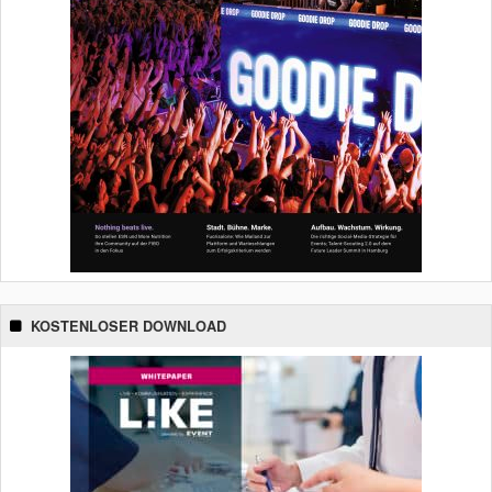
KOSTENLOSER DOWNLOAD