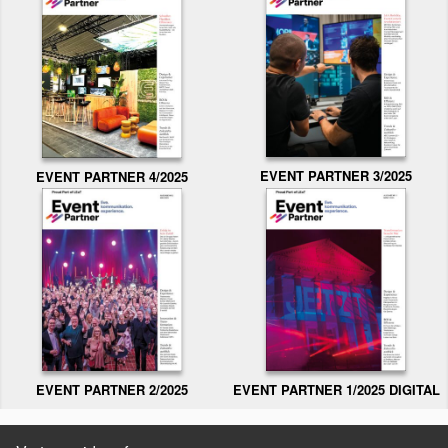
EVENT PARTNER 3/2025
EVENT PARTNER 4/2025
EVENT PARTNER 2/2025
EVENT PARTNER 1/2025 DIGITAL