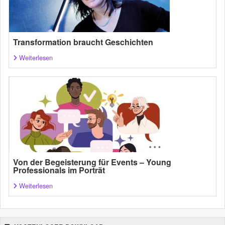
Transformation braucht Geschichten
Weiterlesen
Von der Begeisterung für Events – Young
Professionals im Porträt
Weiterlesen