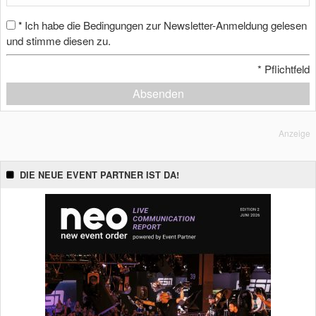
Ich habe die Bedingungen zur Newsletter-Anmeldung gelesen
*
und stimme diesen zu.
*
Pflichtfeld
Absenden
Anzeige
DIE NEUE EVENT PARTNER IST DA!