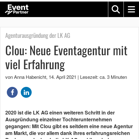
Agenturausgründung der LK AG
Clou: Neue Eventagentur mit
viel Erfahrung
von Anna Habenicht
,
14. April 2021
|
Lesezeit: ca. 3 Minuten
2020 ist die LK AG einen weiteren Schritt in der
Ausgründung einzelner Tochterunternehmen
gegangen: Mit Clou gibt es seitdem eine neue Agentur
am Markt, die vor allem dank ihres erfahrungsreichen