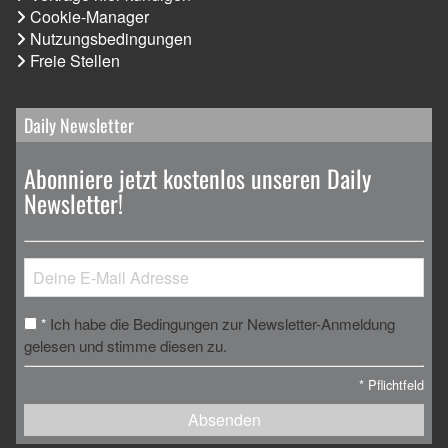
Cookie-Manager
Nutzungsbedingungen
Freie Stellen
Daily Newsletter
Abonniere jetzt kostenlos unseren Daily
Newsletter!
Ich habe die Bedingungen zur Newsletter-Anmeldung
*
gelesen und stimme diesen zu.
*
Pflichtfeld
Absenden