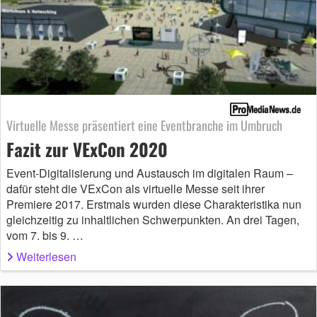
Virtuelle Messe präsentiert eine Eventbranche im Umbruch
Fazit zur VExCon 2020
Event-Digitalisierung und Austausch im digitalen Raum –
dafür steht die VExCon als virtuelle Messe seit ihrer
Premiere 2017. Erstmals wurden diese Charakteristika nun
gleichzeitig zu inhaltlichen Schwerpunkten. An drei Tagen,
vom 7. bis 9. …
Weiterlesen