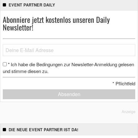
EVENT PARTNER DAILY
Abonniere jetzt kostenlos unseren Daily
Newsletter!
Ich habe die Bedingungen zur Newsletter-Anmeldung gelesen
*
und stimme diesen zu.
*
Pflichtfeld
Absenden
Anzeige
DIE NEUE EVENT PARTNER IST DA!