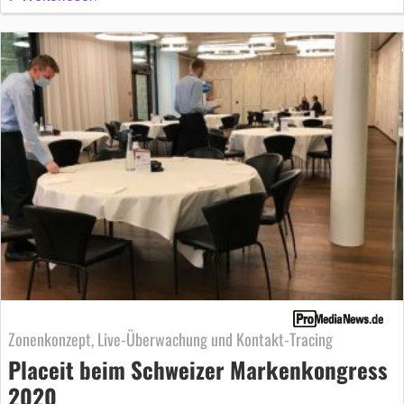
Zonenkonzept, Live-Überwachung und Kontakt-Tracing
Placeit beim Schweizer Markenkongress
2020