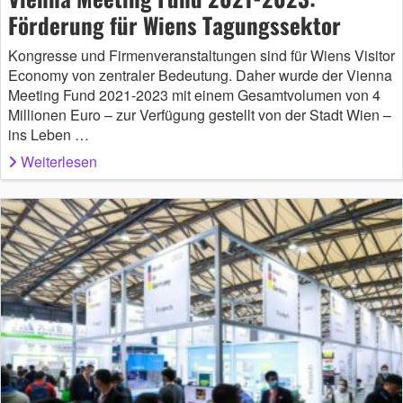
Förderung für Wiens Tagungssektor
Kongresse und Firmenveranstaltungen sind für Wiens Visitor
Economy von zentraler Bedeutung. Daher wurde der Vienna
Meeting Fund 2021-2023 mit einem Gesamtvolumen von 4
Millionen Euro – zur Verfügung gestellt von der Stadt Wien –
ins Leben …
Weiterlesen