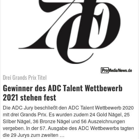
Drei Grands Prix Titel
Gewinner des ADC Talent Wettbewerb
2021 stehen fest
Die ADC Jury beschließt den ADC Talent Wettbewerb 2020
mit drei Grands Prix. Es wurden zudem 24 Gold Nägel, 25
Silber Nägel, 36 Bronze Nägel und 56 Auszeichnungen
vergeben. In der 57. Ausgabe des ADC Wettbewerbs tagten
die 29 Jurys zum zweiten …