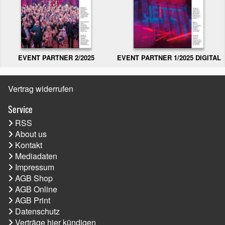
EVENT PARTNER 2/2025
EVENT PARTNER 1/2025 DIGITAL
Vertrag widerrufen
Service
RSS
About us
Kontakt
Mediadaten
Impressum
AGB Shop
AGB Online
AGB Print
Datenschutz
Verträge hier kündigen