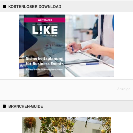
KOSTENLOSER DOWNLOAD
Anzeige
BRANCHEN-GUIDE