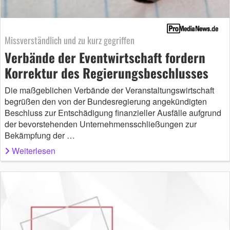
Missverständlich und zu kurz gegriffen
Verbände der Eventwirtschaft fordern
Korrektur des Regierungsbeschlusses
Die maßgeblichen Verbände der Veranstaltungswirtschaft
begrüßen den von der Bundesregierung angekündigten
Beschluss zur Entschädigung finanzieller Ausfälle aufgrund
der bevorstehenden Unternehmensschließungen zur
Bekämpfung der …
Weiterlesen