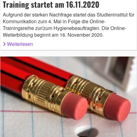
Training startet am 16.11.2020
Aufgrund der starken Nachfrage startet das Studieninstitut für
Kommunikation zum 4. Mal in Folge die Online-
Trainingsreihe zur/zum Hygienebeauftragten. Die Online-
Weiterbildung beginnt am 16. November 2020.
Weiterlesen