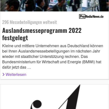
296 Messebeteiligungen weltweit
Auslandsmesseprogramm 2022
festgelegt
Kleine und mittlere Unternehmen aus Deutschland können
bei ihren Auslandsmessebeteiligungen im nächsten Jahr
wieder mit staatlicher Unterstützung rechnen. Das
Bundesministerium für Wirtschaft und Energie (BMWi) hat
dafür jetzt das …
Weiterlesen