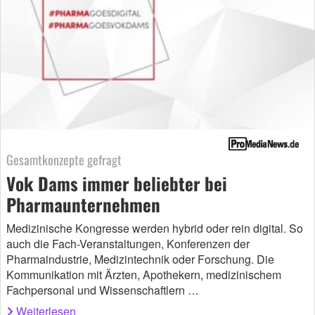
Gesamtkonzepte gefragt
Vok Dams immer beliebter bei
Pharmaunternehmen
Medizinische Kongresse werden hybrid oder rein digital. So
auch die Fach-Veranstaltungen, Konferenzen der
Pharmaindustrie, Medizintechnik oder Forschung. Die
Kommunikation mit Ärzten, Apothekern, medizinischem
Fachpersonal und Wissenschaftlern …
Weiterlesen