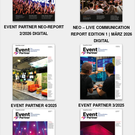
EVENT PARTNER NEO-REPORT
NEO – LIVE COMMUNICATION
2/2026 DIGITAL
REPORT EDITION 1 | MÄRZ 2026
DIGITAL
EVENT PARTNER 3/2025
EVENT PARTNER 4/2025