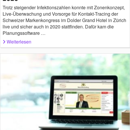
Trotz steigender Infektionszahlen konnte mit Zonenkonzept,
Live-Überwachung und Vorsorge für Kontakt-Tracing der
Schweizer Markenkongress im Dolder Grand Hotel in Zürich
live und sicher auch in 2020 stattfinden. Dafür kam die
Planungssoftware …
Weiterlesen