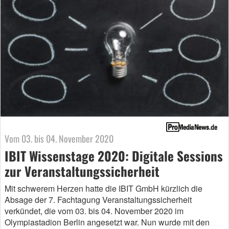
Vom 03. bis 04. November 2020
IBIT Wissenstage 2020: Digitale Sessions
zur Veranstaltungssicherheit
Mit schwerem Herzen hatte die IBIT GmbH kürzlich die
Absage der 7. Fachtagung Veranstaltungssicherheit
verkündet, die vom 03. bis 04. November 2020 im
Olympiastadion Berlin angesetzt war. Nun wurde mit den