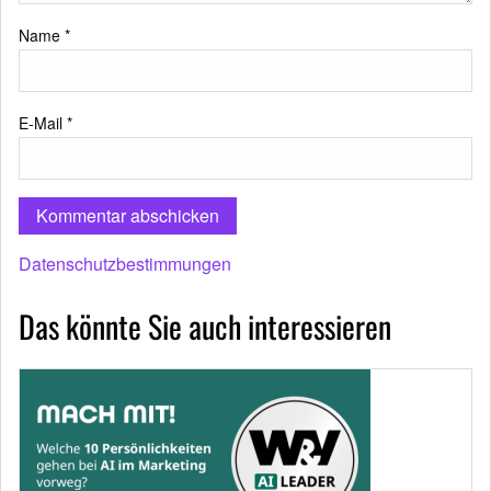
Name
*
E-Mail
*
Datenschutzbestimmungen
Das könnte Sie auch interessieren