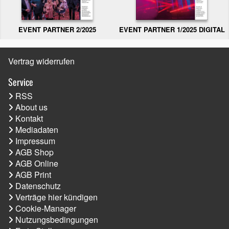
EVENT PARTNER 2/2025
EVENT PARTNER 1/2025 DIGITAL
Vertrag widerrufen
Service
RSS
About us
Kontakt
Mediadaten
Impressum
AGB Shop
AGB Online
AGB Print
Datenschutz
Verträge hier kündigen
Cookie-Manager
Nutzungsbedingungen