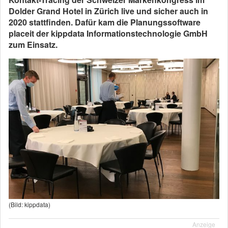
Dolder Grand Hotel in Zürich live und sicher auch in
2020 stattfinden. Dafür kam die Planungssoftware
placeit der kippdata Informationstechnologie GmbH
zum Einsatz.
(Bild: kippdata)
Anzeige