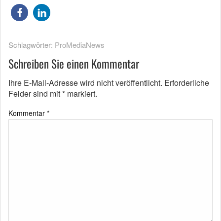
Schlagwörter:
ProMediaNews
Schreiben Sie einen Kommentar
Ihre E-Mail-Adresse wird nicht veröffentlicht.
Erforderliche
Felder sind mit
*
markiert.
Kommentar
*