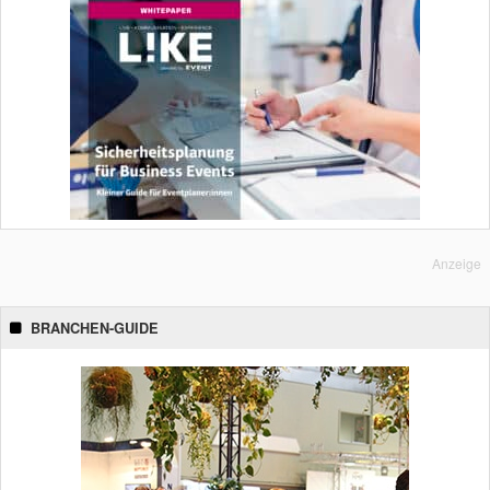
Anzeige
BRANCHEN-GUIDE