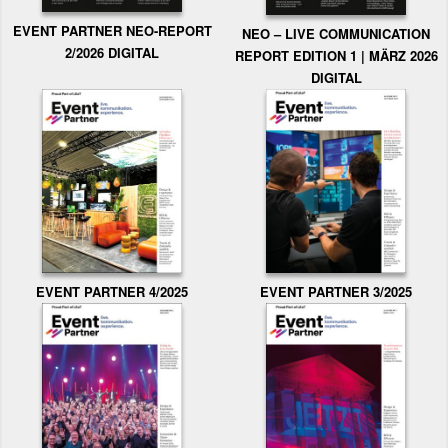
EVENT PARTNER NEO-REPORT
NEO – LIVE COMMUNICATION
2/2026 DIGITAL
REPORT EDITION 1 | MÄRZ 2026
DIGITAL
EVENT PARTNER 3/2025
EVENT PARTNER 4/2025