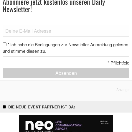
Abonniere jetzt kostenlos unseren Daily
Newsletter!
Ich habe die Bedingungen zur Newsletter-Anmeldung gelesen
*
und stimme diesen zu.
*
Pflichtfeld
Absenden
Anzeige
DIE NEUE EVENT PARTNER IST DA!