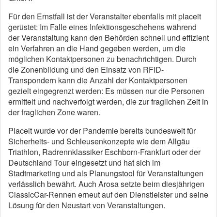
Für den Ernstfall ist der Veranstalter ebenfalls mit placeit
gerüstet: Im Falle eines Infektionsgeschehens während
der Veranstaltung kann den Behörden schnell und effizient
ein Verfahren an die Hand gegeben werden, um die
möglichen Kontaktpersonen zu benachrichtigen. Durch
die Zonenbildung und den Einsatz von RFID-
Transpondern kann die Anzahl der Kontaktpersonen
gezielt eingegrenzt werden: Es müssen nur die Personen
ermittelt und nachverfolgt werden, die zur fraglichen Zeit in
der fraglichen Zone waren.
Placeit wurde vor der Pandemie bereits bundesweit für
Sicherheits- und Schleusenkonzepte wie dem Allgäu
Triathlon, Radrennklassiker Eschborn-Frankfurt oder der
Deutschland Tour eingesetzt und hat sich im
Stadtmarketing und als Planungstool für Veranstaltungen
verlässlich bewährt. Auch Arosa setzte beim diesjährigen
ClassicCar-Rennen erneut auf den Dienstleister und seine
Lösung für den Neustart von Veranstaltungen.