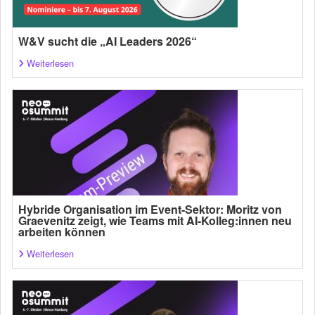
W&V sucht die „AI Leaders 2026“
Weiterlesen
Hybride Organisation im Event-Sektor: Moritz von
Graevenitz zeigt, wie Teams mit AI-Kolleg:innen neu
arbeiten können
Weiterlesen