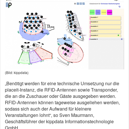
(Bild: kippdata)
„Benötigt werden für eine technische Umsetzung nur die
placeit-Instanz, die RFID-Antennen sowie Transponder,
die an die Zuschauer oder Gäste ausgegeben werden.
RFID-Antennen können tageweise ausgeliehen werden,
sodass sich auch der Aufwand für kleinere
Veranstaltungen lohnt“, so Sven Maurmann,
Geschäftsführer der kippdata Informationstechnologie
GmbH.