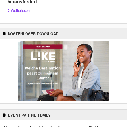
herausfordert
Weiterlesen
KOSTENLOSER DOWNLOAD
EVENT PARTNER DAILY