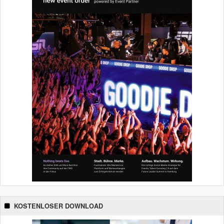
KOSTENLOSER DOWNLOAD