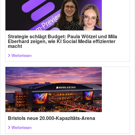
Strategie schlägt Budget: Paula Wötzel und Mila
Eberhard zeigen, wie KI Social Media effizienter
macht
Weiterlesen
Bristols neue 20.000-Kapazitäts-Arena
Weiterlesen