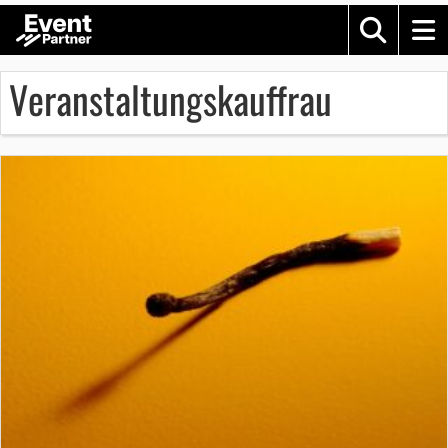
Veranstaltungskauffrau