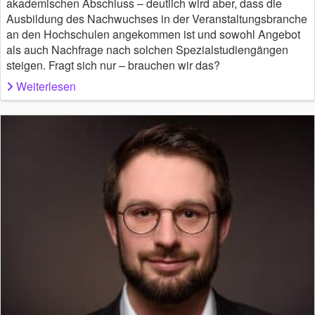
akademischen Abschluss – deutlich wird aber, dass die
Ausbildung des Nachwuchses in der Veranstaltungsbranche
an den Hochschulen angekommen ist und sowohl Angebot
als auch Nachfrage nach solchen Spezialstudiengängen
steigen. Fragt sich nur – brauchen wir das?
Weiterlesen