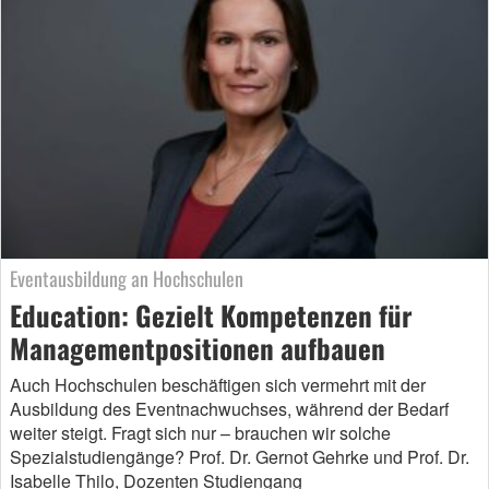
Eventausbildung an Hochschulen
Education: Gezielt Kompetenzen für
Managementpositionen aufbauen
Auch Hochschulen beschäftigen sich vermehrt mit der
Ausbildung des Eventnachwuchses, während der Bedarf
weiter steigt. Fragt sich nur – brauchen wir solche
Spezialstudiengänge? Prof. Dr. Gernot Gehrke und Prof. Dr.
Isabelle Thilo, Dozenten Studiengang