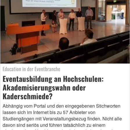
Education in der Eventbranche
Eventausbildung an Hochschulen:
Akademisierungswahn oder
Kaderschmiede?
Abhängig vom Portal und den eingegebenen Stichworten
lassen sich im Internet bis zu 57 Anbieter von
Studiengängen mit Veranstaltungsbezug finden. Nicht alle
davon sind seriös und führen tatsächlich zu einem