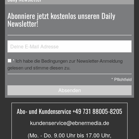
Abonniere jetzt kostenlos unseren Daily
Newsletter!
Ich habe die Bedingungen zur Newsletter-Anmeldung
*
gelesen und stimme diesen zu.
*
Pflichtfeld
Absenden
Abo- und Kundenservice +49 731 88005-8205
kundenservice@ebnermedia.de
(Mo. - Do. 9.00 Uhr bis 17.00 Uhr,