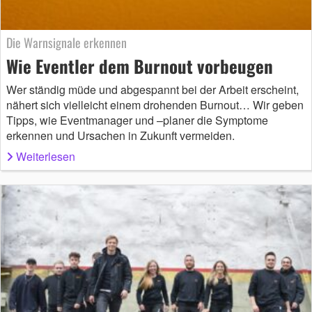
Die Warnsignale erkennen
Wie Eventler dem Burnout vorbeugen
Wer ständig müde und abgespannt bei der Arbeit erscheint,
nähert sich vielleicht einem drohenden Burnout… Wir geben
Tipps, wie Eventmanager und –planer die Symptome
erkennen und Ursachen in Zukunft vermeiden.
Weiterlesen