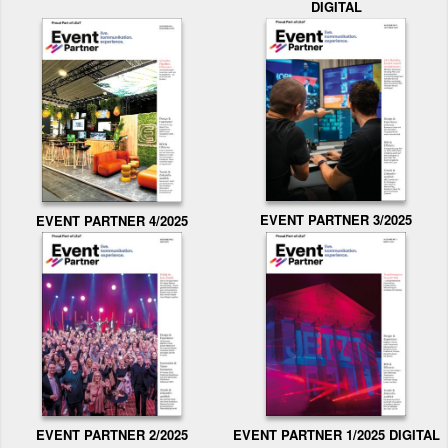
DIGITAL
EVENT PARTNER 3/2025
EVENT PARTNER 4/2025
EVENT PARTNER 2/2025
EVENT PARTNER 1/2025 DIGITAL