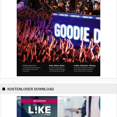
KOSTENLOSER DOWNLOAD