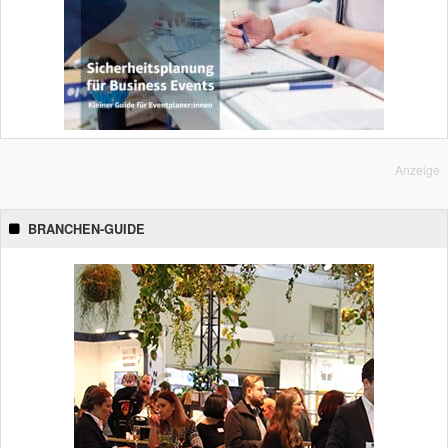
Anzeige
BRANCHEN-GUIDE