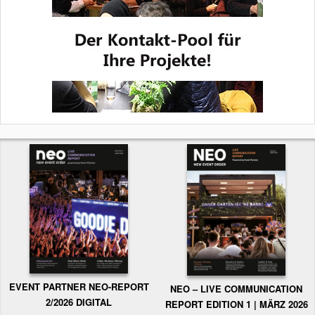
EVENT PARTNER NEO-REPORT
NEO – LIVE COMMUNICATION
2/2026 DIGITAL
REPORT EDITION 1 | MÄRZ 2026