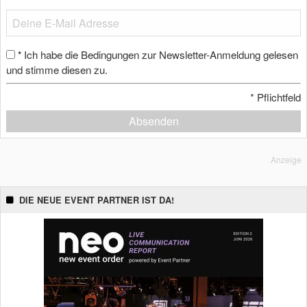
Ich habe die Bedingungen zur Newsletter-Anmeldung gelesen
*
und stimme diesen zu.
*
Pflichtfeld
Absenden
Anzeige
DIE NEUE EVENT PARTNER IST DA!