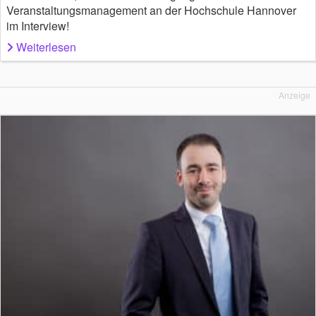
Veranstaltungsmanagement an der Hochschule Hannover
im Interview!
Weiterlesen
Anzeige