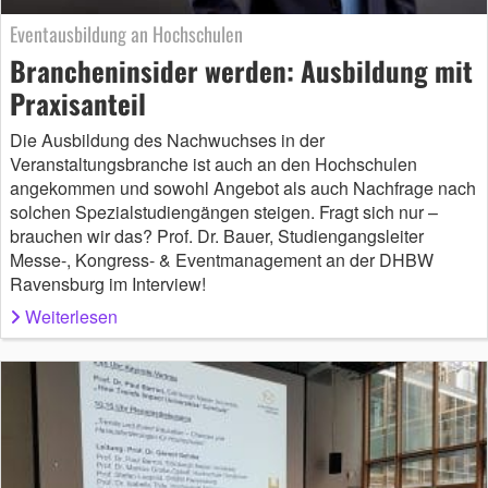
Eventausbildung an Hochschulen
Brancheninsider werden: Ausbildung mit
Praxisanteil
Die Ausbildung des Nachwuchses in der
Veranstaltungsbranche ist auch an den Hochschulen
angekommen und sowohl Angebot als auch Nachfrage nach
solchen Spezialstudiengängen steigen. Fragt sich nur –
brauchen wir das? Prof. Dr. Bauer, Studiengangsleiter
Messe-, Kongress- & Eventmanagement an der DHBW
Ravensburg im Interview!
Weiterlesen