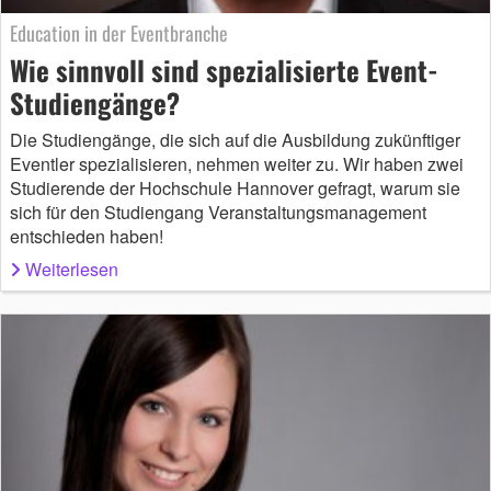
Education in der Eventbranche
Wie sinnvoll sind spezialisierte Event-
Studiengänge?
Die Studiengänge, die sich auf die Ausbildung zukünftiger
Eventler spezialisieren, nehmen weiter zu. Wir haben zwei
Studierende der Hochschule Hannover gefragt, warum sie
sich für den Studiengang Veranstaltungsmanagement
entschieden haben!
Weiterlesen