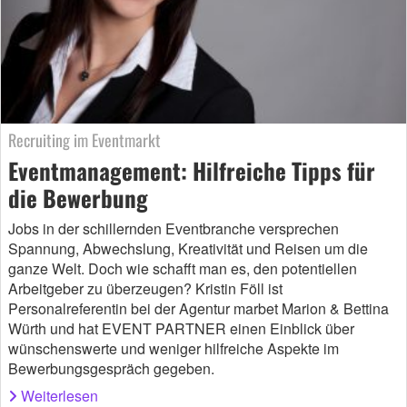
Recruiting im Eventmarkt
Eventmanagement: Hilfreiche Tipps für
die Bewerbung
Jobs in der schillernden Eventbranche versprechen
Spannung, Abwechslung, Kreativität und Reisen um die
ganze Welt. Doch wie schafft man es, den potentiellen
Arbeitgeber zu überzeugen? Kristin Föll ist
Personalreferentin bei der Agentur marbet Marion & Bettina
Würth und hat EVENT PARTNER einen Einblick über
wünschenswerte und weniger hilfreiche Aspekte im
Bewerbungsgespräch gegeben.
Weiterlesen