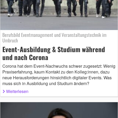
Berufsbild Eventmanagement und Veranstaltungstechnik im
Umbruch
Event-Ausbildung & Studium während
und nach Corona
Corona hat dem Event-Nachwuchs schwer zugesetzt: Wenig
Praxiserfahrung, kaum Kontakt zu den Kolleg:innen, dazu
neue Herausforderungen hinsichtlich digitaler Events. Was
muss sich in Ausbildung und Studium ändern?
Weiterlesen