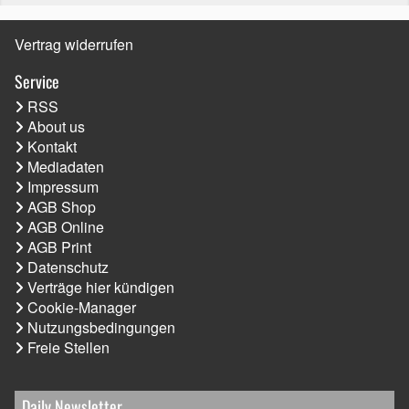
Vertrag widerrufen
Service
RSS
About us
Kontakt
Mediadaten
Impressum
AGB Shop
AGB Online
AGB Print
Datenschutz
Verträge hier kündigen
Cookie-Manager
Nutzungsbedingungen
Freie Stellen
Daily Newsletter