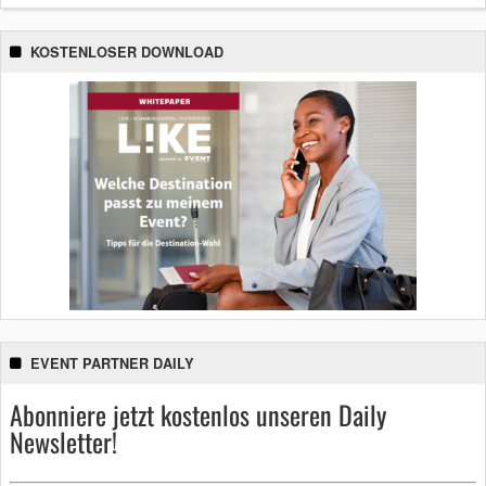
KOSTENLOSER DOWNLOAD
EVENT PARTNER DAILY
Abonniere jetzt kostenlos unseren Daily
Newsletter!