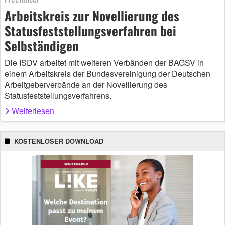
Arbeitskreis zur Novellierung des
Statusfeststellungsverfahren bei
Selbständigen
Die ISDV arbeitet mit weiteren Verbänden der BAGSV in
einem Arbeitskreis der Bundesvereinigung der Deutschen
Arbeitgeberverbände an der Novellierung des
Statusfeststellungsverfahrens.
Weiterlesen
KOSTENLOSER DOWNLOAD