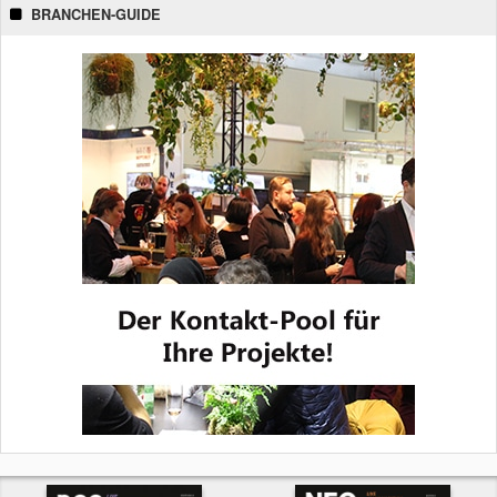
BRANCHEN-GUIDE