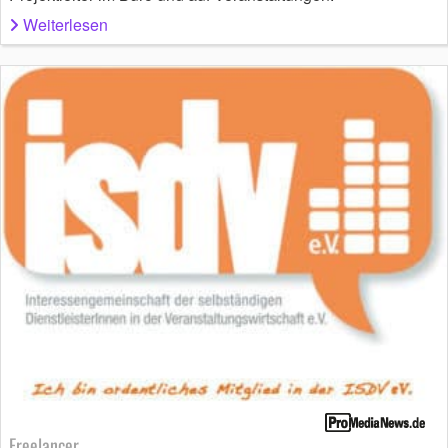
Weiterlesen
Freelancer