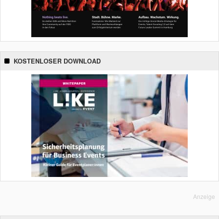
KOSTENLOSER DOWNLOAD
Anzeige