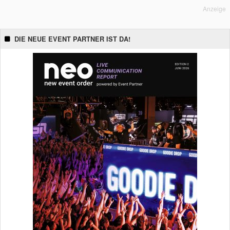
Anzeige
DIE NEUE EVENT PARTNER IST DA!