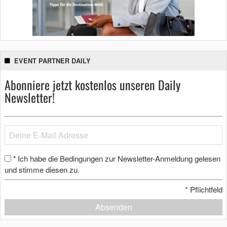
EVENT PARTNER DAILY
Abonniere jetzt kostenlos unseren Daily
Newsletter!
Ich habe die Bedingungen zur Newsletter-Anmeldung gelesen
*
und stimme diesen zu.
*
Pflichtfeld
Absenden