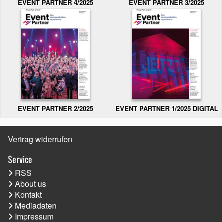
EVENT PARTNER 3/2025
EVENT PARTNER 4/2025
EVENT PARTNER 2/2025
EVENT PARTNER 1/2025 DIGITAL
Vertrag widerrufen
Service
RSS
About us
Kontakt
Mediadaten
Impressum