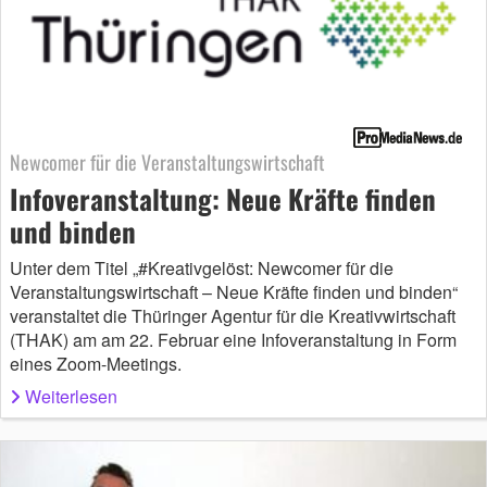
Newcomer für die Veranstaltungswirtschaft
Infoveranstaltung: Neue Kräfte finden
und binden
Unter dem Titel „#Kreativgelöst: Newcomer für die
Veranstaltungswirtschaft – Neue Kräfte finden und binden“
veranstaltet die Thüringer Agentur für die Kreativwirtschaft
(THAK) am am 22. Februar eine Infoveranstaltung in Form
eines Zoom-Meetings.
Weiterlesen