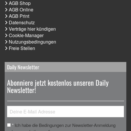
AGB Shop
AGB Online
AGB Print
Datenschutz
Verträge hier kündigen
Cookie-Manager
Nutzungsbedingungen
Freie Stellen
Daily Newsletter
Abonniere jetzt kostenlos unseren Daily
Newsletter!
Ich habe die Bedingungen zur Newsletter-Anmeldung
*