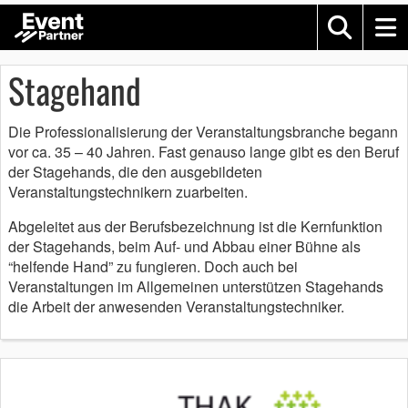
Stagehand
Die Professionalisierung der Veranstaltungsbranche begann
vor ca. 35 – 40 Jahren. Fast genauso lange gibt es den Beruf
der Stagehands, die den ausgebildeten
Veranstaltungstechnikern zuarbeiten.
Abgeleitet aus der Berufsbezeichnung ist die Kernfunktion
der Stagehands, beim Auf- und Abbau einer Bühne als
“helfende Hand” zu fungieren. Doch auch bei
Veranstaltungen im Allgemeinen unterstützen Stagehands
die Arbeit der anwesenden Veranstaltungstechniker.