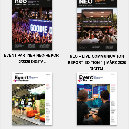
EVENT PARTNER NEO-REPORT
NEO – LIVE COMMUNICATION
2/2026 DIGITAL
REPORT EDITION 1 | MÄRZ 2026
DIGITAL