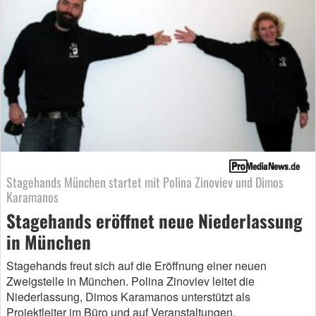
Stagehands München startet mit Polina Zinoviev und Dimos
Karamanos
Stagehands eröffnet neue Niederlassung
in München
Stagehands freut sich auf die Eröffnung einer neuen
Zweigstelle in München. Polina Zinoviev leitet die
Niederlassung, Dimos Karamanos unterstützt als
Projektleiter im Büro und auf Veranstaltungen.