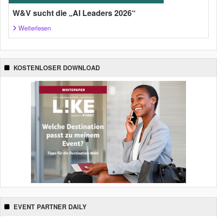
W&V sucht die „AI Leaders 2026“
Weiterlesen
KOSTENLOSER DOWNLOAD
EVENT PARTNER DAILY