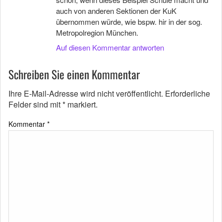
auch von anderen Sektionen der KuK
übernommen würde, wie bspw. hir in der sog.
Metropolregion München.
Auf diesen Kommentar antworten
Schreiben Sie einen Kommentar
Ihre E-Mail-Adresse wird nicht veröffentlicht.
Erforderliche
Felder sind mit
*
markiert.
Kommentar
*