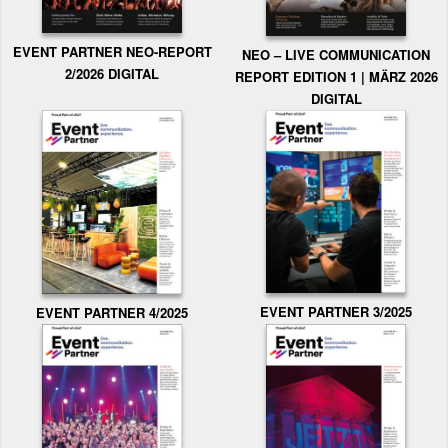
EVENT PARTNER NEO-REPORT
NEO – LIVE COMMUNICATION
2/2026 DIGITAL
REPORT EDITION 1 | MÄRZ 2026
DIGITAL
EVENT PARTNER 3/2025
EVENT PARTNER 4/2025