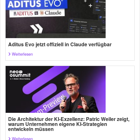
Aditus Evo jetzt offiziell in Claude verfügbar
Weiterlesen
Die Architektur der KI-Exzellenz: Patric Weiler zeigt,
warum Unternehmen eigene KI-Strategien
entwickeln müssen
Weiterlesen