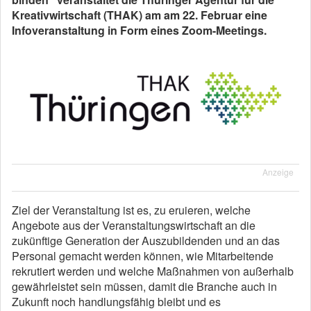
Kreativwirtschaft (THAK) am am 22. Februar eine
Infoveranstaltung in Form eines Zoom-Meetings.
Anzeige
Ziel der Veranstaltung ist es, zu eruieren, welche
Angebote aus der Veranstaltungswirtschaft an die
zukünftige Generation der Auszubildenden und an das
Personal gemacht werden können, wie Mitarbeitende
rekrutiert werden und welche Maßnahmen von außerhalb
gewährleistet sein müssen, damit die Branche auch in
Zukunft noch handlungsfähig bleibt und es