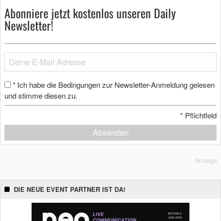
Abonniere jetzt kostenlos unseren Daily
Newsletter!
Ich habe die Bedingungen zur Newsletter-Anmeldung gelesen
*
und stimme diesen zu.
*
Pflichtfeld
Absenden
Anzeige
DIE NEUE EVENT PARTNER IST DA!