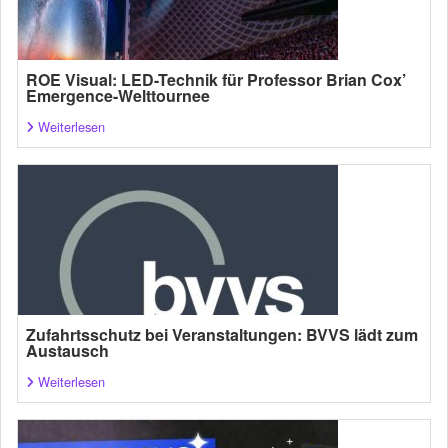
ROE Visual: LED-Technik für Professor Brian Cox’
Emergence-Welttournee
Weiterlesen
Zufahrtsschutz bei Veranstaltungen: BVVS lädt zum
Austausch
Weiterlesen