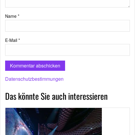
Name
*
E-Mail
*
Datenschutzbestimmungen
Das könnte Sie auch interessieren