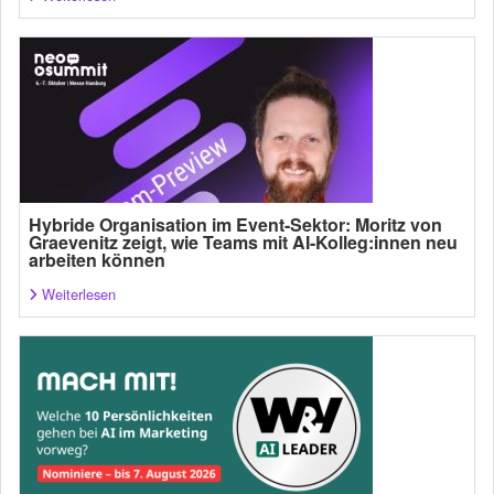
Hybride Organisation im Event-Sektor: Moritz von
Graevenitz zeigt, wie Teams mit AI-Kolleg:innen neu
arbeiten können
Weiterlesen