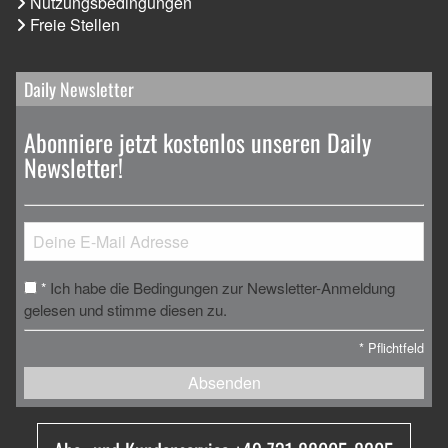
Nutzungsbedingungen
Freie Stellen
Daily Newsletter
Abonniere jetzt kostenlos unseren Daily
Newsletter!
Ich habe die Bedingungen zur Newsletter-Anmeldung
*
gelesen und stimme diesen zu.
*
Pflichtfeld
Absenden