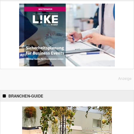
Anzeige
BRANCHEN-GUIDE