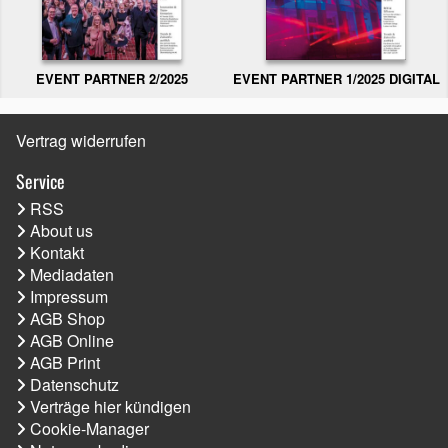
EVENT PARTNER 2/2025
EVENT PARTNER 1/2025 DIGITAL
Vertrag widerrufen
Service
RSS
About us
Kontakt
Mediadaten
Impressum
AGB Shop
AGB Online
AGB Print
Datenschutz
Verträge hier kündigen
Cookie-Manager