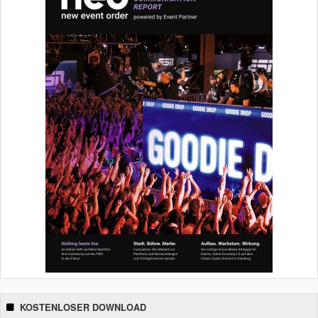
KOSTENLOSER DOWNLOAD