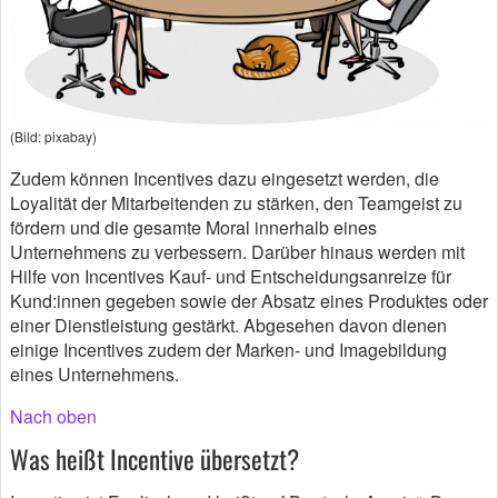
(Bild: pixabay)
Zudem können Incentives dazu eingesetzt werden, die
Loyalität der Mitarbeitenden zu stärken, den Teamgeist zu
fördern und die gesamte Moral innerhalb eines
Unternehmens zu verbessern. Darüber hinaus werden mit
Hilfe von Incentives Kauf- und Entscheidungsanreize für
Kund:innen gegeben sowie der Absatz eines Produktes oder
einer Dienstleistung gestärkt. Abgesehen davon dienen
einige Incentives zudem der Marken- und Imagebildung
eines Unternehmens.
Nach oben
Was heißt Incentive übersetzt?