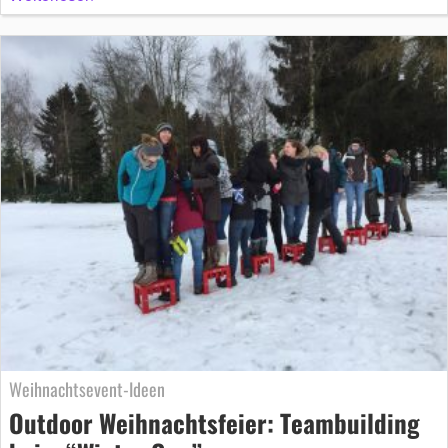
Weihnachtsevent-Ideen
Outdoor Weihnachtsfeier: Teambuilding