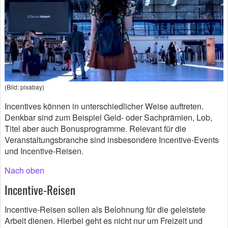
(Bild: pixabay)
Incentives können in unterschiedlicher Weise auftreten.
Denkbar sind zum Beispiel Geld- oder Sachprämien, Lob,
Titel aber auch Bonusprogramme. Relevant für die
Veranstaltungsbranche sind insbesondere Incentive-Events
und Incentive-Reisen.
Nach oben
Incentive-Reisen
Incentive-Reisen sollen als Belohnung für die geleistete
Arbeit dienen. Hierbei geht es nicht nur um Freizeit und