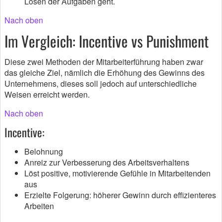
Lösen der Aufgaben geht.
Nach oben
Im Vergleich: Incentive vs Punishment
Diese zwei Methoden der Mitarbeiterführung haben zwar
das gleiche Ziel, nämlich die Erhöhung des Gewinns des
Unternehmens, dieses soll jedoch auf unterschiedliche
Weisen erreicht werden.
Nach oben
Incentive:
Belohnung
Anreiz zur Verbesserung des Arbeitsverhaltens
Löst positive, motivierende Gefühle in Mitarbeitenden
aus
Erzielte Folgerung: höherer Gewinn durch effizienteres
Arbeiten