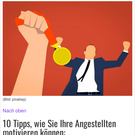
(Bild: pixabay)
Nach oben
10 Tipps, wie Sie Ihre Angestellten
motivieren können: