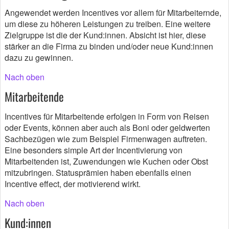
Angewendet werden Incentives vor allem für Mitarbeiternde,
um diese zu höheren Leistungen zu treiben. Eine weitere
Zielgruppe ist die der Kund:innen. Absicht ist hier, diese
stärker an die Firma zu binden und/oder neue Kund:innen
dazu zu gewinnen.
Nach oben
Mitarbeitende
Incentives für Mitarbeitende erfolgen in Form von Reisen
oder Events, können aber auch als Boni oder geldwerten
Sachbezügen wie zum Beispiel Firmenwagen auftreten.
Eine besonders simple Art der Incentivierung von
Mitarbeitenden ist, Zuwendungen wie Kuchen oder Obst
mitzubringen. Statusprämien haben ebenfalls einen
Incentive effect, der motivierend wirkt.
Nach oben
Kund:innen