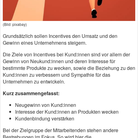
(Bild: pixabay)
Grundsätzlich sollen Incentives den Umsatz und den
Gewinn eines Unternehmens steigern.
Die Ziele von Incentives bei Kund:innen sind vor allem der
Gewinn von Neukund:innen und deren Interesse für
bestimmte Produkte zu wecken, sowie die Beziehung zu den
Kund:innen zu verbessern und Sympathie für das
Unternehmen zu entwickeln.
Kurz zusammengefasst:
Neugewinn von Kund:innen
Interesse der Kund:innen an Produkten wecken
Kundenbindung verstärken
Bei der Zielgruppe der Mitarbeitenden stehen andere
Bestrebungen im Fokus. So wird hier die