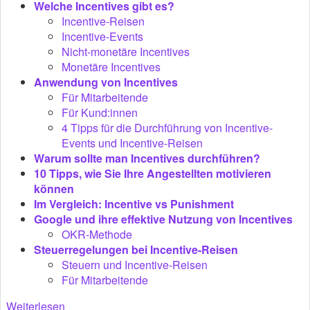
Welche Incentives gibt es?
Incentive-Reisen
Incentive-Events
Nicht-monetäre Incentives
Monetäre Incentives
Anwendung von Incentives
Für Mitarbeitende
Für Kund:innen
4 Tipps für die Durchführung von Incentive-
Events und Incentive-Reisen
Warum sollte man Incentives durchführen?
10 Tipps, wie Sie Ihre Angestellten motivieren
können
Im Vergleich: Incentive vs Punishment
Google und ihre effektive Nutzung von Incentives
OKR-Methode
Steuerregelungen bei Incentive-Reisen
Steuern und Incentive-Reisen
Für Mitarbeitende
Weiterlesen