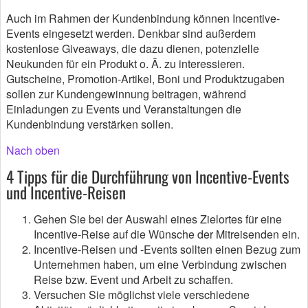
Auch im Rahmen der Kundenbindung können Incentive-
Events eingesetzt werden. Denkbar sind außerdem
kostenlose Giveaways, die dazu dienen, potenzielle
Neukunden für ein Produkt o. Ä. zu interessieren.
Gutscheine, Promotion-Artikel, Boni und Produktzugaben
sollen zur Kundengewinnung beitragen, während
Einladungen zu Events und Veranstaltungen die
Kundenbindung verstärken sollen.
Nach oben
4 Tipps für die Durchführung von Incentive-Events
und Incentive-Reisen
Gehen Sie bei der Auswahl eines Zielortes für eine
Incentive-Reise auf die Wünsche der Mitreisenden ein.
Incentive-Reisen und -Events sollten einen Bezug zum
Unternehmen haben, um eine Verbindung zwischen
Reise bzw. Event und Arbeit zu schaffen.
Versuchen Sie möglichst viele verschiedene