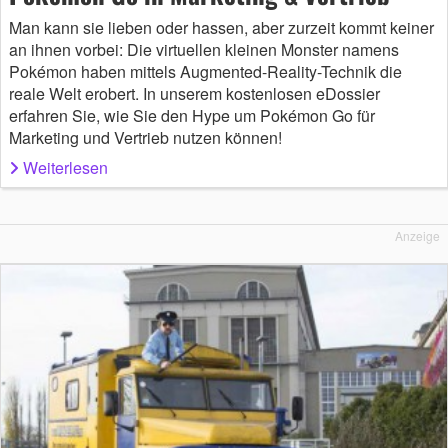
Man kann sie lieben oder hassen, aber zurzeit kommt keiner
an ihnen vorbei: Die virtuellen kleinen Monster namens
Pokémon haben mittels Augmented-Reality-Technik die
reale Welt erobert. In unserem kostenlosen eDossier
erfahren Sie, wie Sie den Hype um Pokémon Go für
Marketing und Vertrieb nutzen können!
Weiterlesen
Anzeige