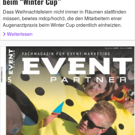
beim “Winter Cup”
Dass Weihnachtsfeiern nicht immer in Räumen stattfinden
müssen, bewies mdcp/hoch3, die den Mitarbeitern einer
Augenarztpraxis beim Winter Cup ordentlich einheizten.
Weiterlesen