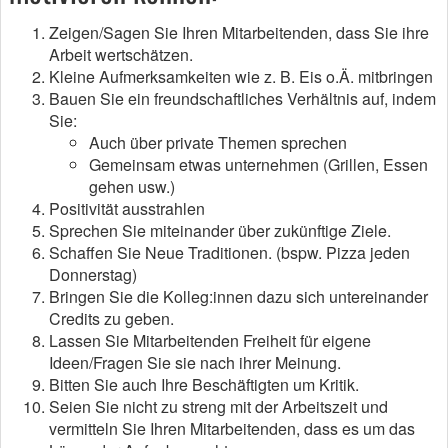
Zeigen/Sagen Sie Ihren Mitarbeitenden, dass Sie ihre
Arbeit wertschätzen.
Kleine Aufmerksamkeiten wie z. B. Eis o.Ä. mitbringen
Bauen Sie ein freundschaftliches Verhältnis auf, indem
Sie:
Auch über private Themen sprechen
Gemeinsam etwas unternehmen (Grillen, Essen
gehen usw.)
Positivität ausstrahlen
Sprechen Sie miteinander über zukünftige Ziele.
Schaffen Sie Neue Traditionen. (bspw. Pizza jeden
Donnerstag)
Bringen Sie die Kolleg:innen dazu sich untereinander
Credits zu geben.
Lassen Sie Mitarbeitenden Freiheit für eigene
Ideen/Fragen Sie sie nach ihrer Meinung.
Bitten Sie auch Ihre Beschäftigten um Kritik.
Seien Sie nicht zu streng mit der Arbeitszeit und
vermitteln Sie Ihren Mitarbeitenden, dass es um das