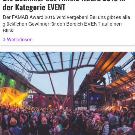
der Kategorie EVENT
Der FAMAB Award 2015 wird vergeben! Bei uns gibt es alle
glücklichen Gewinner für den Bereich EVENT auf einen
Blick!
Weiterlesen