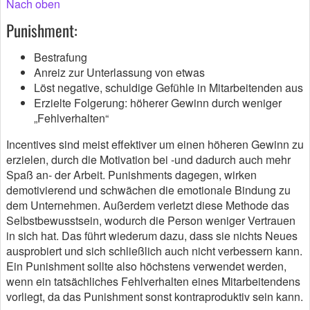
Nach oben
Punishment:
Bestrafung
Anreiz zur Unterlassung von etwas
Löst negative, schuldige Gefühle in Mitarbeitenden aus
Erzielte Folgerung: höherer Gewinn durch weniger
„Fehlverhalten“
Incentives sind meist effektiver um einen höheren Gewinn zu
erzielen, durch die Motivation bei -und dadurch auch mehr
Spaß an- der Arbeit. Punishments dagegen, wirken
demotivierend und schwächen die emotionale Bindung zu
dem Unternehmen. Außerdem verletzt diese Methode das
Selbstbewusstsein, wodurch die Person weniger Vertrauen
in sich hat. Das führt wiederum dazu, dass sie nichts Neues
ausprobiert und sich schließlich auch nicht verbessern kann.
Ein Punishment sollte also höchstens verwendet werden,
wenn ein tatsächliches Fehlverhalten eines Mitarbeitendens
vorliegt, da das Punishment sonst kontraproduktiv sein kann.