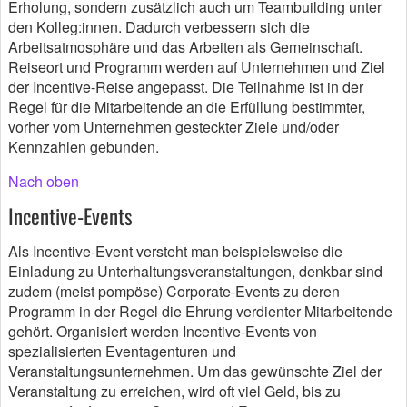
Erholung, sondern zusätzlich auch um Teambuilding unter
den Kolleg:innen. Dadurch verbessern sich die
Arbeitsatmosphäre und das Arbeiten als Gemeinschaft.
Reiseort und Programm werden auf Unternehmen und Ziel
der Incentive-Reise angepasst. Die Teilnahme ist in der
Regel für die Mitarbeitende an die Erfüllung bestimmter,
vorher vom Unternehmen gesteckter Ziele und/oder
Kennzahlen gebunden.
Nach oben
Incentive-Events
Als Incentive-Event versteht man beispielsweise die
Einladung zu Unterhaltungsveranstaltungen, denkbar sind
zudem (meist pompöse) Corporate-Events zu deren
Programm in der Regel die Ehrung verdienter Mitarbeitende
gehört. Organisiert werden Incentive-Events von
spezialisierten Eventagenturen und
Veranstaltungsunternehmen. Um das gewünschte Ziel der
Veranstaltung zu erreichen, wird oft viel Geld, bis zu