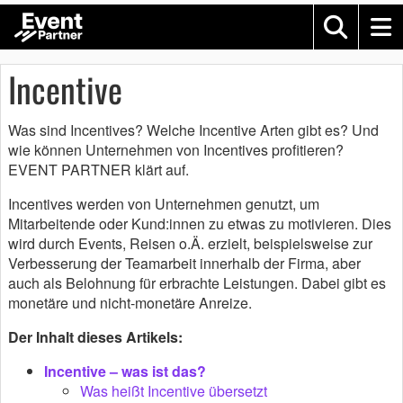
Incentive
Was sind Incentives? Welche Incentive Arten gibt es? Und
wie können Unternehmen von Incentives profitieren?
EVENT PARTNER klärt auf.
Incentives werden von Unternehmen genutzt, um
Mitarbeitende oder Kund:innen zu etwas zu motivieren. Dies
wird durch Events, Reisen o.Ä. erzielt, beispielsweise zur
Verbesserung der Teamarbeit innerhalb der Firma, aber
auch als Belohnung für erbrachte Leistungen. Dabei gibt es
monetäre und nicht-monetäre Anreize.
Der Inhalt dieses Artikels:
Incentive – was ist das?
Was heißt Incentive übersetzt