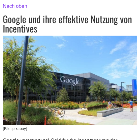
Nach oben
Google und ihre effektive Nutzung von
Incentives
(Bild: pixabay)