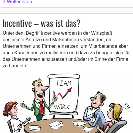
Weiterlesen
Incentive – was ist das?
Unter dem Begriff Incentive werden in der Wirtschaft
bestimmte Anreize und Maßnahmen verstanden, die
Unternehmen und Firmen einsetzen, um Mitarbeitende aber
auch Kund:innen zu motivieren und dazu zu bringen, sich für
das Unternehmen einzusetzen und/oder im Sinne der Firma
zu handeln.