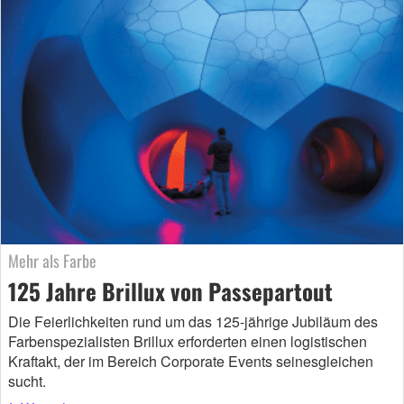
Mehr als Farbe
125 Jahre Brillux von Passepartout
Die Feierlichkeiten rund um das 125-jährige Jubiläum des
Farbenspezialisten Brillux erforderten einen logistischen
Kraftakt, der im Bereich Corporate Events seinesgleichen
sucht.