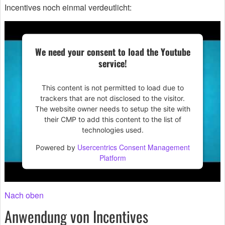
Incentives noch einmal verdeutlicht:
We need your consent to load the Youtube
service!
This content is not permitted to load due to
trackers that are not disclosed to the visitor.
The website owner needs to setup the site with
their CMP to add this content to the list of
technologies used.
Usercentrics Consent Management
Powered by
Platform
Nach oben
Anwendung von Incentives