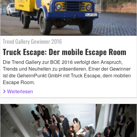
Trend Gallery Gewinner 2016
Truck Escape: Der mobile Escape Room
Die Trend Gallery zur BOE 2016 verfolgt den Anspruch,
Trends und Neuheiten zu präsentieren. Einer der Gewinner
ist die GeheimPunkt GmbH mit Truck Escape, dem mobilen
Escape Room.
Weiterlesen