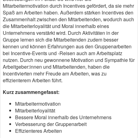
Mitarbeitermotivation durch Incentives gefördert, da sie mehr
Spaß am Arbeiten haben. Außerdem stärken Incentives den
Zusammenhalt zwischen den Mitarbeitenden, wodurch auch
die Mitarbeiterloyalität und Moral innerhalb eines
Unternehmens verstärkt wird. Durch Aktivitäten in der
Gruppe lernen sich die Mitarbeitenden zudem besser
kennen und können Erfahrungen aus den Gruppenarbeiten
bei Incentive-Events und -Reisen auch am Arbeitsplatz
nutzen. Durch neu gewonnene Motivation und Sympathie für
Arbeitgeber:innen und Mitarbeitenden, haben die
Incentivierten mehr Freude am Arbeiten, was zu
effizienterem Arbeiten führt.
Kurz zusammengefasst:
Mitarbeitermotivation
Mitarbeiterloyalität
Bessere Moral innerhalb des Unternehmens
Verbesserung der Gruppenarbeit
Effizienteres Arbeiten