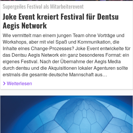
Supergeiles Festival als Mitarbeiterevent
Joke Event kreiert Festival für Dentsu
Aegis Network
Wie vermittelt man einem jungen Team ohne Vorträge und
Workshops, aber mit viel Spaß und Kommunikation, die
Inhalte eines Change-Prozesses? Joke Event entwickelte für
das Dentsu Aegis Network ein ganz besonderes Format: ein
eigenes Festival. Nach der Übernahme der Aegis Media
durch dentsu und die Akquisitionen lokaler Agenturen sollte
erstmals die gesamte deutsche Mannschaft aus…
Weiterlesen