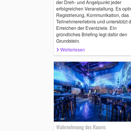
der Dreh- und Angelpunkt jeder
erfolgreichen Veranstaltung. Es opti
Registrierung, Kommunikation, das
Teilnehmererlebnis und unterstützt 
Erreichen der Eventziele. Ein
gründliches Briefing legt dafür den
Grundstein.
Weiterlesen
Wahrnehmung des Raums