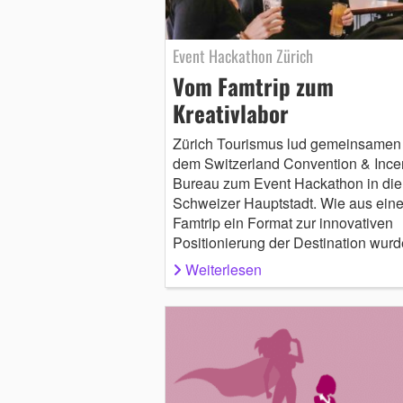
Event Hackathon Zürich
Vom Famtrip zum
Kreativlabor
Zürich Tourismus lud gemeinsamen 
dem Switzerland Convention & Ince
Bureau zum Event Hackathon in die
Schweizer Hauptstadt. Wie aus ein
Famtrip ein Format zur innovativen
Positionierung der Destination wurd
Weiterlesen