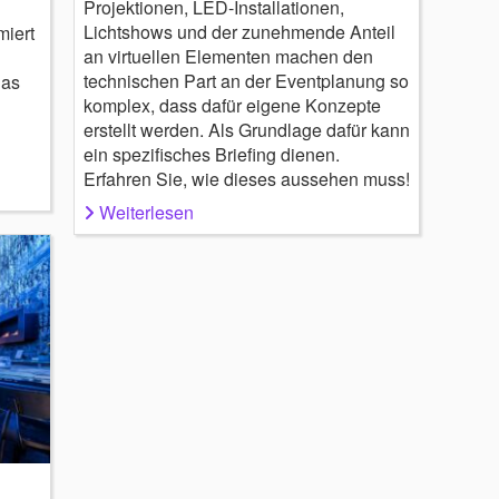
Projektionen, LED-Installationen,
Lichtshows und der zunehmende Anteil
miert
an virtuellen Elementen machen den
technischen Part an der Eventplanung so
das
komplex, dass dafür eigene Konzepte
erstellt werden. Als Grundlage dafür kann
ein spezifisches Briefing dienen.
Erfahren Sie, wie dieses aussehen muss!
Weiterlesen