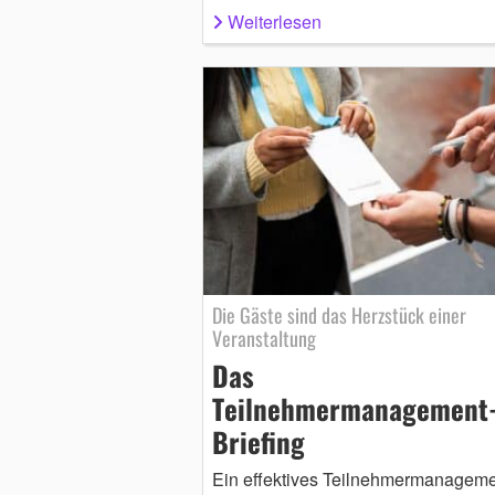
Weiterlesen
Die Gäste sind das Herzstück einer
Veranstaltung
Das
Teilnehmermanagement
Briefing
Ein effektives Teilnehmermanagemen