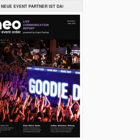
 NEUE EVENT PARTNER IST DA!