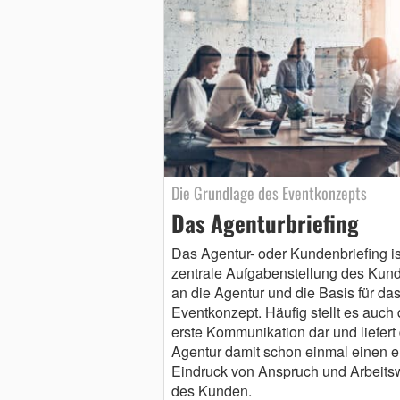
Die Grundlage des Eventkonzepts
Das Agenturbriefing
Das Agentur- oder Kundenbriefing is
zentrale Aufgabenstellung des Kun
an die Agentur und die Basis für da
Eventkonzept. Häufig stellt es auch 
erste Kommunikation dar und liefert
Agentur damit schon einmal einen e
Eindruck von Anspruch und Arbeits
des Kunden.