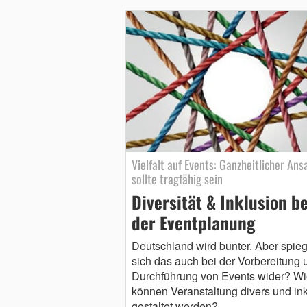
Vielfalt auf Events: Ganzheitlicher Ans
sollte tragfähig sein
Diversität & Inklusion be
der Eventplanung
Deutschland wird bunter. Aber spieg
sich das auch bei der Vorbereitung 
Durchführung von Events wider? Wi
können Veranstaltung divers und ink
gestaltet werden?