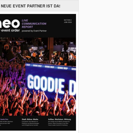
 NEUE EVENT PARTNER IST DA!