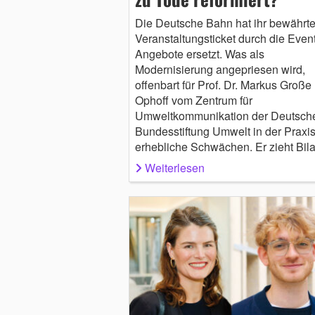
Die Deutsche Bahn hat ihr bewährt
Veranstaltungsticket durch die Event
Angebote ersetzt. Was als
Modernisierung angepriesen wird,
offenbart für Prof. Dr. Markus Große
Ophoff vom Zentrum für
Umweltkommunikation der Deutsch
Bundesstiftung Umwelt in der Praxi
erhebliche Schwächen. Er zieht Bila
Weiterlesen