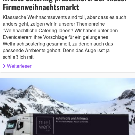
Firmenweihnachtsmarkt
Klassische Weihnachtsevents sind toll, aber dass es auch
anders geht, zeigen wir in unserer Themenreihe
“Weihnachtliche Catering-Ideen”! Wir haben unter den
Eventcaterern ihre Vorschläge für ein gelungenes
Weihnachtscatering gesammelt, zu denen auch das
passende Ambiente gehört. Denn das Auge isst ja
schließlich mit!
Weiterlesen