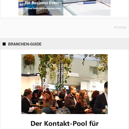
Anzeige
BRANCHEN-GUIDE