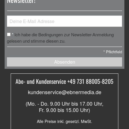
Ich habe die Bedingungen zur Newsletter-Anmeldung
*
gelesen und stimme diesen zu.
*
Pflichtfeld
Absenden
Abo- und Kundenservice +49 731 88005-8205
kundenservice@ebnermedia.de
(Mo. - Do. 9.00 Uhr bis 17.00 Uhr,
Fr. 9.00 bis 15.00 Uhr)
Alle Preise inkl. gesetzl. MwSt.