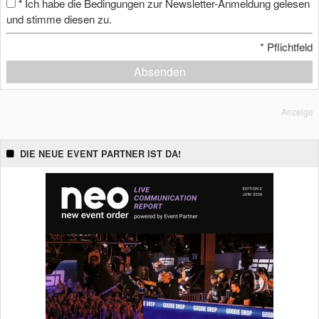
Ich habe die Bedingungen zur Newsletter-Anmeldung gelesen
*
und stimme diesen zu.
*
Pflichtfeld
Absenden
Anzeige
DIE NEUE EVENT PARTNER IST DA!