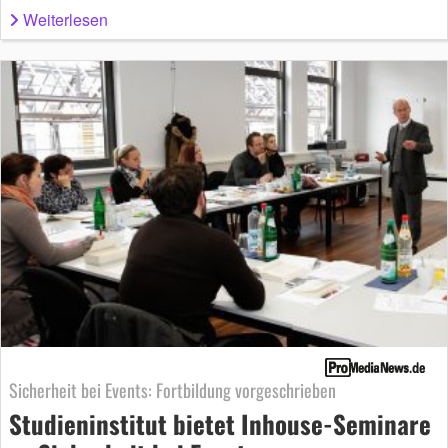
Weiterlesen
Sicherheit bei Events: Fortbildung vorgeschrieben
Studieninstitut bietet Inhouse-Seminare