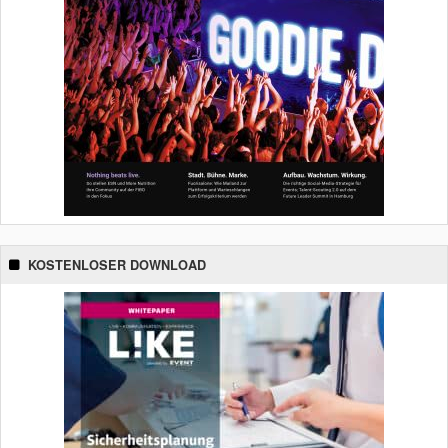
KOSTENLOSER DOWNLOAD