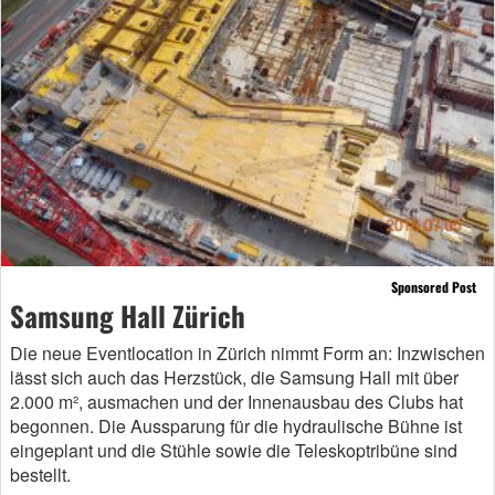
Sponsored Post
Samsung Hall Zürich
Die neue Eventlocation in Zürich nimmt Form an: Inzwischen
lässt sich auch das Herzstück, die Samsung Hall mit über
2.000 m², ausmachen und der Innenausbau des Clubs hat
begonnen. Die Aussparung für die hydraulische Bühne ist
eingeplant und die Stühle sowie die Teleskoptribüne sind
bestellt.