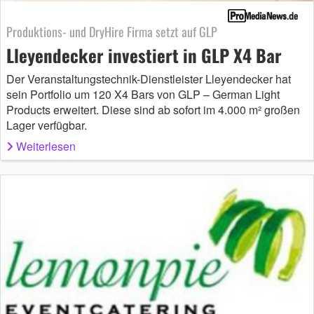
Produktions- und DryHire Firma setzt auf GLP
Lleyendecker investiert in GLP X4 Bar
Der Veranstaltungstechnik-Dienstleister Lleyendecker hat
sein Portfolio um 120 X4 Bars von GLP – German Light
Products erweitert. Diese sind ab sofort im 4.000 m² großen
Lager verfügbar.
Weiterlesen