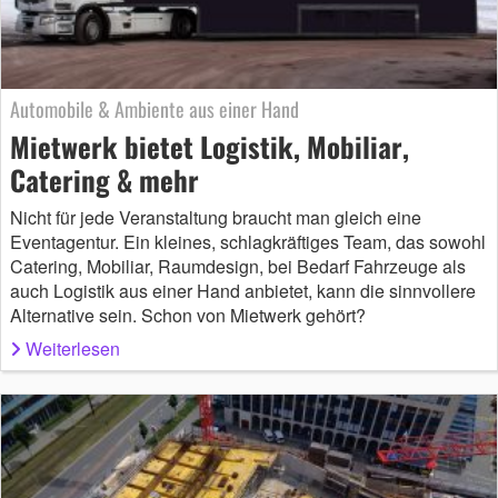
Automobile & Ambiente aus einer Hand
Mietwerk bietet Logistik, Mobiliar,
Catering & mehr
Nicht für jede Veranstaltung braucht man gleich eine
Eventagentur. Ein kleines, schlagkräftiges Team, das sowohl
Catering, Mobiliar, Raumdesign, bei Bedarf Fahrzeuge als
auch Logistik aus einer Hand anbietet, kann die sinnvollere
Alternative sein. Schon von Mietwerk gehört?
Weiterlesen