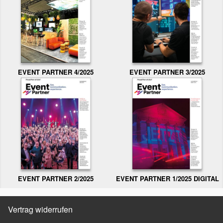
EVENT PARTNER 3/2025
EVENT PARTNER 4/2025
EVENT PARTNER 2/2025
EVENT PARTNER 1/2025 DIGITAL
Vertrag widerrufen