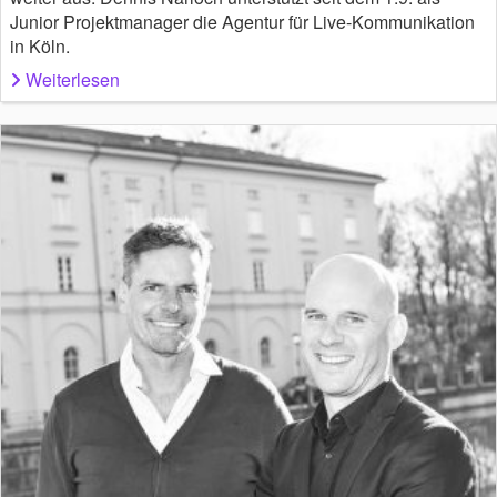
Junior Projektmanager die Agentur für Live-Kommunikation
in Köln.
Weiterlesen