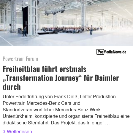
Powertrain Forum
Freiheitblau führt erstmals
„Transformation Journey“ für Daimler
durch
Unter Federführung von Frank Deiß, Leiter Produktion
Powertrain Mercedes-Benz Cars und
Standortverantwortlicher Mercedes-Benz Werk
Untertürkheim, konzipierte und organisierte Freiheitblau eine
didaktische Sternfahrt. Das Projekt, das in enger …
Weiterlesen