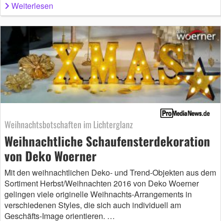
Weiterlesen
Weihnachtsbotschaften im Lichterglanz
Weihnachtliche Schaufensterdekoration
von Deko Woerner
Mit den weihnachtlichen Deko- und Trend-Objekten aus dem
Sortiment Herbst/Weihnachten 2016 von Deko Woerner
gelingen viele originelle Weihnachts-Arrangements in
verschiedenen Styles, die sich auch individuell am
Geschäfts-Image orientieren. …