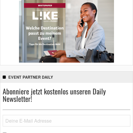
EVENT PARTNER DAILY
Abonniere jetzt kostenlos unseren Daily
Newsletter!