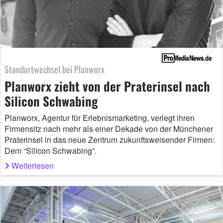
Standortwechsel bei Planworx
Planworx zieht von der Praterinsel nach
Silicon Schwabing
Planworx, Agentur für Erlebnismarketing, verlegt ihren
Firmensitz nach mehr als einer Dekade von der Münchener
Praterinsel in das neue Zentrum zukunftsweisender Firmen:
Dem “Silicon Schwabing”.
Weiterlesen