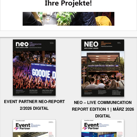
EVENT PARTNER NEO-REPORT
NEO – LIVE COMMUNICATION
2/2026 DIGITAL
REPORT EDITION 1 | MÄRZ 2026
DIGITAL