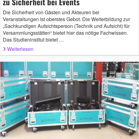
zu Sicherheit bei Events
Die Sicherheit von Gästen und Akteuren bei
Veranstaltungen ist oberstes Gebot. Die Weiterbildung zur
„Sachkundigen Aufsichtsperson (Technik und Aufsicht) für
Versammlungsstätten“ bietet hier das nötige Fachwissen.
Das Studieninstitut bietet …
Weiterlesen