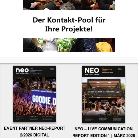
EVENT PARTNER NEO-REPORT
NEO – LIVE COMMUNICATION
2/2026 DIGITAL
REPORT EDITION 1 | MÄRZ 2026