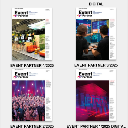
DIGITAL
EVENT PARTNER 3/2025
EVENT PARTNER 4/2025
EVENT PARTNER 2/2025
EVENT PARTNER 1/2025 DIGITAL