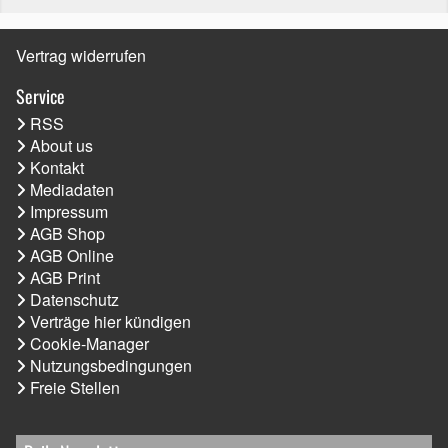
Vertrag widerrufen
Service
RSS
About us
Kontakt
Mediadaten
Impressum
AGB Shop
AGB Online
AGB Print
Datenschutz
Verträge hier kündigen
Cookie-Manager
Nutzungsbedingungen
Freie Stellen