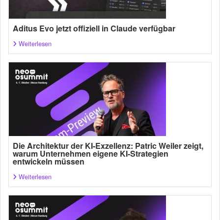
Aditus Evo jetzt offiziell in Claude verfügbar
Weiterlesen
Die Architektur der KI-Exzellenz: Patric Weiler zeigt,
warum Unternehmen eigene KI-Strategien
entwickeln müssen
Weiterlesen