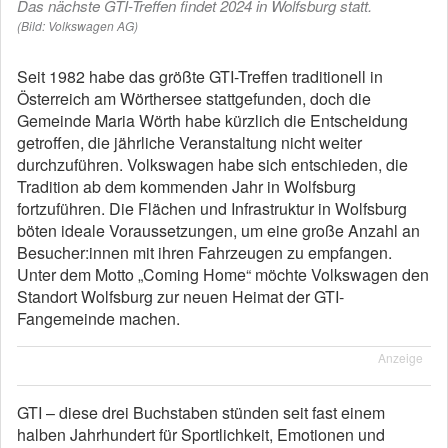
Das nächste GTI-Treffen findet 2024 in Wolfsburg statt.
(Bild: Volkswagen AG)
Seit 1982 habe das größte GTI-Treffen traditionell in
Österreich am Wörthersee stattgefunden, doch die
Gemeinde Maria Wörth habe kürzlich die Entscheidung
getroffen, die jährliche Veranstaltung nicht weiter
durchzuführen. Volkswagen habe sich entschieden, die
Tradition ab dem kommenden Jahr in Wolfsburg
fortzuführen. Die Flächen und Infrastruktur in Wolfsburg
böten ideale Voraussetzungen, um eine große Anzahl an
Besucher:innen mit ihren Fahrzeugen zu empfangen.
Unter dem Motto „Coming Home“ möchte Volkswagen den
Standort Wolfsburg zur neuen Heimat der GTI-
Fangemeinde machen.
Anzeige
GTI – diese drei Buchstaben stünden seit fast einem
halben Jahrhundert für Sportlichkeit, Emotionen und