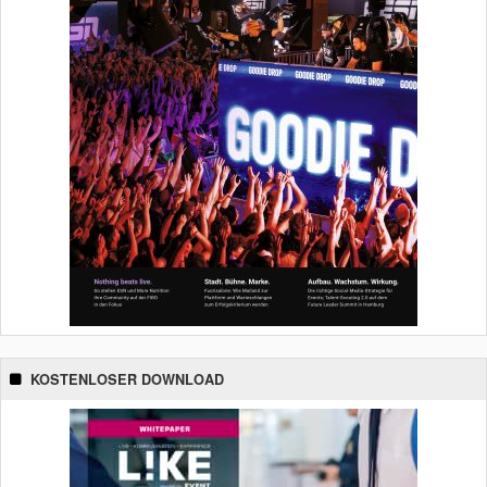
KOSTENLOSER DOWNLOAD