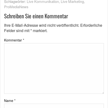
Schlagwörter:
Live Kommunikation
,
Live Marketing
,
ProMediaNews
Schreiben Sie einen Kommentar
Ihre E-Mail-Adresse wird nicht veröffentlicht.
Erforderliche
Felder sind mit
*
markiert.
Kommentar
*
Name
*