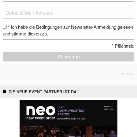
Ich habe die Bedingungen zur Newsletter-Anmeldung gelesen
*
und stimme diesen zu.
*
Pflichtfeld
Absenden
Anzeige
DIE NEUE EVENT PARTNER IST DA!