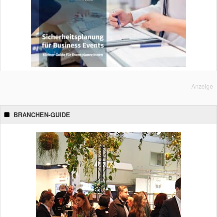
Anzeige
BRANCHEN-GUIDE