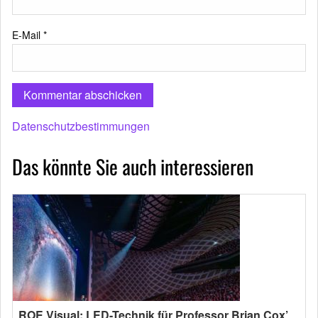
E-Mail
*
Datenschutzbestimmungen
Das könnte Sie auch interessieren
ROE Visual: LED-Technik für Professor Brian Cox’