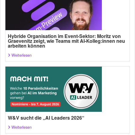
Hybride Organisation im Event-Sektor: Moritz von
Graevenitz zeigt, wie Teams mit AI-Kolleg:innen neu
arbeiten können
Weiterlesen
W&V sucht die „AI Leaders 2026“
Weiterlesen