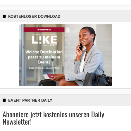
KOSTENLOSER DOWNLOAD
EVENT PARTNER DAILY
Abonniere jetzt kostenlos unseren Daily
Newsletter!