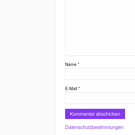
Name
*
E-Mail
*
Datenschutzbestimmungen