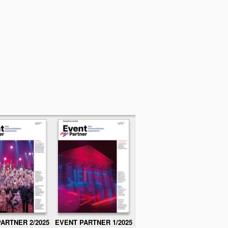
ARTNER 2/2025
EVENT PARTNER 1/2025