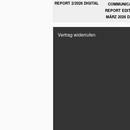
REPORT 2/2026 DIGITAL
COMMUNIC
REPORT EDIT
MÄRZ 2026 D
Vertrag widerrufen