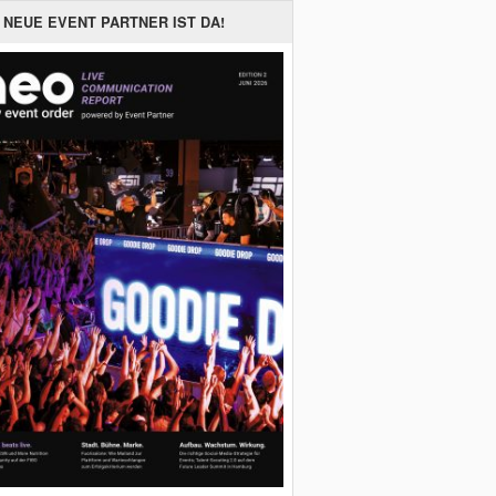
 NEUE EVENT PARTNER IST DA!