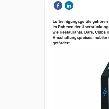
Luftreinigungsgeräte gehören 
Im Rahmen der Überbrückungs
wie Restaurants, Bars, Clubs
Anschaffungspreises mobiler od
gefördert.