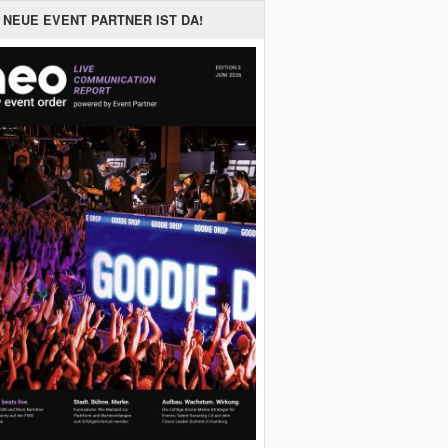
 NEUE EVENT PARTNER IST DA!