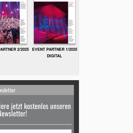
ARTNER 2/2025
EVENT PARTNER 1/2025
DIGITAL
wsletter
ere jetzt kostenlos unseren
Newsletter!