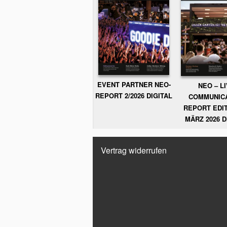
EVENT PARTNER NEO-
NEO – L
REPORT 2/2026 DIGITAL
COMMUNIC
REPORT EDIT
MÄRZ 2026 D
Vertrag widerrufen