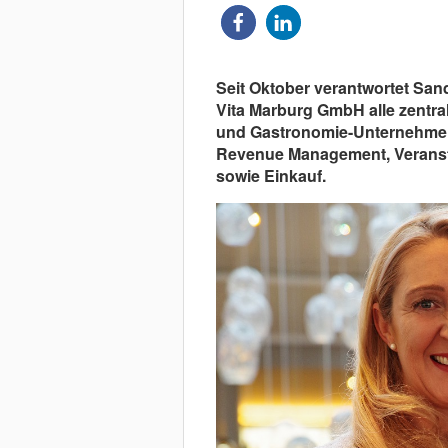
Seit Oktober verantwortet Sand
Vita Marburg GmbH alle zentra
und Gastronomie-Unternehmens
Revenue Management, Veransta
sowie Einkauf.