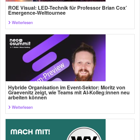
ROE Visual: LED-Technik für Professor Brian Cox’
Emergence-Welttournee
Weiterlesen
Hybride Organisation im Event-Sektor: Moritz von
Graevenitz zeigt, wie Teams mit AI-Kolleg:innen neu
arbeiten können
Weiterlesen