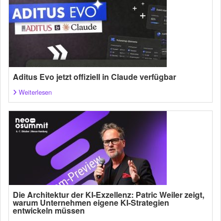
Aditus Evo jetzt offiziell in Claude verfügbar
Weiterlesen
Die Architektur der KI-Exzellenz: Patric Weiler zeigt,
warum Unternehmen eigene KI-Strategien
entwickeln müssen