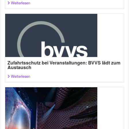
Weiterlesen
Zufahrtsschutz bei Veranstaltungen: BVVS lädt zum
Austausch
Weiterlesen