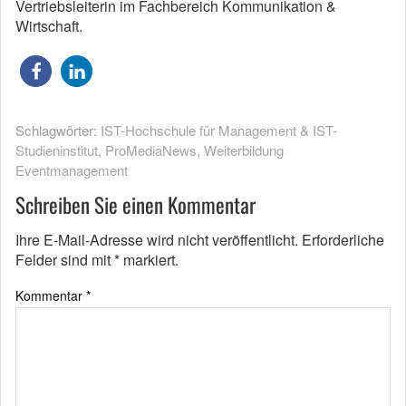
Vertriebsleiterin im Fachbereich Kommunikation &
Wirtschaft.
Schlagwörter:
IST-Hochschule für Management & IST-
Studieninstitut
,
ProMediaNews
,
Weiterbildung
Eventmanagement
Schreiben Sie einen Kommentar
Ihre E-Mail-Adresse wird nicht veröffentlicht.
Erforderliche
Felder sind mit
*
markiert.
Kommentar
*