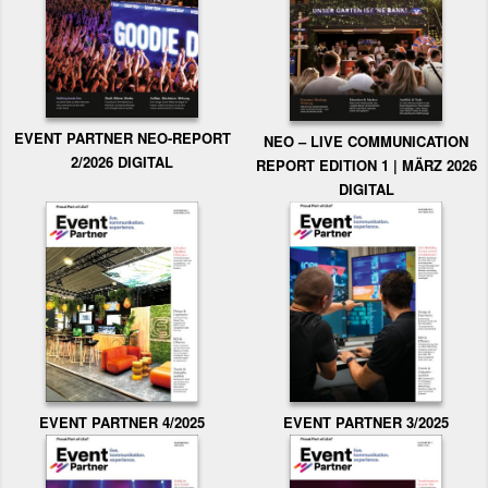
EVENT PARTNER NEO-REPORT
NEO – LIVE COMMUNICATION
2/2026 DIGITAL
REPORT EDITION 1 | MÄRZ 2026
DIGITAL
EVENT PARTNER 3/2025
EVENT PARTNER 4/2025