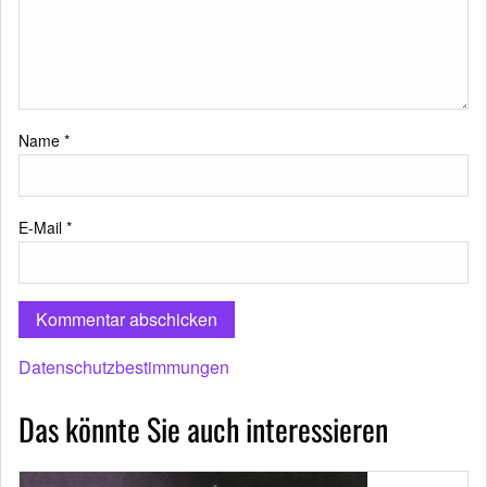
Name
*
E-Mail
*
Datenschutzbestimmungen
Das könnte Sie auch interessieren