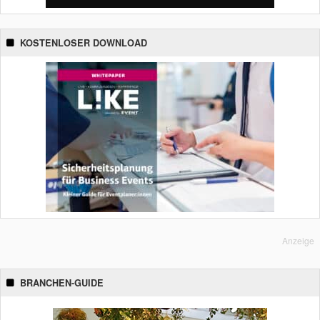
KOSTENLOSER DOWNLOAD
Anzeige
BRANCHEN-GUIDE