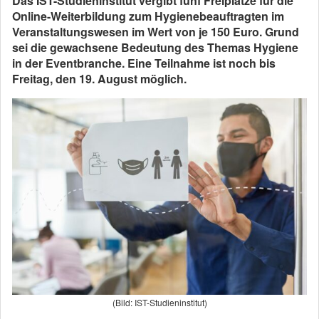
Das IST-Studieninstitut vergibt fünf Freiplätze für die
Online-Weiterbildung zum Hygienebeauftragten im
Veranstaltungswesen im Wert von je 150 Euro. Grund
sei die gewachsene Bedeutung des Themas Hygiene
in der Eventbranche. Eine Teilnahme ist noch bis
Freitag, den 19. August möglich.
(Bild: IST-Studieninstitut)