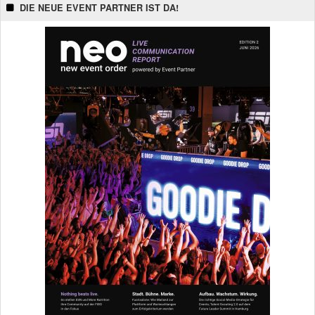
DIE NEUE EVENT PARTNER IST DA!