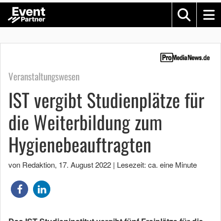
Veranstaltungswesen
IST vergibt Studienplätze für
die Weiterbildung zum
Hygienebeauftragten
von Redaktion
,
17. August 2022
|
Lesezeit: ca. eine Minute