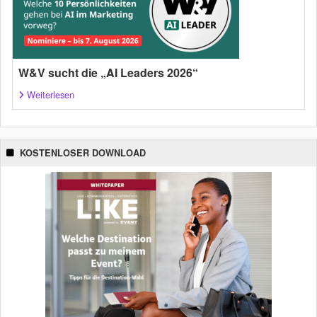
W&V sucht die „AI Leaders 2026“
Weiterlesen
KOSTENLOSER DOWNLOAD