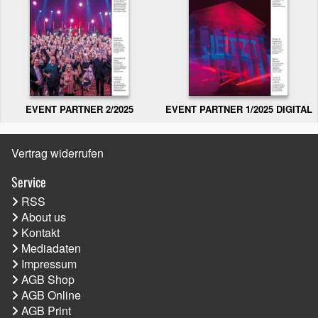
EVENT PARTNER 2/2025
EVENT PARTNER 1/2025 DIGITAL
Vertrag widerrufen
Service
RSS
About us
Kontakt
Mediadaten
Impressum
AGB Shop
AGB Online
AGB Print