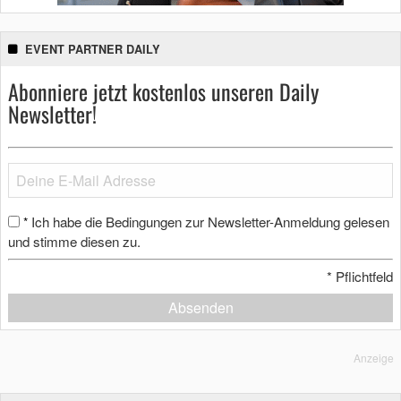
EVENT PARTNER DAILY
Abonniere jetzt kostenlos unseren Daily
Newsletter!
Ich habe die Bedingungen zur Newsletter-Anmeldung gelesen
*
und stimme diesen zu.
*
Pflichtfeld
Absenden
Anzeige