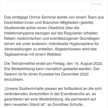
Anzeige
Das eintägige Online-Seminar werde von einem Team aus
Desinfektor:innen und Branchen-Mitgliedern geleitet.
Studierende sollen einen Überblick über die
Infektionshygiene bezogen auf die Regularien erhalten.
Neben medizinischen und eventbezogenen Grundlagen
lernen sie unter anderem, individuelle Hygienepläne für
Veranstaltungen zu erstellen. Abgeschlossen wird das
Tagesseminar mit einem Webtest.
Die Teilnahmefrist endet am Freitag, den 19. August 2022.
Die Weiterbildung kann monatlich gestartet werden. Der
Gewinn ist für einen Kursstart bis Dezember 2022
einzulösen.
„Unsere Studieninhalte passen wir fortlaufend an die sich
verändernden Vorschriften in der Eventbranche an, so
garantieren wir eine Weiterbildung, die permanent auf
dem neuesten Stand ist“, so Dorothee Schulte,