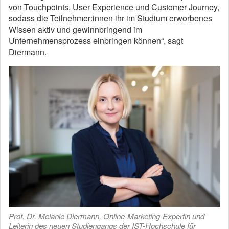
von Touchpoints, User Experience und Customer Journey,
sodass die Teilnehmer:innen ihr im Studium erworbenes
Wissen aktiv und gewinnbringend im
Unternehmensprozess einbringen können“, sagt
Diermann.
Prof. Dr. Melanie Diermann, Online-Marketing-Expertin und
Leiterin des neuen Studiengangs der IST-Hochschule für