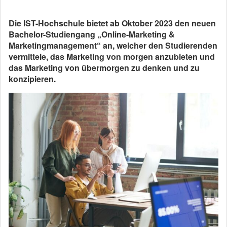
Die IST-Hochschule bietet ab Oktober 2023 den neuen
Bachelor-Studiengang „Online-Marketing &
Marketingmanagement“ an, welcher den Studierenden
vermittele, das Marketing von morgen anzubieten und
das Marketing von übermorgen zu denken und zu
konzipieren.