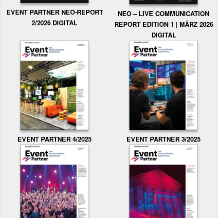
EVENT PARTNER NEO-REPORT
NEO – LIVE COMMUNICATION
2/2026 DIGITAL
REPORT EDITION 1 | MÄRZ 2026
DIGITAL
EVENT PARTNER 3/2025
EVENT PARTNER 4/2025