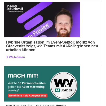
Hybride Organisation im Event-Sektor: Moritz von
Graevenitz zeigt, wie Teams mit AI-Kolleg:innen neu
arbeiten können
Weiterlesen