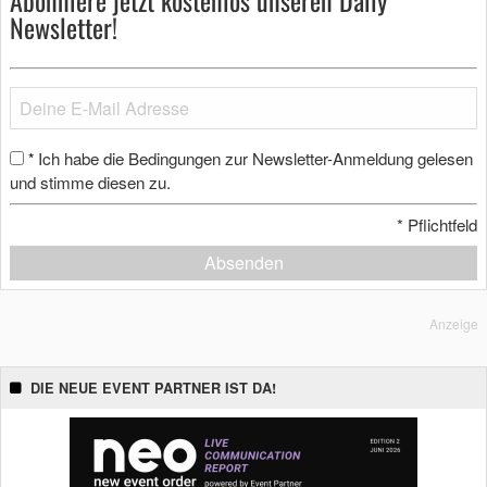
Newsletter!
Ich habe die Bedingungen zur Newsletter-Anmeldung gelesen
*
und stimme diesen zu.
*
Pflichtfeld
Absenden
Anzeige
DIE NEUE EVENT PARTNER IST DA!