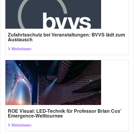
Zufahrtsschutz bei Veranstaltungen: BVVS lädt zum
Austausch
Weiterlesen
ROE Visual: LED-Technik für Professor Brian Cox’
Emergence-Welttournee
Weiterlesen