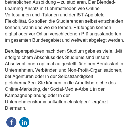
betrieblichen Ausbildung – zu studieren. Der Blended-
Learning-Ansatz mit Lehrmethoden wie Online-
Vorlesungen und -Tutorien und der IST-App biete
Flexibilität. So sollen die Studierenden selbst entscheiden
können, wann und wo sie lernen. Prüfungen können
digital oder vor Ort an verschiedenen Prüfungsstandorten
im gesamten Bundesgebiet und weltweit abgelegt werden.
Berufsperspektiven nach dem Studium gebe es viele. „Mit
erfolgreichem Abschluss des Studiums sind unsere
Absolvent:innen optimal aufgestellt für einen Berufsstart in
Unternehmen, Verbänden und Non-Profit-Organisationen,
bei Agenturen oder in der Selbstständigkeit
gleichermaßen. Sie können in die Arbeitsbereiche des
Online-Marketing, der Social-Media-Arbeit, in der
Kampagnenplanung oder in der
Unternehmenskommunikation einsteigen“, ergänzt
Diermann.