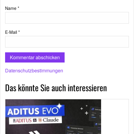
Name
*
E-Mail
*
Datenschutzbestimmungen
Das könnte Sie auch interessieren