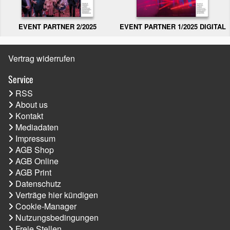
EVENT PARTNER 2/2025
EVENT PARTNER 1/2025 DIGITAL
Vertrag widerrufen
Service
RSS
About us
Kontakt
Mediadaten
Impressum
AGB Shop
AGB Online
AGB Print
Datenschutz
Verträge hier kündigen
Cookie-Manager
Nutzungsbedingungen
Freie Stellen