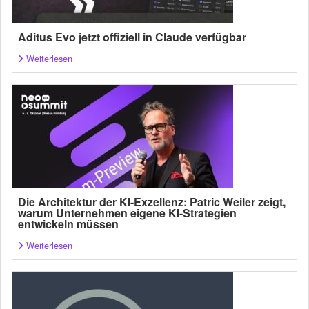
Aditus Evo jetzt offiziell in Claude verfügbar
Weiterlesen
Die Architektur der KI-Exzellenz: Patric Weiler zeigt,
warum Unternehmen eigene KI-Strategien
entwickeln müssen
Weiterlesen