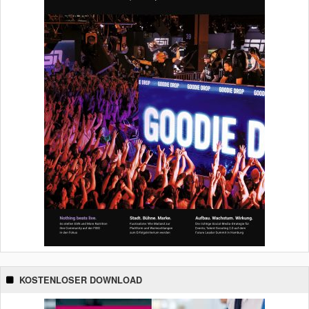
KOSTENLOSER DOWNLOAD