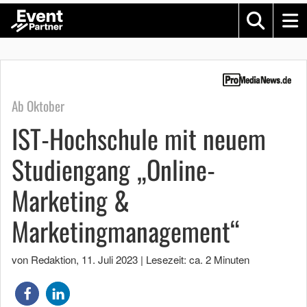
Ab Oktober
IST-Hochschule mit neuem
Studiengang „Online-
Marketing &
Marketingmanagement“
von Redaktion
,
11. Juli 2023
|
Lesezeit: ca. 2 Minuten