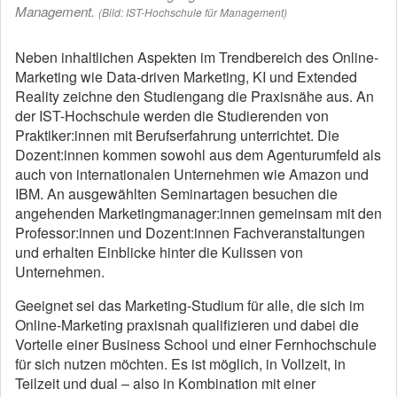
Management.
(Bild: IST-Hochschule für Management)
Neben inhaltlichen Aspekten im Trendbereich des Online-
Marketing wie Data-driven Marketing, KI und Extended
Reality zeichne den Studiengang die Praxisnähe aus. An
der IST-Hochschule werden die Studierenden von
Praktiker:innen mit Berufserfahrung unterrichtet. Die
Dozent:innen kommen sowohl aus dem Agenturumfeld als
auch von internationalen Unternehmen wie Amazon und
IBM. An ausgewählten Seminartagen besuchen die
angehenden Marketingmanager:innen gemeinsam mit den
Professor:innen und Dozent:innen Fachveranstaltungen
und erhalten Einblicke hinter die Kulissen von
Unternehmen.
Geeignet sei das Marketing-Studium für alle, die sich im
Online-Marketing praxisnah qualifizieren und dabei die
Vorteile einer Business School und einer Fernhochschule
für sich nutzen möchten. Es ist möglich, in Vollzeit, in
Teilzeit und dual – also in Kombination mit einer