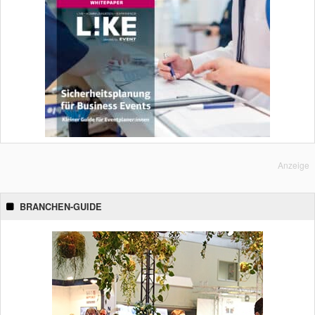
Anzeige
BRANCHEN-GUIDE