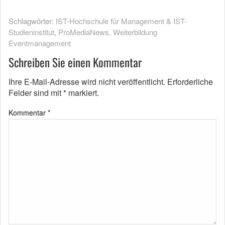
Schlagwörter:
IST-Hochschule für Management & IST-
Studieninstitut
,
ProMediaNews
,
Weiterbildung
Eventmanagement
Schreiben Sie einen Kommentar
Ihre E-Mail-Adresse wird nicht veröffentlicht.
Erforderliche
Felder sind mit
*
markiert.
Kommentar
*