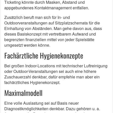
Ticketing könnte durch Masken, Abstand und
appgebundenes Kontaktmanagement entfallen.
Zusätzlich beruft man sich für In- und
Outdoorveranstaltungen auf Sitzplatzschemata für die
Einhaltung von Abständen. Man gehe davon aus, dass
dieses Basiskonzept mit vertretbarem Aufwand und
begrenzten finanziellen mittel von jeder Spielstätte
umgesetzt werden könne.
Fachärztliche Hygienekonzepte
Bei großen Indoor-Locations mit technischer Luftreinigung
oder Outdoor-Veranstaltungen sei auch eine höhere
Zuschauerzahl denkbar, dafür empfehle man aber ein
fachärztliches Hygienekonzept.
Maximalmodell
Eine volle Auslastung sei auf Basis neuer
Diagnostikmöglichkeiten denkbar. Dazu gehören u. a.