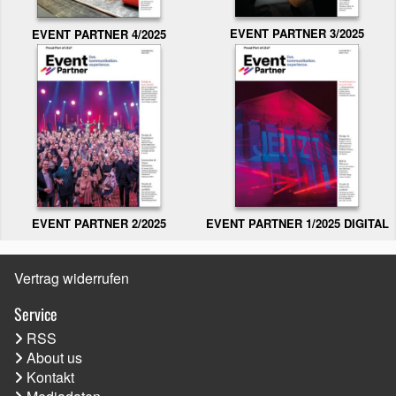
EVENT PARTNER 3/2025
EVENT PARTNER 4/2025
EVENT PARTNER 2/2025
EVENT PARTNER 1/2025 DIGITAL
Vertrag widerrufen
Service
RSS
About us
Kontakt