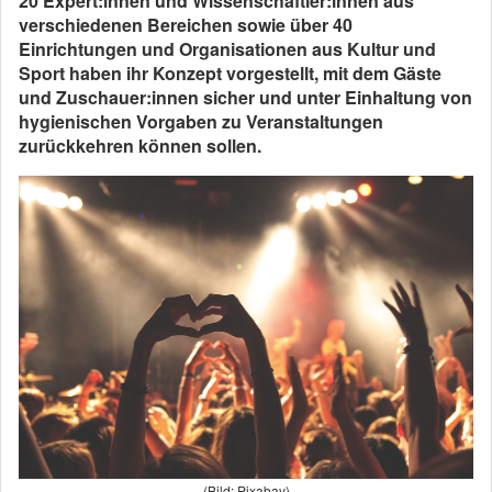
20 Expert:innen und Wissenschaftler:innen aus
verschiedenen Bereichen sowie über 40
Einrichtungen und Organisationen aus Kultur und
Sport haben ihr Konzept vorgestellt, mit dem Gäste
und Zuschauer:innen sicher und unter Einhaltung von
hygienischen Vorgaben zu Veranstaltungen
zurückkehren können sollen.
(Bild: Pixabay)