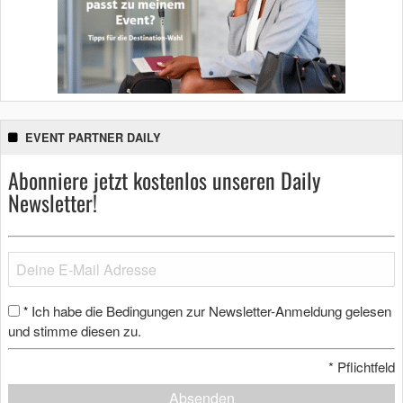
EVENT PARTNER DAILY
Abonniere jetzt kostenlos unseren Daily
Newsletter!
Ich habe die Bedingungen zur Newsletter-Anmeldung gelesen
*
und stimme diesen zu.
*
Pflichtfeld
Absenden