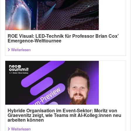
ROE Visual: LED-Technik für Professor Brian Cox’
Emergence-Welttournee
Weiterlesen
Hybride Organisation im Event-Sektor: Moritz von
Graevenitz zeigt, wie Teams mit AI-Kolleg:innen neu
arbeiten können
Weiterlesen