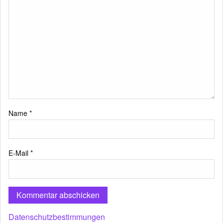
Name
*
E-Mail
*
Datenschutzbestimmungen