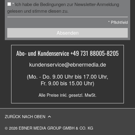
Ich habe die Bedingungen zur Newsletter-Anmeldung
*
gelesen und stimme diesen zu.
*
Pflichtfeld
Absenden
Abo- und Kundenservice +49 731 88005-8205
kundenservice@ebnermedia.de
(Mo. - Do. 9.00 Uhr bis 17.00 Uhr,
Fr. 9.00 bis 15.00 Uhr)
Alle Preise inkl. gesetzl. MwSt.
ZURÜCK NACH OBEN
© 2026 EBNER MEDIA GROUP GMBH & CO. KG