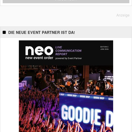
Anzeige
DIE NEUE EVENT PARTNER IST DA!