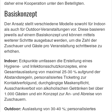
daher eine Kooperation unter den Beteiligten.
Basiskonzept
Der Ansatz stellt verschiedene Modelle sowohl für Indoor-
als auch für Outdoor-Veranstaltungen vor. Diese basieren
jeweils auf einem Basiskonzept und können mittels
weiterer Schritte ausgebaut werden, um die Zahl der
Zuschauer und Gäste pro Veranstaltung schrittweise zu
erhöhen.
Indoor:
Eckpunkte umfassen die Erstellung eines
Hygiene- und Infektionsschutzkonzeptes, eine
Gesamtauslastung von maximal 25-30 % aufgrund der
Abstandsregeln, personalisiertes Ticketing zur
Kontaktverfolgund, durchgängige Maskenpflicht,
Ausschankverbot von alkoholischen Getränken bei über
1.000 Gästen und ein Konzept zur An- und Abreise von
Zuschauern.
Outdoor:
Auslastung von 30-40 %; personalisiertes