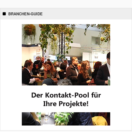
BRANCHEN-GUIDE