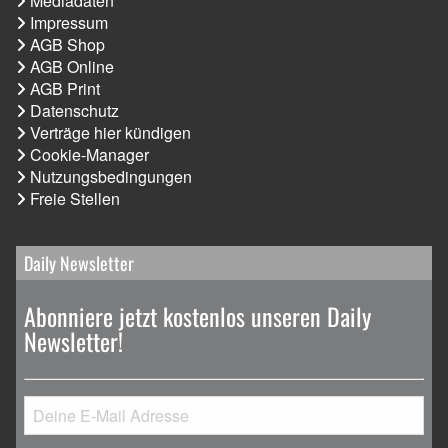
Mediadaten
Impressum
AGB Shop
AGB Online
AGB Print
Datenschutz
Verträge hier kündigen
Cookie-Manager
Nutzungsbedingungen
Freie Stellen
Daily Newsletter
Abonniere jetzt kostenlos unseren Daily
Newsletter!