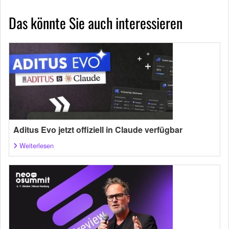
Das könnte Sie auch interessieren
Aditus Evo jetzt offiziell in Claude verfügbar
Weiterlesen