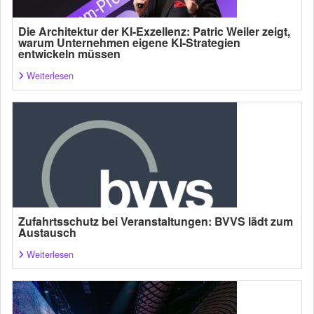
Die Architektur der KI-Exzellenz: Patric Weiler zeigt,
warum Unternehmen eigene KI-Strategien
entwickeln müssen
Weiterlesen
Zufahrtsschutz bei Veranstaltungen: BVVS lädt zum
Austausch
Weiterlesen