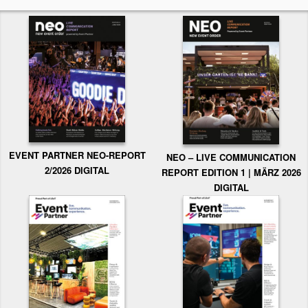
EVENT PARTNER NEO-REPORT
NEO – LIVE COMMUNICATION
2/2026 DIGITAL
REPORT EDITION 1 | MÄRZ 2026
DIGITAL