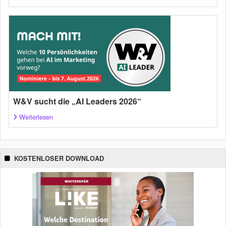
W&V sucht die „AI Leaders 2026“
Weiterlesen
KOSTENLOSER DOWNLOAD