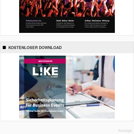
KOSTENLOSER DOWNLOAD
Anzeige