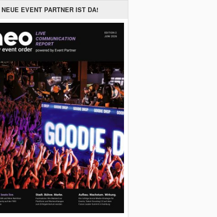
 NEUE EVENT PARTNER IST DA!