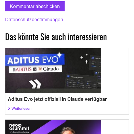
Datenschutzbestimmungen
Das könnte Sie auch interessieren
Aditus Evo jetzt offiziell in Claude verfügbar
Weiterlesen