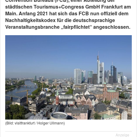
städtischen Tourismus+Congress GmbH Frankfurt am
Main. Anfang 2021 hat sich das FCB nun offiziell dem
Nachhaltigkeitskodex für die deutschsprachige
Veranstaltungsbranche „fairpflichtet“ angeschlossen.
(Bild: visitfrankfurt / Holger Ullmann)
Anzeige