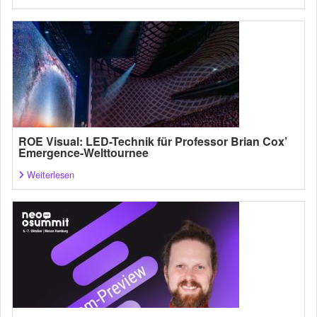
ROE Visual: LED-Technik für Professor Brian Cox’
Emergence-Welttournee
Weiterlesen