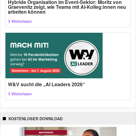
Hybride Organisation im Event-Sektor: Moritz von
Graevenitz zeigt, wie Teams mit AI-Kolleg:innen neu
arbeiten können
Weiterlesen
W&V sucht die „AI Leaders 2026“
Weiterlesen
KOSTENLOSER DOWNLOAD