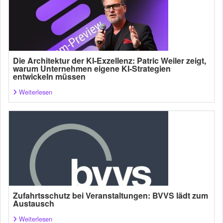
Die Architektur der KI-Exzellenz: Patric Weiler zeigt,
warum Unternehmen eigene KI-Strategien
entwickeln müssen
Weiterlesen
Zufahrtsschutz bei Veranstaltungen: BVVS lädt zum
Austausch
Weiterlesen