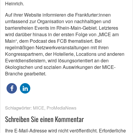
Heinrich.
Auf ihrer Website informieren die Frankfurter:innen
umfassend zur Organisation von nachhaltigen und
barrierefreien Events im Rhein-Main-Gebiet. Letzteres
wird darüber hinaus in der ersten Folge von „MICE am
Main“, dem Podcast des FCB thematisiert. Bei
regelmäßigen Netzwerkveranstaltungen mit ihren
Kongresspartnern, der Hotellerie, Locations und anderen
Eventdienstleistern, wird lösungsorientiert an den
ökologischen und sozialen Auswirkungen der MICE-
Branche gearbeitet.
Schlagwörter:
MICE
,
ProMediaNews
Schreiben Sie einen Kommentar
Ihre E-Mail-Adresse wird nicht veröffentlicht.
Erforderliche