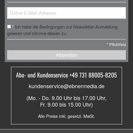
Ich habe die Bedingungen zur Newsletter-Anmeldung
*
gelesen und stimme diesen zu.
*
Pflichtfeld
Absenden
Abo- und Kundenservice +49 731 88005-8205
kundenservice@ebnermedia.de
(Mo. - Do. 9.00 Uhr bis 17.00 Uhr,
Fr. 9.00 bis 15.00 Uhr)
Alle Preise inkl. gesetzl. MwSt.