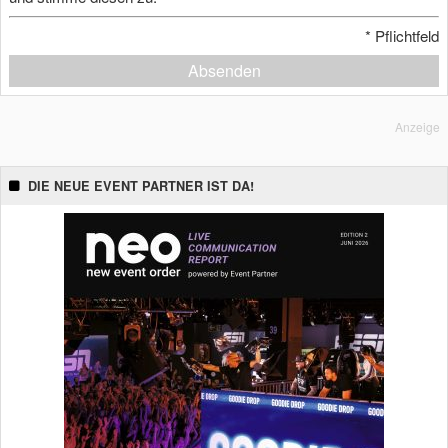
*
Pflichtfeld
Absenden
Anzeige
DIE NEUE EVENT PARTNER IST DA!