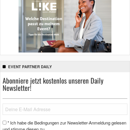
EVENT PARTNER DAILY
Abonniere jetzt kostenlos unseren Daily
Newsletter!
Ich habe die Bedingungen zur Newsletter-Anmeldung gelesen
*
und stimme diesen zu.