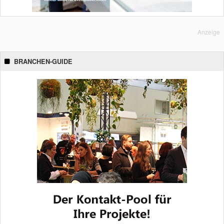
Anzeige
BRANCHEN-GUIDE