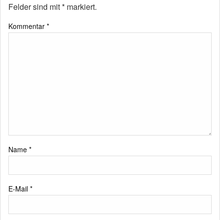
Felder sind mit
*
markiert.
Kommentar
*
Name
*
E-Mail
*