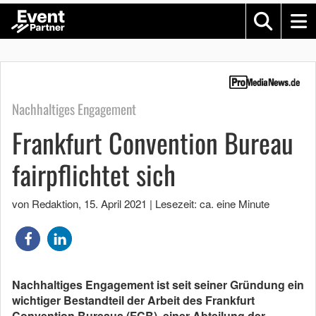
Nachhaltiges Engagement
Frankfurt Convention Bureau
fairpflichtet sich
von Redaktion
,
15. April 2021
|
Lesezeit: ca. eine Minute
Nachhaltiges Engagement ist seit seiner Gründung ein
wichtiger Bestandteil der Arbeit des Frankfurt
Convention Bureaus (FCB), einer Abteilung der