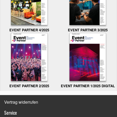
EVENT PARTNER 3/2025
EVENT PARTNER 4/2025
EVENT PARTNER 2/2025
EVENT PARTNER 1/2025 DIGITAL
Vertrag widerrufen
Service