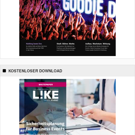
KOSTENLOSER DOWNLOAD