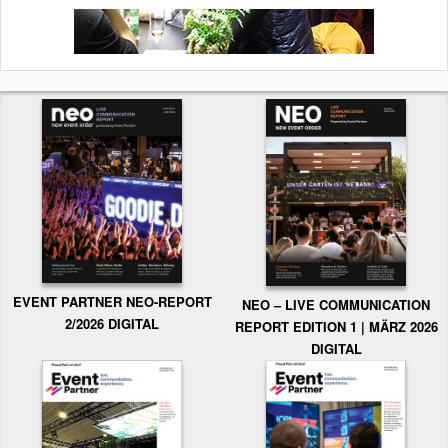
EVENT PARTNER NEO-REPORT
NEO – LIVE COMMUNICATION
2/2026 DIGITAL
REPORT EDITION 1 | MÄRZ 2026
DIGITAL