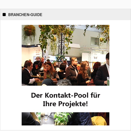
BRANCHEN-GUIDE