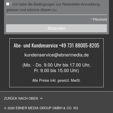
Ich habe die Bedingungen zur Newsletter-Anmeldung
*
gelesen und stimme diesen zu.
*
Pflichtfeld
Absenden
Abo- und Kundenservice +49 731 88005-8205
kundenservice@ebnermedia.de
(Mo. - Do. 9.00 Uhr bis 17.00 Uhr,
Fr. 9.00 bis 15.00 Uhr)
Alle Preise inkl. gesetzl. MwSt.
ZURÜCK NACH OBEN
© 2026 EBNER MEDIA GROUP GMBH & CO. KG