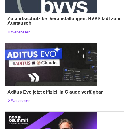
Zufahrtsschutz bei Veranstaltungen: BVVS lädt zum
Austausch
Weiterlesen
Aditus Evo jetzt offiziell in Claude verfügbar
Weiterlesen