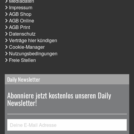
Mediadaten
Impressum
AGB Shop
AGB Online
AGB Print
Datenschutz
Verträge hier kündigen
Cookie-Manager
Nutzungsbedingungen
Freie Stellen
Daily Newsletter
Abonniere jetzt kostenlos unseren Daily
Newsletter!