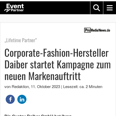
„Lifetime Partner“
Corporate-Fashion-Hersteller
Daiber startet Kampagne zum
neuen Markenauftritt
von Redaktion
,
11. Oktober 2023
|
Lesezeit: ca. 2 Minuten