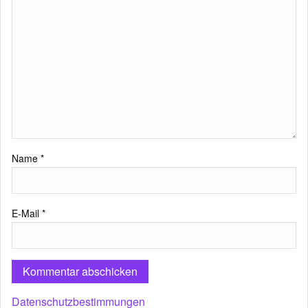
Name
*
E-Mail
*
Datenschutzbestimmungen