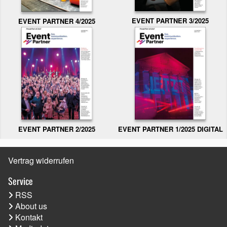
EVENT PARTNER 3/2025
EVENT PARTNER 4/2025
EVENT PARTNER 2/2025
EVENT PARTNER 1/2025 DIGITAL
Vertrag widerrufen
Service
RSS
About us
Kontakt