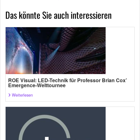
Das könnte Sie auch interessieren
ROE Visual: LED-Technik für Professor Brian Cox’
Emergence-Welttournee
Weiterlesen