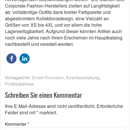
Corporate-Fashion-Herstellers zielten auf Langfristigkeit
ab: vollständige Outfits dank breiter Farbpalette und
abgestimmtem Kollektionsdesign, eine Vielzahl an
Größen von XS bis 4XL und vor allem die hohe
Lagerverfügbarkeit. Aufgrund dieser könnten Artikel auch
noch viele Jahre nach ihrem Erscheinen im Hauptkatalog
nachbestellt und veredelt werden.
Schlagwörter:
Event Promotion
,
Eventausstattung
,
ProMediaNews
Schreiben Sie einen Kommentar
Ihre E-Mail-Adresse wird nicht veröffentlicht.
Erforderliche
Felder sind mit
*
markiert.
Kommentar
*