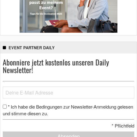
EVENT PARTNER DAILY
Abonniere jetzt kostenlos unseren Daily
Newsletter!
Ich habe die Bedingungen zur Newsletter-Anmeldung gelesen
*
und stimme diesen zu.
*
Pflichtfeld
Absenden