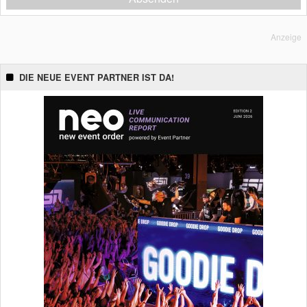
Anzeige
DIE NEUE EVENT PARTNER IST DA!