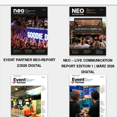
EVENT PARTNER NEO-REPORT
NEO – LIVE COMMUNICATION
2/2026 DIGITAL
REPORT EDITION 1 | MÄRZ 2026
DIGITAL