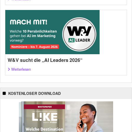
W&V sucht die „AI Leaders 2026“
Weiterlesen
KOSTENLOSER DOWNLOAD