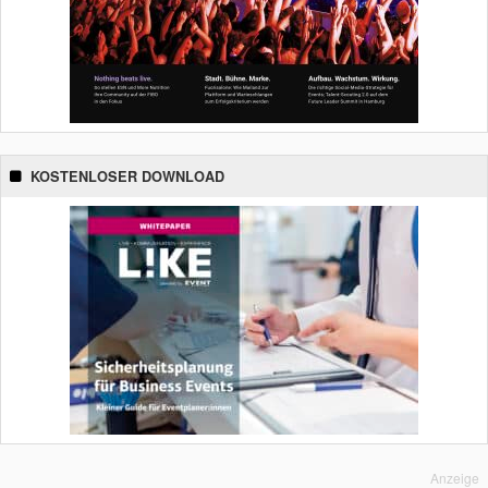
KOSTENLOSER DOWNLOAD
Anzeige