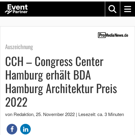
Auszeichnung
CCH – Congress Center
Hamburg erhält BDA
Hamburg Architektur Preis
2022
von Redaktion
,
25. November 2022
|
Lesezeit: ca. 3 Minuten