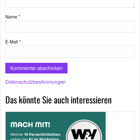
Name
*
E-Mail
*
Datenschutzbestimmungen
Das könnte Sie auch interessieren