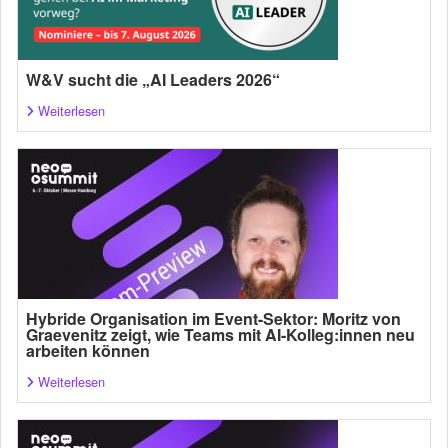
W&V sucht die „AI Leaders 2026“
Weiterlesen
Hybride Organisation im Event-Sektor: Moritz von
Graevenitz zeigt, wie Teams mit AI-Kolleg:innen neu
arbeiten können
Weiterlesen