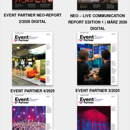
EVENT PARTNER NEO-REPORT
NEO – LIVE COMMUNICATION
2/2026 DIGITAL
REPORT EDITION 1 | MÄRZ 2026
DIGITAL
EVENT PARTNER 3/2025
EVENT PARTNER 4/2025