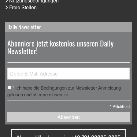
Nutzungsbedingungen
Freie Stellen
Daily Newsletter
Abonniere jetzt kostenlos unseren Daily
Newsletter!
Ich habe die Bedingungen zur Newsletter-Anmeldung
*
gelesen und stimme diesen zu.
*
Pflichtfeld
Absenden