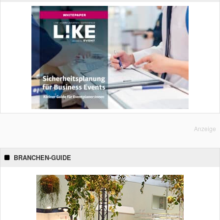
Anzeige
BRANCHEN-GUIDE