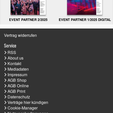
EVENT PARTNER 2/2025
EVENT PARTNER 1/2025 DIGITAL
Vertrag widerrufen
Service
RSS
About us
Kontakt
Mediadaten
Impressum
AGB Shop
AGB Online
AGB Print
Datenschutz
Verträge hier kündigen
Cookie-Manager