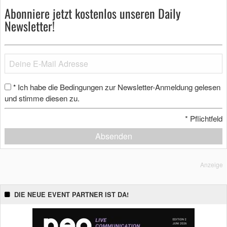
Abonniere jetzt kostenlos unseren Daily
Newsletter!
Ich habe die Bedingungen zur Newsletter-Anmeldung gelesen
*
und stimme diesen zu.
*
Pflichtfeld
Absenden
Anzeige
DIE NEUE EVENT PARTNER IST DA!