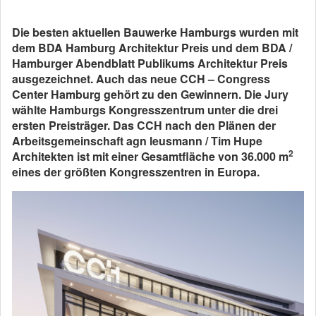
Die besten aktuellen Bauwerke Hamburgs wurden mit
dem BDA Hamburg Architektur Preis und dem BDA /
Hamburger Abendblatt Publikums Architektur Preis
ausgezeichnet. Auch das neue CCH – Congress
Center Hamburg gehört zu den Gewinnern. Die Jury
wählte Hamburgs Kongresszentrum unter die drei
ersten Preisträger. Das CCH nach den Plänen der
Arbeitsgemeinschaft agn leusmann / Tim Hupe
2
Architekten ist mit einer Gesamtfläche von 36.000 m
eines der größten Kongresszentren in Europa.