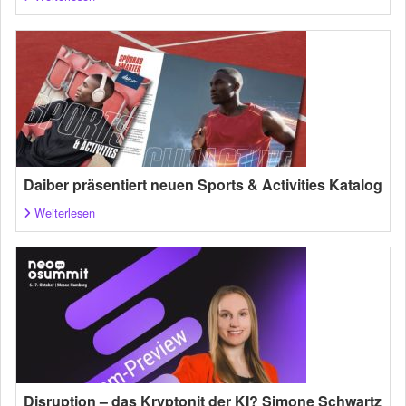
Daiber präsentiert neuen Sports & Activities Katalog
Weiterlesen
Disruption – das Kryptonit der KI? Simone Schwartz