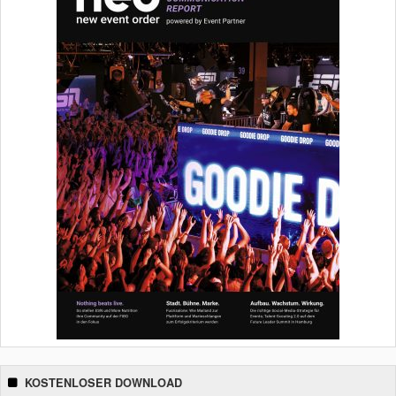
KOSTENLOSER DOWNLOAD