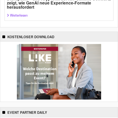
zeigt, wie GenAI neue Experience-Formate
herausfordert
Weiterlesen
KOSTENLOSER DOWNLOAD
EVENT PARTNER DAILY