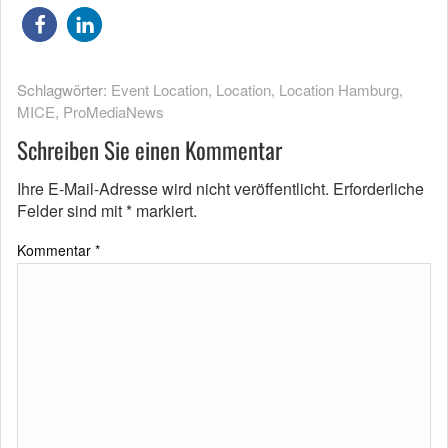
Schlagwörter:
Event Location
,
Location
,
Location Hamburg
,
MICE
,
ProMediaNews
Schreiben Sie einen Kommentar
Ihre E-Mail-Adresse wird nicht veröffentlicht.
Erforderliche
Felder sind mit
*
markiert.
Kommentar
*