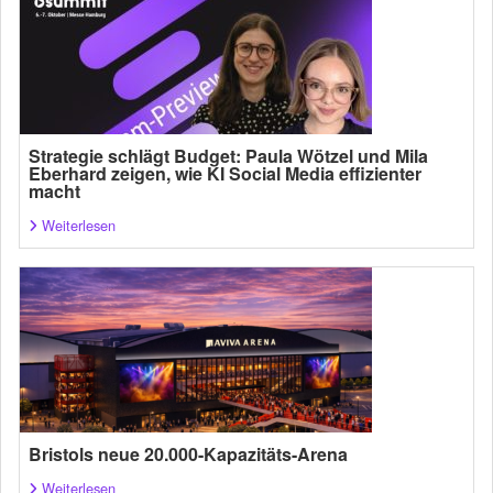
Strategie schlägt Budget: Paula Wötzel und Mila
Eberhard zeigen, wie KI Social Media effizienter
macht
Weiterlesen
Bristols neue 20.000-Kapazitäts-Arena
Weiterlesen