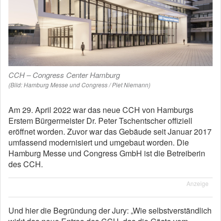
CCH – Congress Center Hamburg
(Bild: Hamburg Messe und Congress / Piet Niemann)
Am 29. April 2022 war das neue CCH von Hamburgs
Erstem Bürgermeister Dr. Peter Tschentscher offiziell
eröffnet worden. Zuvor war das Gebäude seit Januar 2017
umfassend modernisiert und umgebaut worden. Die
Hamburg Messe und Congress GmbH ist die Betreiberin
des CCH.
Anzeige
Und hier die Begründung der Jury: „Wie selbstverständlich