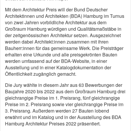
Mit dem Architektur Preis will der Bund Deutscher
Architektinnen und Architekten (BDA) Hamburg im Turnus
von zwei Jahren vorbildliche Architektur aus dem
Großraum Hamburg würdigen und Qualitätsmaßstäbe in
der zeitgenössischen Architektur setzen. Ausgezeichnet
werden dabei Architekt:innen zusammen mit ihren
Bauherr:innen für das gemeinsame Werk. Die Preisträger
erhalten eine Urkunde und alle preisgekrönten Bauten
werden umfassend auf der BDA-Website, in einer
Ausstellung und in einer Katalogdokumentation der
Öffentlichkeit zugänglich gemacht.
Die Jury wählte in diesem Jahr aus 63 Bewerbungen der
Baujahre 2020 bis 2022 aus dem Großraum Hamburg drei
gleichrangige Preise im 1. Preisrang, fünf gleichrangige
Preise im 2. Preisrang sowie vier gleichrangige Preise im
3. Preisrang. Außerdem werden 27 Bauten lobend
erwähnt und im Katalog und in der Ausstellung des BDA
Hamburg Architektur Preises 2022 präsentiert.