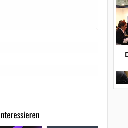
interessieren