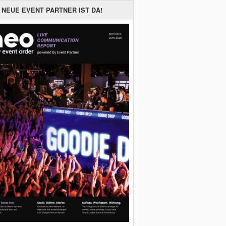
 NEUE EVENT PARTNER IST DA!