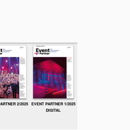
ARTNER 2/2025
EVENT PARTNER 1/2025
DIGITAL