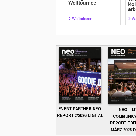
Welttournee
Kol
arb
Weiterlesen
We
EVENT PARTNER NEO-
NEO – L
REPORT 2/2026 DIGITAL
COMMUNIC
REPORT EDIT
MÄRZ 2026 D