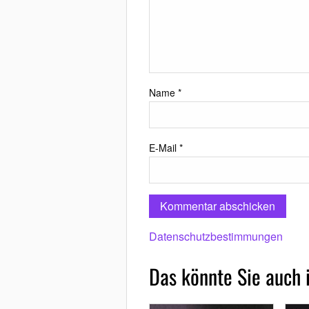
Name
*
E-Mail
*
Datenschutzbestimmungen
Das könnte Sie auch 