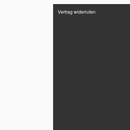
Vertrag widerrufen