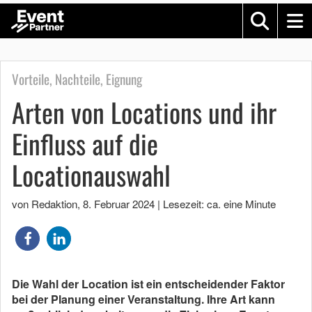
Vorteile, Nachteile, Eignung
Arten von Locations und ihr
Einfluss auf die
Locationauswahl
von Redaktion
,
8. Februar 2024
|
Lesezeit: ca. eine Minute
Die Wahl der Location ist ein entscheidender Faktor
bei der Planung einer Veranstaltung. Ihre Art kann