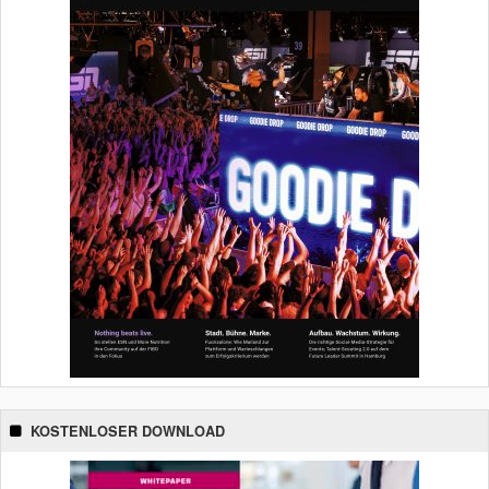
KOSTENLOSER DOWNLOAD