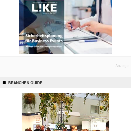
Anzeige
BRANCHEN-GUIDE