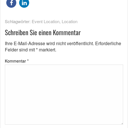
Schlagwörter:
Event Location
,
Location
Schreiben Sie einen Kommentar
Ihre E-Mail-Adresse wird nicht veröffentlicht.
Erforderliche
Felder sind mit
*
markiert.
Kommentar
*