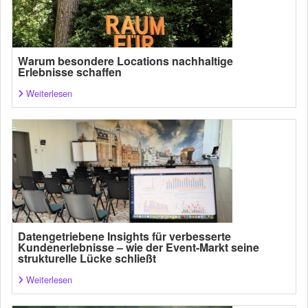
Warum besondere Locations nachhaltige
Erlebnisse schaffen
Weiterlesen
Datengetriebene Insights für verbesserte
Kundenerlebnisse – wie der Event-Markt seine
strukturelle Lücke schließt
Weiterlesen