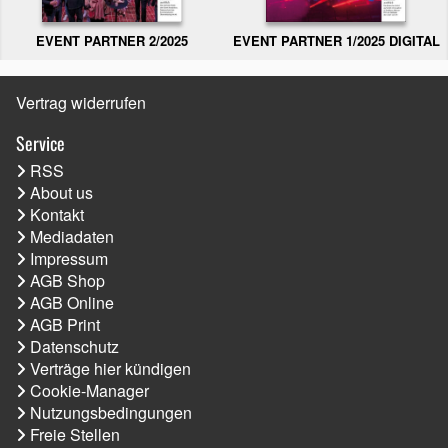
EVENT PARTNER 2/2025
EVENT PARTNER 1/2025 DIGITAL
Vertrag widerrufen
Service
RSS
About us
Kontakt
Mediadaten
Impressum
AGB Shop
AGB Online
AGB Print
Datenschutz
Verträge hier kündigen
Cookie-Manager
Nutzungsbedingungen
Freie Stellen