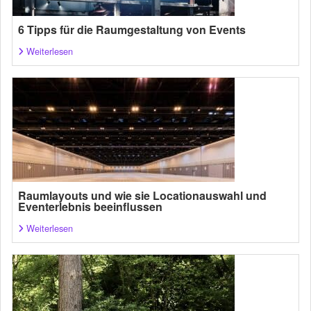
6 Tipps für die Raumgestaltung von Events
Weiterlesen
Raumlayouts und wie sie Locationauswahl und
Eventerlebnis beeinflussen
Weiterlesen