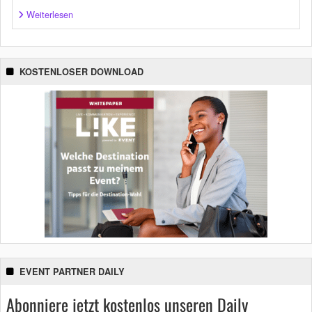
Weiterlesen
KOSTENLOSER DOWNLOAD
EVENT PARTNER DAILY
Abonniere jetzt kostenlos unseren Daily