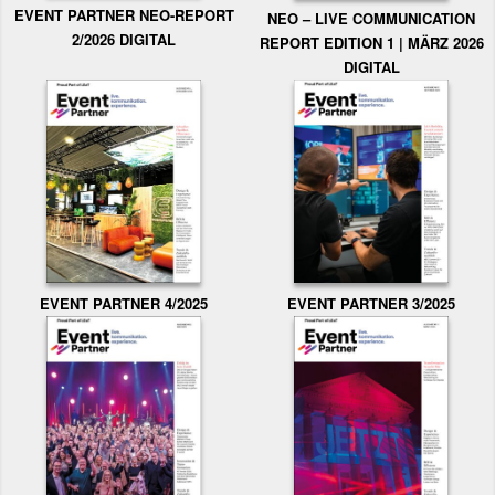
EVENT PARTNER NEO-REPORT
NEO – LIVE COMMUNICATION
2/2026 DIGITAL
REPORT EDITION 1 | MÄRZ 2026
DIGITAL
EVENT PARTNER 3/2025
EVENT PARTNER 4/2025