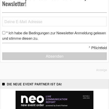
Newsletter!
Ich habe die Bedingungen zur Newsletter-Anmeldung gelesen
*
und stimme diesen zu.
*
Pflichtfeld
Absenden
Anzeige
DIE NEUE EVENT PARTNER IST DA!