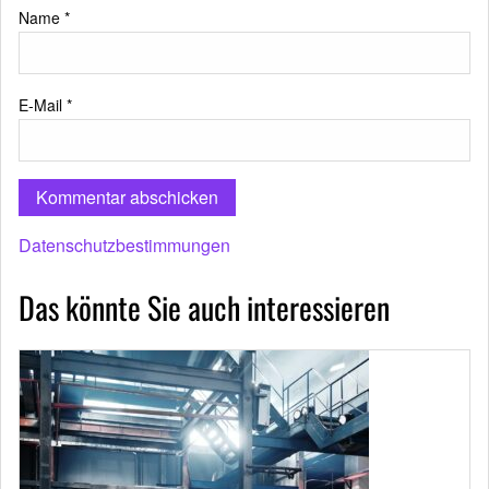
Name
*
E-Mail
*
Datenschutzbestimmungen
Das könnte Sie auch interessieren