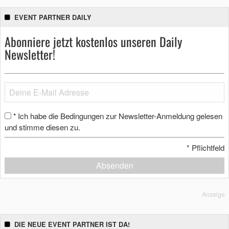
EVENT PARTNER DAILY
Abonniere jetzt kostenlos unseren Daily
Newsletter!
Ich habe die Bedingungen zur Newsletter-Anmeldung gelesen
*
und stimme diesen zu.
*
Pflichtfeld
Absenden
Anzeige
DIE NEUE EVENT PARTNER IST DA!