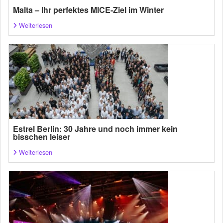
Malta – Ihr perfektes MICE-Ziel im Winter
Weiterlesen
Estrel Berlin: 30 Jahre und noch immer kein
bisschen leiser
Weiterlesen