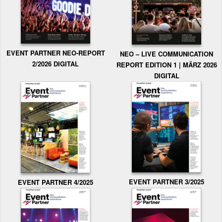
EVENT PARTNER NEO-REPORT
NEO – LIVE COMMUNICATION
2/2026 DIGITAL
REPORT EDITION 1 | MÄRZ 2026
DIGITAL
EVENT PARTNER 3/2025
EVENT PARTNER 4/2025