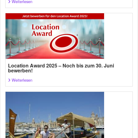
Weiterlesen
Location Award 2025 – Noch bis zum 30. Juni
bewerben!
Weiterlesen