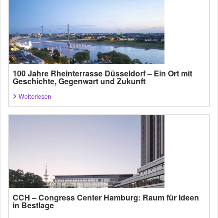
100 Jahre Rheinterrasse Düsseldorf – Ein Ort mit
Geschichte, Gegenwart und Zukunft
Weiterlesen
CCH – Congress Center Hamburg: Raum für Ideen
in Bestlage