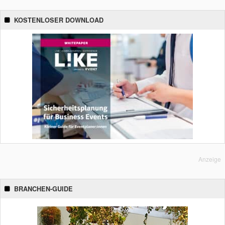
KOSTENLOSER DOWNLOAD
Anzeige
BRANCHEN-GUIDE