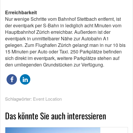
Erreichbarkeit
Nur wenige Schritte vom Bahnhof Stettbach entfernt, ist
der eventpark per S-Bahn in lediglich acht Minuten vom
Hauptbahnhof Zürich erreichbar. Außerdem ist der
eventpark in unmittelbarer Nähe zur Autobahn A1
gelegen. Zum Flughafen Zürich gelangt man in nur 10 bis
15 Minuten per Auto oder Taxi. 250 Parkplätze befinden
sich direkt im eventpark, weitere Parkplätze stehen auf
den umliegenden Grundstücken zur Verfügung.
Schlagwörter:
Event Location
Das könnte Sie auch interessieren