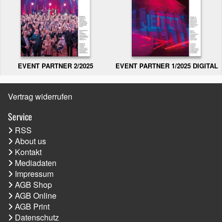
EVENT PARTNER 2/2025
EVENT PARTNER 1/2025 DIGITAL
Vertrag widerrufen
Service
RSS
About us
Kontakt
Mediadaten
Impressum
AGB Shop
AGB Online
AGB Print
Datenschutz