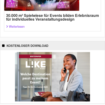
30.000 m² Spielwiese für Events bilden Erlebnisraum
für individuelles Veranstaltungsdesign
Weiterlesen
KOSTENLOSER DOWNLOAD