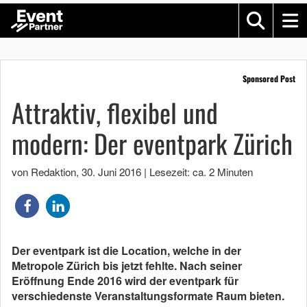
Sponsored Post
Attraktiv, flexibel und
modern: Der eventpark Zürich
von Redaktion
,
30. Juni 2016
|
Lesezeit: ca. 2 Minuten
Der eventpark ist die Location, welche in der
Metropole Zürich bis jetzt fehlte. Nach seiner
Eröffnung Ende 2016 wird der eventpark für
verschiedenste Veranstaltungsformate Raum bieten.