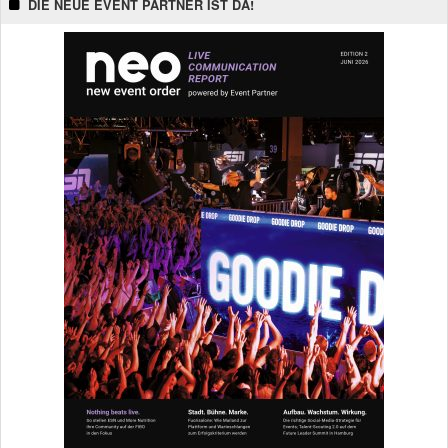
DIE NEUE EVENT PARTNER IST DA!