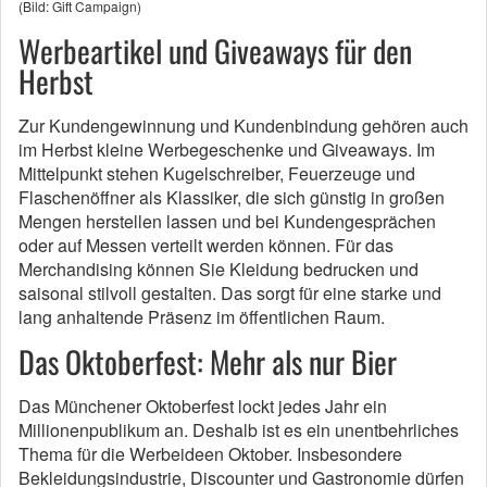
(Bild: Gift Campaign)
Werbeartikel und Giveaways für den
Herbst
Zur Kundengewinnung und Kundenbindung gehören auch
im Herbst kleine Werbegeschenke und Giveaways. Im
Mittelpunkt stehen Kugelschreiber, Feuerzeuge und
Flaschenöffner als Klassiker, die sich günstig in großen
Mengen herstellen lassen und bei Kundengesprächen
oder auf Messen verteilt werden können. Für das
Merchandising können Sie Kleidung bedrucken und
saisonal stilvoll gestalten. Das sorgt für eine starke und
lang anhaltende Präsenz im öffentlichen Raum.
Das Oktoberfest: Mehr als nur Bier
Das Münchener Oktoberfest lockt jedes Jahr ein
Millionenpublikum an. Deshalb ist es ein unentbehrliches
Thema für die Werbeideen Oktober. Insbesondere
Bekleidungsindustrie, Discounter und Gastronomie dürfen