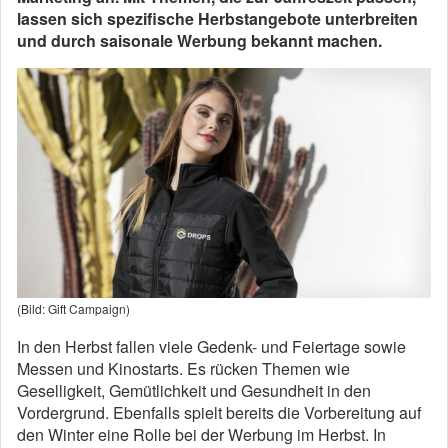
lassen sich spezifische Herbstangebote unterbreiten
und durch saisonale Werbung bekannt machen.
(Bild: Gift Campaign)
In den Herbst fallen viele Gedenk- und Feiertage sowie
Messen und Kinostarts. Es rücken Themen wie
Geselligkeit, Gemütlichkeit und Gesundheit in den
Vordergrund. Ebenfalls spielt bereits die Vorbereitung auf
den Winter eine Rolle bei der Werbung im Herbst. In