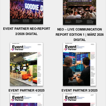
EVENT PARTNER NEO-REPORT
NEO – LIVE COMMUNICATION
2/2026 DIGITAL
REPORT EDITION 1 | MÄRZ 2026
DIGITAL
EVENT PARTNER 3/2025
EVENT PARTNER 4/2025