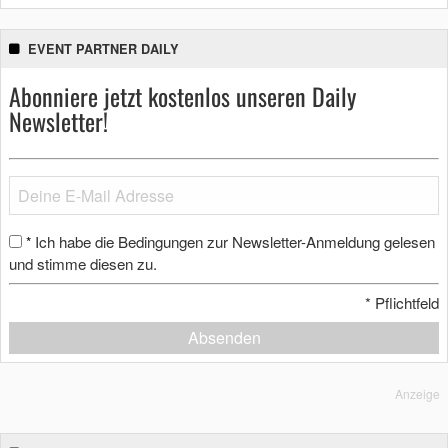
EVENT PARTNER DAILY
Abonniere jetzt kostenlos unseren Daily
Newsletter!
Ich habe die Bedingungen zur Newsletter-Anmeldung gelesen
*
und stimme diesen zu.
*
Pflichtfeld
Absenden
Anzeige