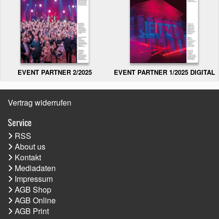
EVENT PARTNER 2/2025
EVENT PARTNER 1/2025 DIGITAL
Vertrag widerrufen
Service
RSS
About us
Kontakt
Mediadaten
Impressum
AGB Shop
AGB Online
AGB Print