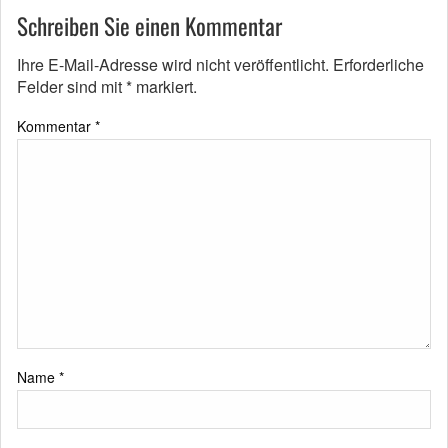
Schreiben Sie einen Kommentar
Ihre E-Mail-Adresse wird nicht veröffentlicht.
Erforderliche
Felder sind mit
*
markiert.
Kommentar
*
Name
*