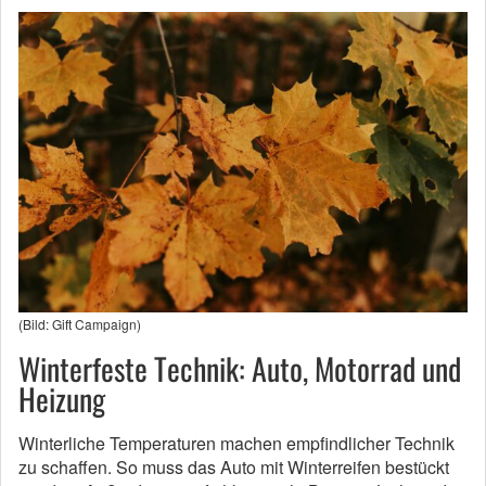
(Bild: Gift Campaign)
Winterfeste Technik: Auto, Motorrad und
Heizung
Winterliche Temperaturen machen empfindlicher Technik
zu schaffen. So muss das Auto mit Winterreifen bestückt