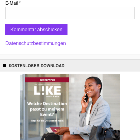
E-Mail
*
Datenschutzbestimmungen
KOSTENLOSER DOWNLOAD