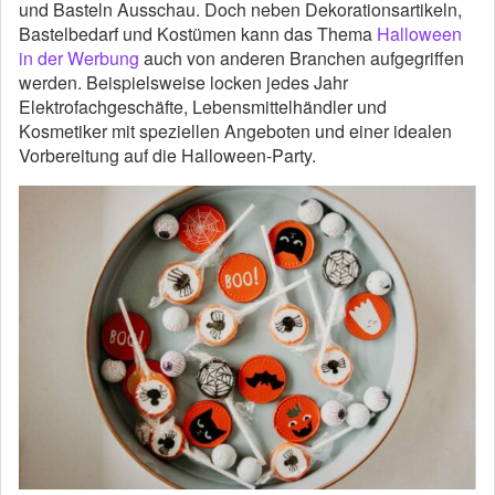
und Basteln Ausschau. Doch neben Dekorationsartikeln,
Bastelbedarf und Kostümen kann das Thema
Halloween
in der Werbung
auch von anderen Branchen aufgegriffen
werden. Beispielsweise locken jedes Jahr
Elektrofachgeschäfte, Lebensmittelhändler und
Kosmetiker mit speziellen Angeboten und einer idealen
Vorbereitung auf die Halloween-Party.