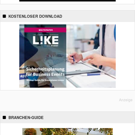
KOSTENLOSER DOWNLOAD
Anzeige
BRANCHEN-GUIDE