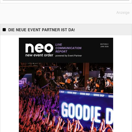
Anzeige
DIE NEUE EVENT PARTNER IST DA!