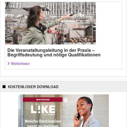
Die Veranstaltungsleitung in der Praxis –
Begriffsdeutung und nötige Qualifikationen
Weiterlesen
KOSTENLOSER DOWNLOAD