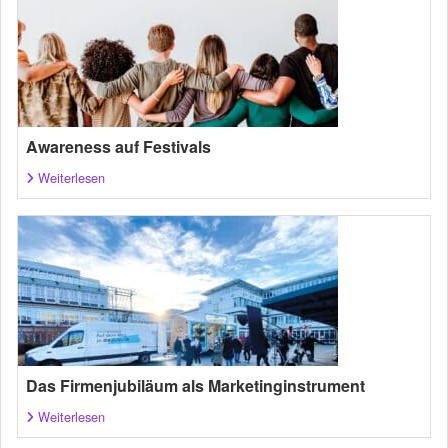
Awareness auf Festivals
Weiterlesen
Das Firmenjubiläum als Marketinginstrument
Weiterlesen