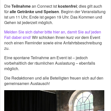
Die
Teilnahme
an Connect ist
kostenfrei
; dies gilt auch
für
alle Getränke und Speisen
. Beginn der Veranstaltung
ist um 11 Uhr, Ende ist gegen 19 Uhr. Das Kommen und
Gehen ist jederzeit möglich.
Melden Sie sich daher bitte hier an, damit Sie auf jeden
Fall dabei sind!
Wir schicken Ihnen kurz vor dem Event
noch einen Reminder sowie eine Anfahrtsbeschreibung
zu.
Eine spontane Teilnahme am Event ist – jedoch
vorbehaltlich der räumlichen Auslastung – ebenfalls
möglich.
Die Redaktionen und alle Beteiligten freuen sich auf den
gemeinsamen Austausch!