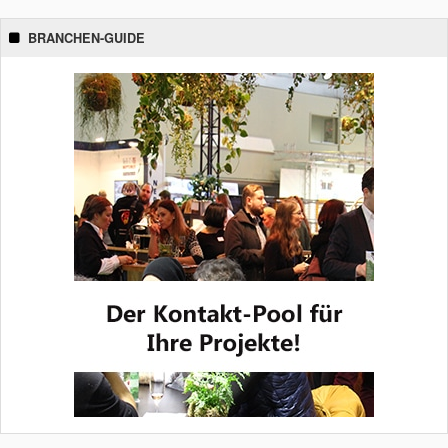
BRANCHEN-GUIDE