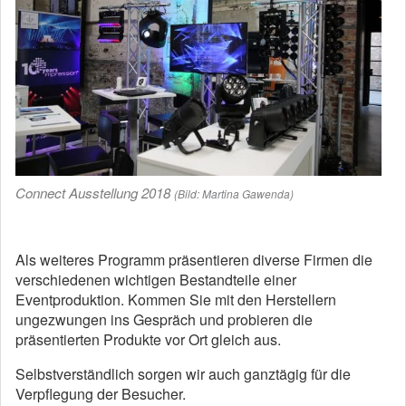
Connect Ausstellung 2018
(Bild: Martina Gawenda)
Als weiteres Programm präsentieren diverse Firmen die
verschiedenen wichtigen Bestandteile einer
Eventproduktion. Kommen Sie mit den Herstellern
ungezwungen ins Gespräch und probieren die
präsentierten Produkte vor Ort gleich aus.
Selbstverständlich sorgen wir auch ganztägig für die
Verpflegung der Besucher.