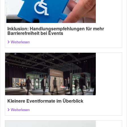
Inklusion: Handlungsempfehlungen für mehr
Barrierefreiheit bei Events
Weiterlesen
Kleinere Eventformate im Überblick
Weiterlesen