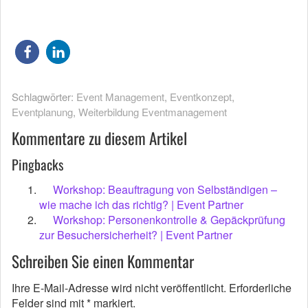
Schlagwörter:
Event Management
,
Eventkonzept
,
Eventplanung
,
Weiterbildung Eventmanagement
Kommentare zu diesem Artikel
Pingbacks
Workshop: Beauftragung von Selbständigen –
wie mache ich das richtig? | Event Partner
Workshop: Personenkontrolle & Gepäckprüfung
zur Besuchersicherheit? | Event Partner
Schreiben Sie einen Kommentar
Ihre E-Mail-Adresse wird nicht veröffentlicht.
Erforderliche
Felder sind mit
*
markiert.