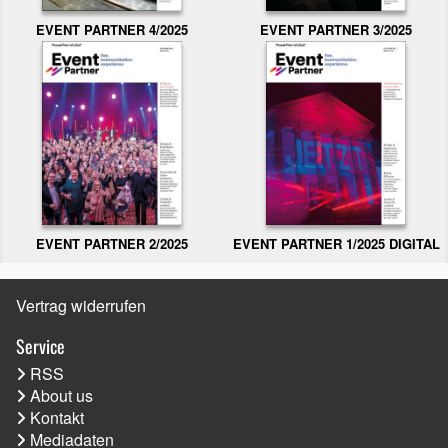
EVENT PARTNER 3/2025
EVENT PARTNER 4/2025
EVENT PARTNER 2/2025
EVENT PARTNER 1/2025 DIGITAL
Vertrag widerrufen
Service
RSS
About us
Kontakt
Mediadaten