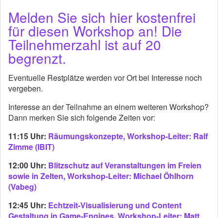
Melden Sie sich hier kostenfrei
für diesen Workshop an! Die
Teilnehmerzahl ist auf 20
begrenzt.
Eventuelle Restplätze werden vor Ort bei Interesse noch
vergeben.
Interesse an der Teilnahme an einem weiteren Workshop?
Dann merken Sie sich folgende Zeiten vor:
11:15 Uhr:
Räumungskonzepte, Workshop-Leiter: Ralf
Zimme (IBIT)
12:00 Uhr:
Blitzschutz auf Veranstaltungen im Freien
sowie in Zelten, Workshop-Leiter: Michael Öhlhorn
(Vabeg)
12:45 Uhr:
Echtzeit-Visualisierung und Content
Gestaltung in Game-Engines, Workshop-Leiter: Matt