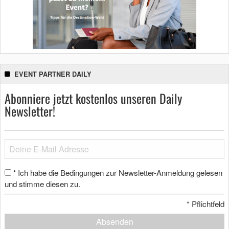
EVENT PARTNER DAILY
Abonniere jetzt kostenlos unseren Daily
Newsletter!
Ich habe die Bedingungen zur Newsletter-Anmeldung gelesen
*
und stimme diesen zu.
*
Pflichtfeld
Absenden