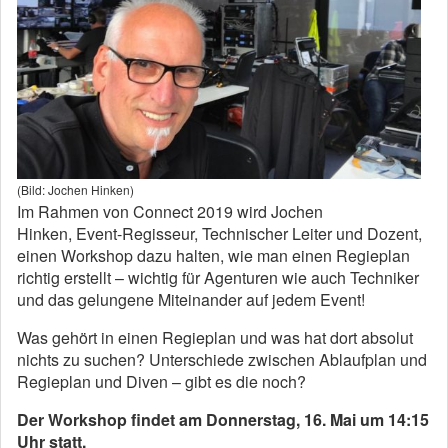
(Bild: Jochen Hinken)
Im Rahmen von Connect 2019 wird Jochen
Hinken, Event-Regisseur, Technischer Leiter und Dozent,
einen Workshop dazu halten, wie man einen Regieplan
richtig erstellt – wichtig für Agenturen wie auch Techniker
und das gelungene Miteinander auf jedem Event!
Was gehört in einen Regieplan und was hat dort absolut
nichts zu suchen? Unterschiede zwischen Ablaufplan und
Regieplan und Diven – gibt es die noch?
Der Workshop findet am Donnerstag, 16. Mai um 14:15
Uhr statt.