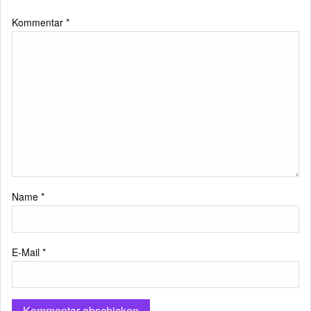
Kommentar
*
Name
*
E-Mail
*