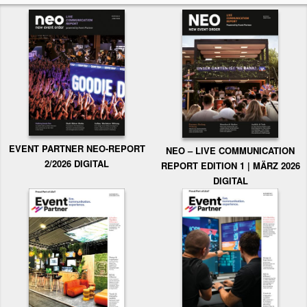
EVENT PARTNER NEO-REPORT
NEO – LIVE COMMUNICATION
2/2026 DIGITAL
REPORT EDITION 1 | MÄRZ 2026
DIGITAL