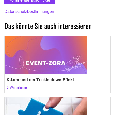
Datenschutzbestimmungen
Das könnte Sie auch interessieren
K.I.ora und der Trickle-down-Effekt
Weiterlesen