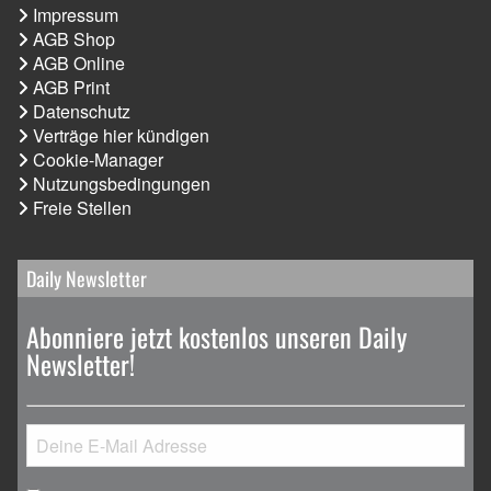
Impressum
AGB Shop
AGB Online
AGB Print
Datenschutz
Verträge hier kündigen
Cookie-Manager
Nutzungsbedingungen
Freie Stellen
Daily Newsletter
Abonniere jetzt kostenlos unseren Daily
Newsletter!