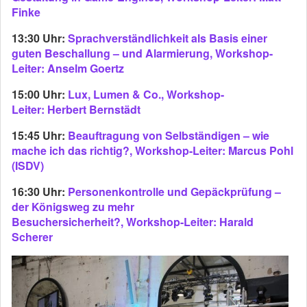
Finke
13:30 Uhr:
Sprachverständlichkeit als Basis einer
guten Beschallung – und Alarmierung, Workshop-
Leiter: Anselm Goertz
15:00 Uhr:
Lux, Lumen & Co., Workshop-
Leiter: Herbert Bernstädt
15:45 Uhr:
Beauftragung von Selbständigen – wie
mache ich das richtig?, Workshop-Leiter: Marcus Pohl
(ISDV)
16:30 Uhr:
Personenkontrolle und Gepäckprüfung –
der Königsweg zu mehr
Besuchersicherheit?, Workshop-Leiter: Harald
Scherer