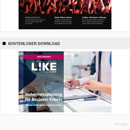
KOSTENLOSER DOWNLOAD
Anzeige