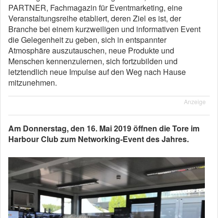
PARTNER, Fachmagazin für Eventmarketing, eine
Veranstaltungsreihe etabliert, deren Ziel es ist, der
Branche bei einem kurzweiligen und informativen Event
die Gelegenheit zu geben, sich in entspannter
Atmosphäre auszutauschen, neue Produkte und
Menschen kennenzulernen, sich fortzubilden und
letztendlich neue Impulse auf den Weg nach Hause
mitzunehmen.
Anzeige
Am Donnerstag, den 16. Mai 2019 öffnen die Tore im
Harbour Club zum Networking-Event des Jahres.