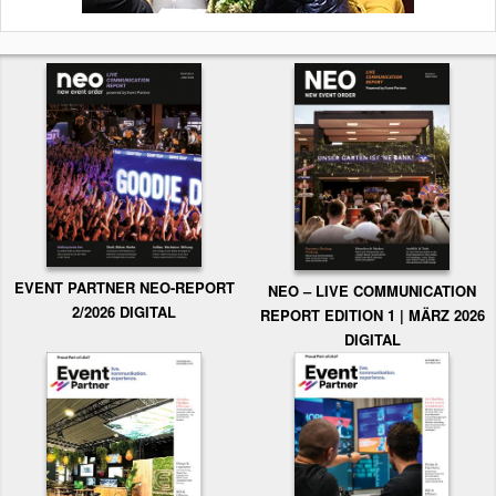
EVENT PARTNER NEO-REPORT
NEO – LIVE COMMUNICATION
2/2026 DIGITAL
REPORT EDITION 1 | MÄRZ 2026
DIGITAL