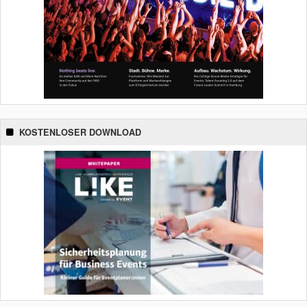
KOSTENLOSER DOWNLOAD