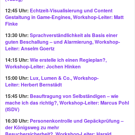
12:45 Uhr:
Echtzeit-Visualisierung und Content
Gestaltung in Game-Engines, Workshop-Leiter: Matt
Finke
13:30 Uhr:
Sprachverständlichkeit als Basis einer
guten Beschallung – und Alarmierung, Workshop-
Leiter: Anselm Goertz
14:15 Uhr:
Wie erstelle ich einen Regieplan?,
Workshop-Leiter: Jochen Hinken
15:00 Uhr:
Lux, Lumen & Co., Workshop-
Leiter: Herbert Bernstädt
15:45 Uhr:
Beauftragung von Selbständigen – wie
mache ich das richtig?, Workshop-Leiter: Marcus Pohl
(ISDV)
16:30 Uhr:
Personenkontrolle und Gepäckprüfung –
der Königsweg zu mehr
Besuchersicherheit?, Workshop-Leiter: Harald