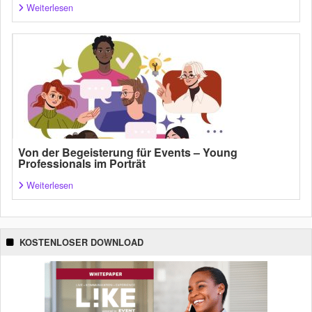
Weiterlesen
Von der Begeisterung für Events – Young
Professionals im Porträt
Weiterlesen
KOSTENLOSER DOWNLOAD