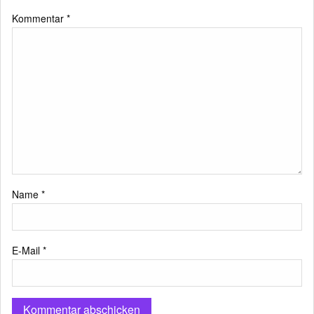
Kommentar
*
Name
*
E-Mail
*