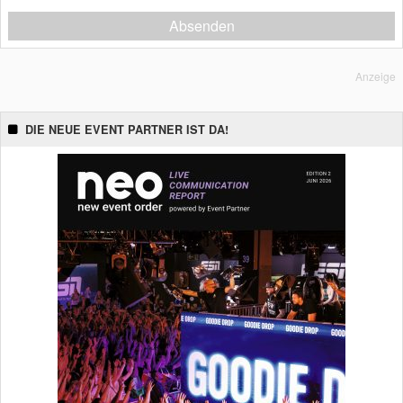
Absenden
Anzeige
DIE NEUE EVENT PARTNER IST DA!