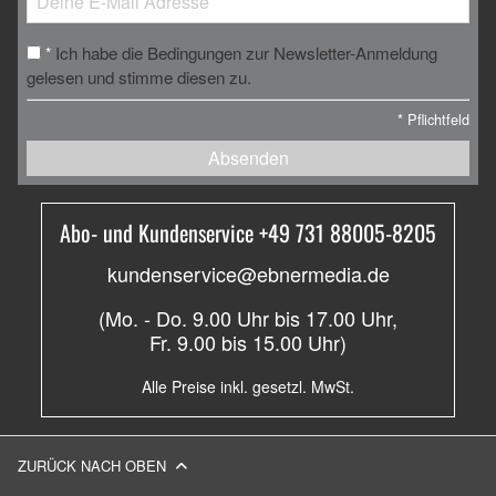
Ich habe die Bedingungen zur Newsletter-Anmeldung
*
gelesen und stimme diesen zu.
*
Pflichtfeld
Absenden
Abo- und Kundenservice +49 731 88005-8205
kundenservice@ebnermedia.de
(Mo. - Do. 9.00 Uhr bis 17.00 Uhr,
Fr. 9.00 bis 15.00 Uhr)
Alle Preise inkl. gesetzl. MwSt.
ZURÜCK NACH OBEN