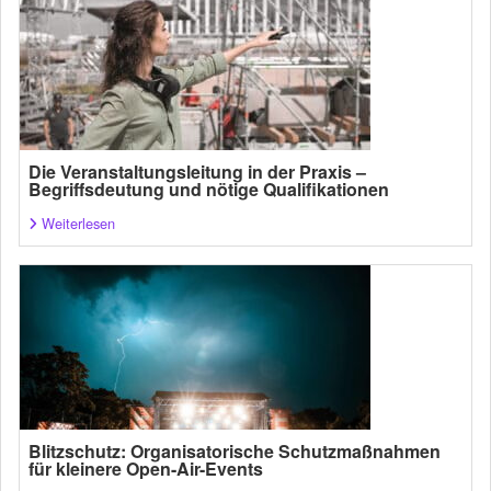
Die Veranstaltungsleitung in der Praxis –
Begriffsdeutung und nötige Qualifikationen
Weiterlesen
Blitzschutz: Organisatorische Schutzmaßnahmen
für kleinere Open-Air-Events