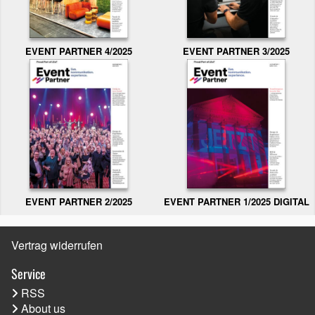
EVENT PARTNER 3/2025
EVENT PARTNER 4/2025
EVENT PARTNER 2/2025
EVENT PARTNER 1/2025 DIGITAL
Vertrag widerrufen
Service
RSS
About us