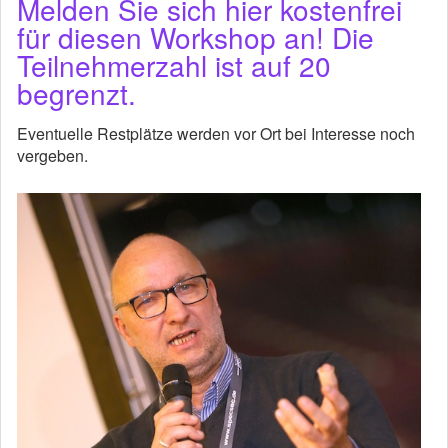
Melden Sie sich hier kostenfrei
für diesen Workshop an! Die
Teilnehmerzahl ist auf 20
begrenzt.
Eventuelle Restplätze werden vor Ort bei Interesse noch
vergeben.