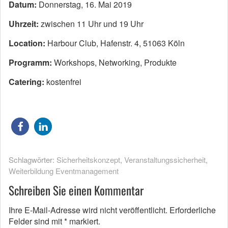
Datum:
Donnerstag, 16. Mai 2019
Uhrzeit:
zwischen 11 Uhr und 19 Uhr
Location:
Harbour Club, Hafenstr. 4, 51063 Köln
Programm:
Workshops, Networking, Produkte
Catering:
kostenfrei
Schlagwörter:
Sicherheitskonzept
,
Veranstaltungssicherheit
,
Weiterbildung Eventmanagement
Schreiben Sie einen Kommentar
Ihre E-Mail-Adresse wird nicht veröffentlicht.
Erforderliche
Felder sind mit
*
markiert.