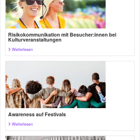
Risikokommunikation mit Besucher:innen bei
Kulturveranstaltungen
Weiterlesen
Awareness auf Festivals
Weiterlesen