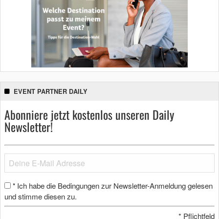
EVENT PARTNER DAILY
Abonniere jetzt kostenlos unseren Daily
Newsletter!
Ich habe die Bedingungen zur Newsletter-Anmeldung gelesen
*
und stimme diesen zu.
*
Pflichtfeld