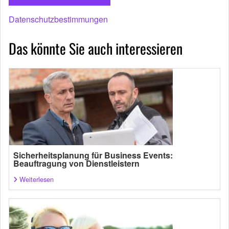
Datenschutzbestimmungen
Das könnte Sie auch interessieren
Sicherheitsplanung für Business Events:
Beauftragung von Dienstleistern
Weiterlesen