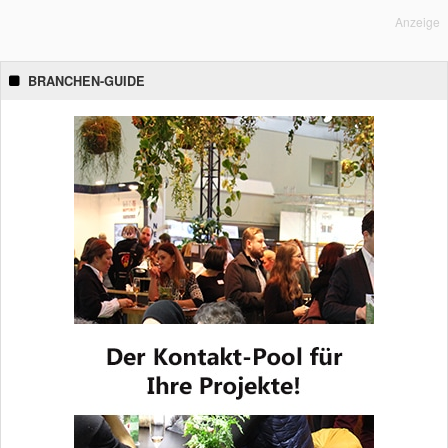
Anzeige
BRANCHEN-GUIDE