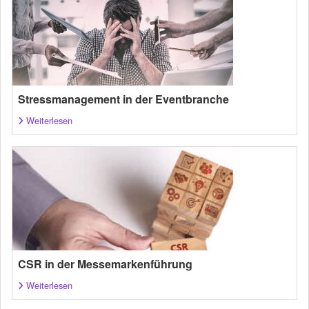
Stressmanagement in der Eventbranche
Weiterlesen
CSR in der Messemarkenführung
Weiterlesen