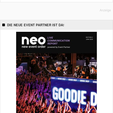
Anzeige
DIE NEUE EVENT PARTNER IST DA!