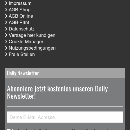
Impressum
AGB Shop
AGB Online
AGB Print
Datenschutz
Verträge hier kündigen
Cookie-Manager
Nutzungsbedingungen
Freie Stellen
Daily Newsletter
Abonniere jetzt kostenlos unseren Daily
Newsletter!