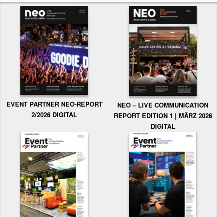
EVENT PARTNER NEO-REPORT
NEO – LIVE COMMUNICATION
2/2026 DIGITAL
REPORT EDITION 1 | MÄRZ 2026
DIGITAL