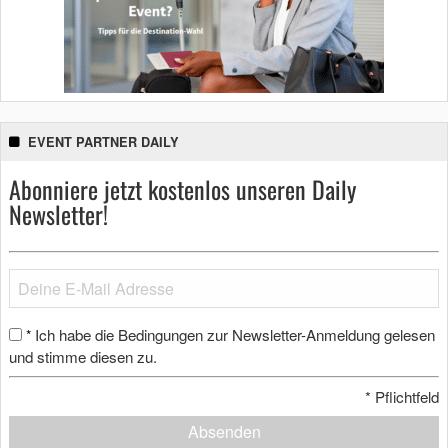
EVENT PARTNER DAILY
Abonniere jetzt kostenlos unseren Daily
Newsletter!
Ich habe die Bedingungen zur Newsletter-Anmeldung gelesen
*
und stimme diesen zu.
*
Pflichtfeld
Absenden