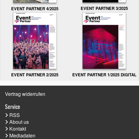
EVENT PARTNER 3/2025
EVENT PARTNER 4/2025
EVENT PARTNER 2/2025
EVENT PARTNER 1/2025 DIGITAL
Vertrag widerrufen
Service
RSS
About us
Kontakt
Mediadaten