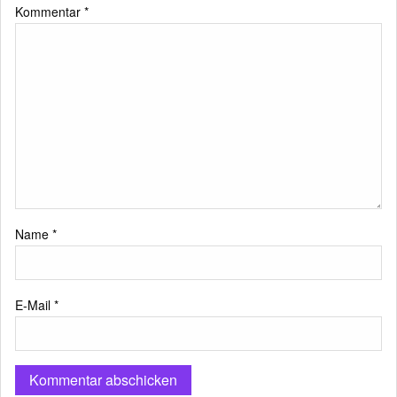
Kommentar
*
Name
*
E-Mail
*