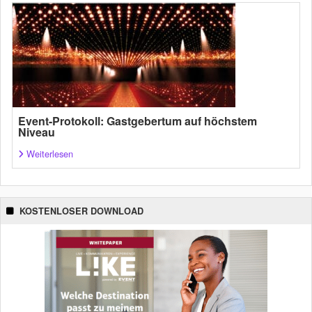
Event-Protokoll: Gastgebertum auf höchstem
Niveau
Weiterlesen
KOSTENLOSER DOWNLOAD