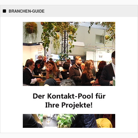
BRANCHEN-GUIDE