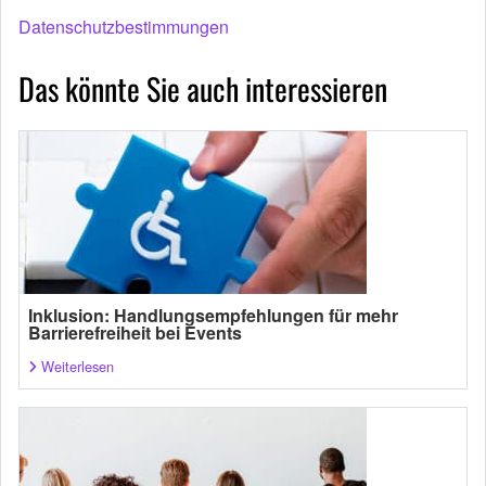
Datenschutzbestimmungen
Das könnte Sie auch interessieren
Inklusion: Handlungsempfehlungen für mehr
Barrierefreiheit bei Events
Weiterlesen