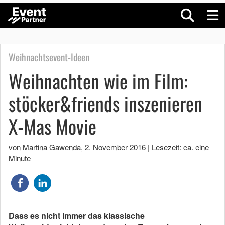
Weihnachtsevent-Ideen
Weihnachten wie im Film:
stöcker&friends inszenieren
X-Mas Movie
von Martina Gawenda
,
2. November 2016
|
Lesezeit: ca. eine
Minute
Dass es nicht immer das klassische