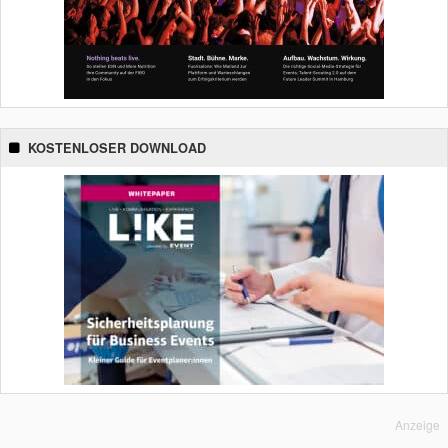
KOSTENLOSER DOWNLOAD
Anzeige