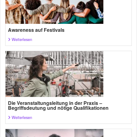
Awareness auf Festivals
Weiterlesen
Die Veranstaltungsleitung in der Praxis –
Begriffsdeutung und nötige Qualifikationen
Weiterlesen