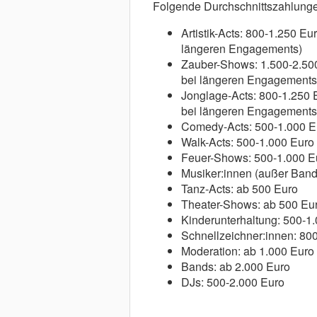
Folgende Durchschnittszahlungen
Artistik-Acts: 800-1.250 E
längeren Engagements)
Zauber-Shows: 1.500-2.500
bei längeren Engagements
Jonglage-Acts: 800-1.250 
bei längeren Engagements
Comedy-Acts: 500-1.000 E
Walk-Acts: 500-1.000 Euro
Feuer-Shows: 500-1.000 E
Musiker:innen (außer Band
Tanz-Acts: ab 500 Euro
Theater-Shows: ab 500 Eu
Kinderunterhaltung: 500-1
Schnellzeichner:innen: 80
Moderation: ab 1.000 Euro
Bands: ab 2.000 Euro
DJs: 500-2.000 Euro