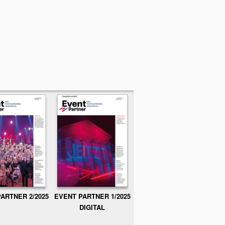
ARTNER 2/2025
EVENT PARTNER 1/2025
DIGITAL