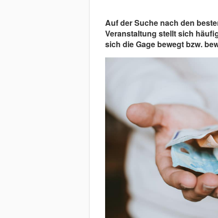
Auf der Suche nach den besten
Veranstaltung stellt sich häuf
sich die Gage bewegt bzw. bew