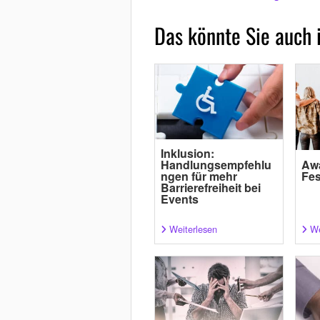
Das könnte Sie auch 
Inklusion:
Handlungsempfehlu
Aw
ngen für mehr
Fes
Barrierefreiheit bei
Events
Weiterlesen
We