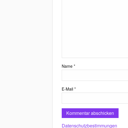
Name
*
E-Mail
*
Datenschutzbestimmungen