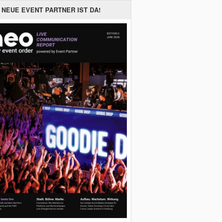
 NEUE EVENT PARTNER IST DA!