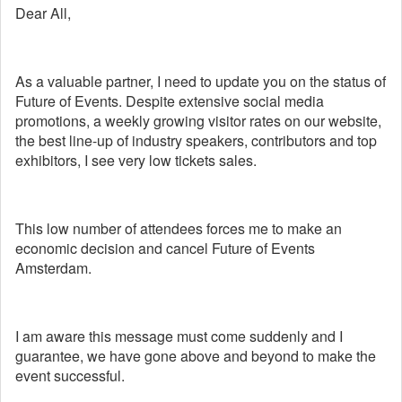
Dear All,
As a valuable partner, I need to update you on the status of
Future of Events. Despite extensive social media
promotions, a weekly growing visitor rates on our website,
the best line-up of industry speakers, contributors and top
exhibitors, I see very low tickets sales.
This low number of attendees forces me to make an
economic decision and cancel Future of Events
Amsterdam.
I am aware this message must come suddenly and I
guarantee, we have gone above and beyond to make the
event successful.