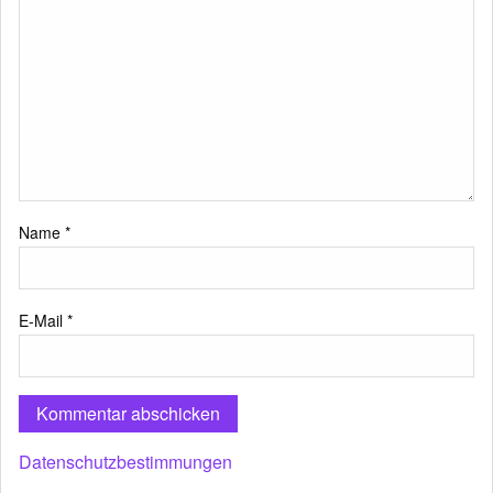
Name
*
E-Mail
*
Datenschutzbestimmungen