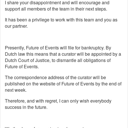
I share your disappointment and will encourage and
support all members of the team in their next steps.
It has been a privilege to work with this team and you as
our partner.
Presently, Future of Events will file for bankruptcy. By
Dutch law this means that a curator will be appointed by a
Dutch Court of Justice, to dismantle all obligations of
Future of Events.
The correspondence address of the curator will be
published on the website of Future of Events by the end of
next week.
Therefore, and with regret, I can only wish everybody
success in the future.