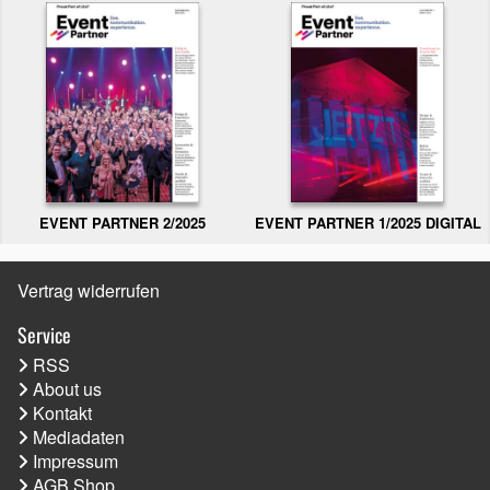
EVENT PARTNER 2/2025
EVENT PARTNER 1/2025 DIGITAL
Vertrag widerrufen
Service
RSS
About us
Kontakt
Mediadaten
Impressum
AGB Shop