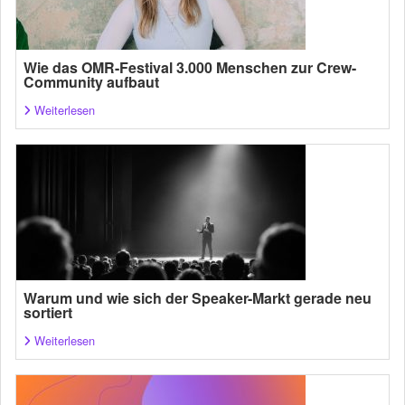
Wie das OMR-Festival 3.000 Menschen zur Crew-
Community aufbaut
Weiterlesen
Warum und wie sich der Speaker-Markt gerade neu
sortiert
Weiterlesen