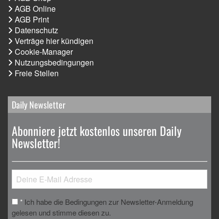
AGB Online
AGB Print
Datenschutz
Verträge hier kündigen
Cookie-Manager
Nutzungsbedingungen
Freie Stellen
Daily Newsletter
Abonniere jetzt kostenlos unseren Daily
Newsletter!
Ich habe die Bedingungen zur Newsletter-Anmeldung
*
gelesen und stimme diesen zu.