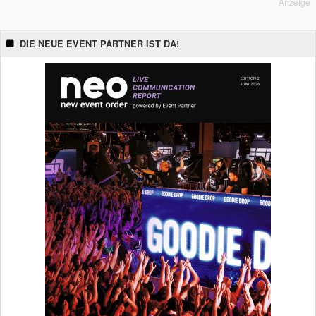
Anzeige
DIE NEUE EVENT PARTNER IST DA!