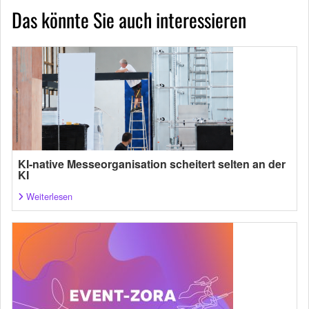
Das könnte Sie auch interessieren
KI-native Messeorganisation scheitert selten an der
KI
Weiterlesen