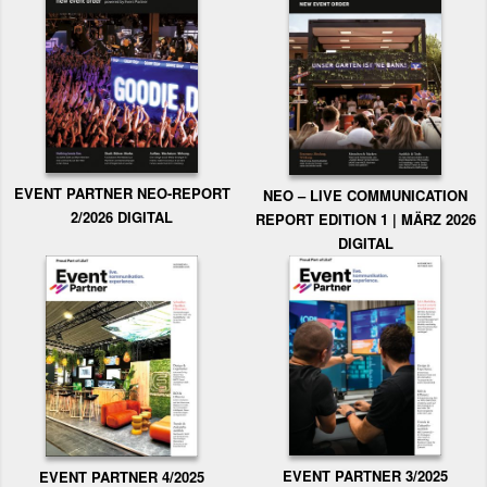
EVENT PARTNER NEO-REPORT
NEO – LIVE COMMUNICATION
2/2026 DIGITAL
REPORT EDITION 1 | MÄRZ 2026
DIGITAL
EVENT PARTNER 3/2025
EVENT PARTNER 4/2025