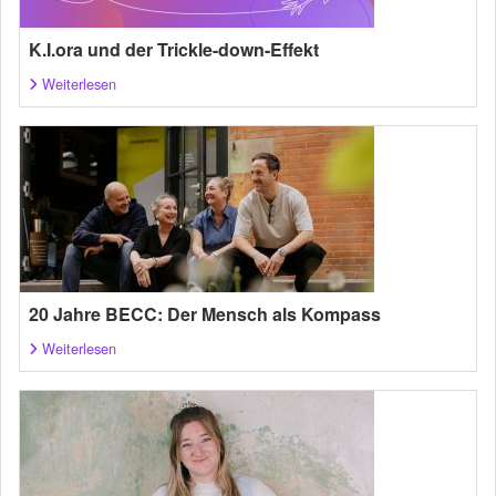
K.I.ora und der Trickle-down-Effekt
Weiterlesen
20 Jahre BECC: Der Mensch als Kompass
Weiterlesen