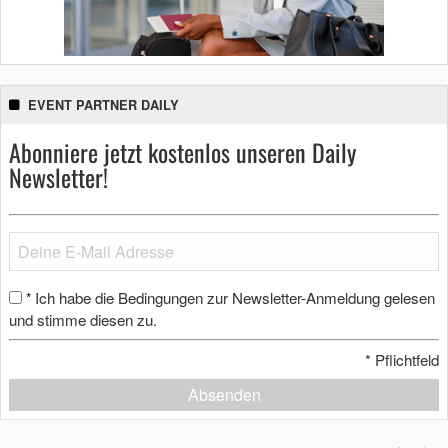
EVENT PARTNER DAILY
Abonniere jetzt kostenlos unseren Daily
Newsletter!
Ich habe die Bedingungen zur Newsletter-Anmeldung gelesen
*
und stimme diesen zu.
*
Pflichtfeld
Absenden