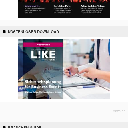
KOSTENLOSER DOWNLOAD
Anzeige
BRANCHEN-GUIDE