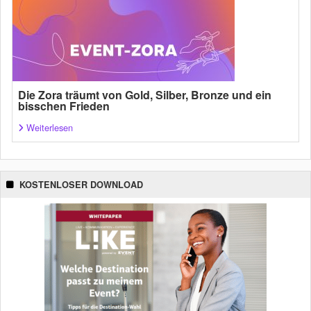
Die Zora träumt von Gold, Silber, Bronze und ein
bisschen Frieden
Weiterlesen
KOSTENLOSER DOWNLOAD